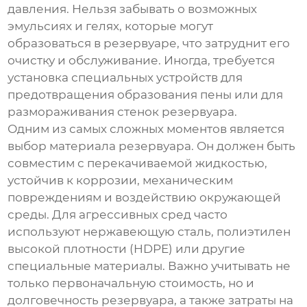
давления. Нельзя забывать о возможных
эмульсиях и гелях, которые могут
образоваться в резервуаре, что затруднит его
очистку и обслуживание. Иногда, требуется
установка специальных устройств для
предотвращения образования пены или для
размораживания стенок резервуара.
Одним из самых сложных моментов является
выбор материала резервуара. Он должен быть
совместим с перекачиваемой жидкостью,
устойчив к коррозии, механическим
повреждениям и воздействию окружающей
среды. Для агрессивных сред часто
используют нержавеющую сталь, полиэтилен
высокой плотности (HDPE) или другие
специальные материалы. Важно учитывать не
только первоначальную стоимость, но и
долговечность резервуара, а также затраты на