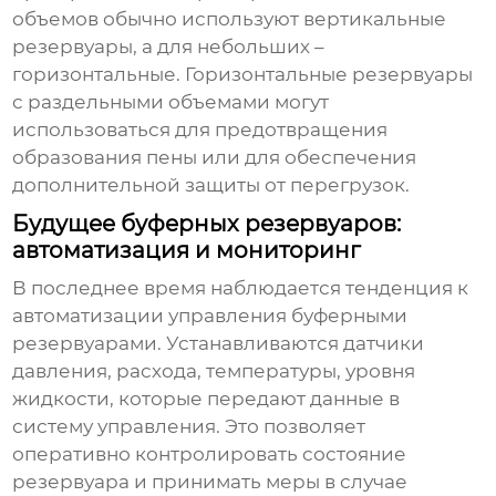
объемов обычно используют вертикальные
резервуары, а для небольших –
горизонтальные. Горизонтальные резервуары
с раздельными объемами могут
использоваться для предотвращения
образования пены или для обеспечения
дополнительной защиты от перегрузок.
Будущее буферных резервуаров:
автоматизация и мониторинг
В последнее время наблюдается тенденция к
автоматизации управления
буферными
резервуарами
. Устанавливаются датчики
давления, расхода, температуры, уровня
жидкости, которые передают данные в
систему управления. Это позволяет
оперативно контролировать состояние
резервуара и принимать меры в случае