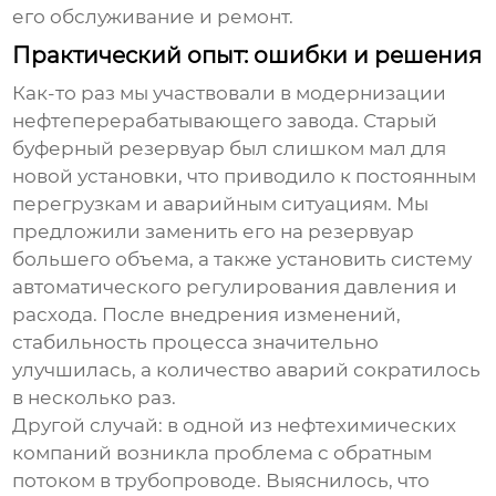
его обслуживание и ремонт.
Практический опыт: ошибки и решения
Как-то раз мы участвовали в модернизации
нефтеперерабатывающего завода. Старый
буферный резервуар
был слишком мал для
новой установки, что приводило к постоянным
перегрузкам и аварийным ситуациям. Мы
предложили заменить его на резервуар
большего объема, а также установить систему
автоматического регулирования давления и
расхода. После внедрения изменений,
стабильность процесса значительно
улучшилась, а количество аварий сократилось
в несколько раз.
Другой случай: в одной из нефтехимических
компаний возникла проблема с обратным
потоком в трубопроводе. Выяснилось, что