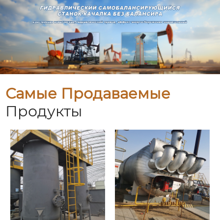
Самые Продаваемые
Продукты