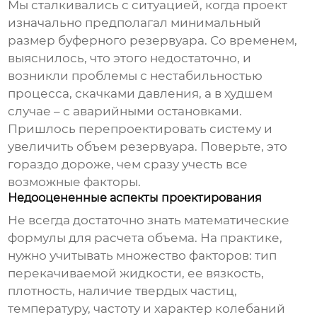
Мы сталкивались с ситуацией, когда проект
изначально предполагал минимальный
размер
буферного резервуара
. Со временем,
выяснилось, что этого недостаточно, и
возникли проблемы с нестабильностью
процесса, скачками давления, а в худшем
случае – с аварийными остановками.
Пришлось перепроектировать систему и
увеличить объем резервуара. Поверьте, это
гораздо дороже, чем сразу учесть все
возможные факторы.
Недооцененные аспекты проектирования
Не всегда достаточно знать математические
формулы для расчета объема. На практике,
нужно учитывать множество факторов: тип
перекачиваемой жидкости, ее вязкость,
плотность, наличие твердых частиц,
температуру, частоту и характер колебаний