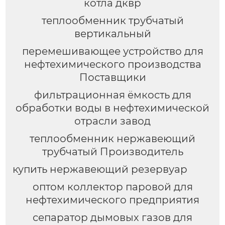
котла дквр
теплообменник трубчатый
вертикальный
перемешивающее устройство для
нефтехимического производства
Поставщики
фильтрационная ёмкость для
обработки воды в нефтехимической
отрасли завод
теплообменник нержавеющий
трубчатый Производитель
купить нержавеющий резервуар
оптом коллектор паровой для
нефтехимического предприятия
сепаратор дымовых газов для