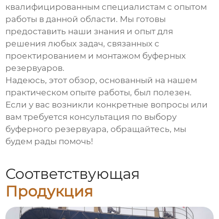
квалифицированным специалистам с опытом
работы в данной области. Мы готовы
предоставить наши знания и опыт для
решения любых задач, связанных с
проектированием и монтажом
буферных
резервуаров
.
Надеюсь, этот обзор, основанный на нашем
практическом опыте работы, был полезен.
Если у вас возникли конкретные вопросы или
вам требуется консультация по выбору
буферного резервуара
, обращайтесь, мы
будем рады помочь!
Соответствующая
Продукция