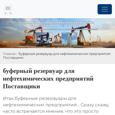
Главная
-
буферный резервуар для нефтехимических предприятий
Поставщики
буферный резервуар для
нефтехимических предприятий
Поставщики
Итак,
буферные резервуары для
нефтехимических предприятий
… Сразу скажу,
часто встречается мнение, что это просто