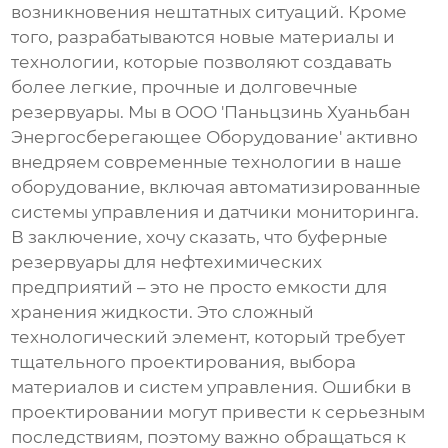
возникновения нештатных ситуаций. Кроме
того, разрабатываются новые материалы и
технологии, которые позволяют создавать
более легкие, прочные и долговечные
резервуары. Мы в ООО 'Паньцзинь Хуаньбан
Энергосберегающее Оборудование' активно
внедряем современные технологии в наше
оборудование, включая автоматизированные
системы управления и датчики мониторинга.
В заключение, хочу сказать, что
буферные
резервуары для нефтехимических
предприятий
– это не просто емкости для
хранения жидкости. Это сложный
технологический элемент, который требует
тщательного проектирования, выбора
материалов и систем управления. Ошибки в
проектировании могут привести к серьезным
последствиям, поэтому важно обращаться к