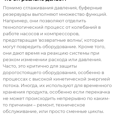
Помимо сглаживания давления,
буферные
резервуары
выполняют множество функций.
Например, они позволяют отделить
технологический процесс от колебаний в
работе насосов и компрессоров,
предотвращая 'возвратные волны', которые
могут повредить оборудование. Кроме того,
они дают время на реакцию системы при
резком изменении расхода или давления.
Часто, это критично для защиты
дорогостоящего оборудования, особенно в
процессах с высокой кинетической энергией
потока. Иногда, их используют для временного
хранения продукта, особенно если перекачка
не может происходить непрерывно по каким-
то причинам – ремонт, техническое
обслуживание, или просто сменные циклы.