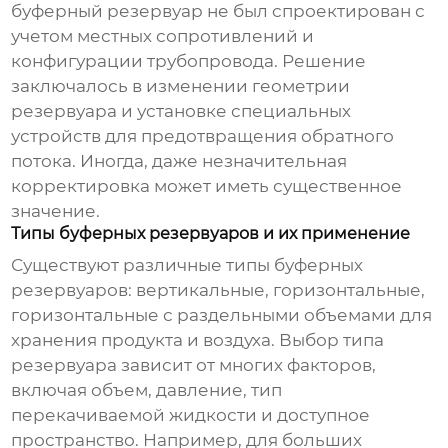
буферный резервуар
не был спроектирован с
учетом местных сопротивлений и
конфигурации трубопровода. Решение
заключалось в изменении геометрии
резервуара и установке специальных
устройств для предотвращения обратного
потока. Иногда, даже незначительная
корректировка может иметь существенное
значение.
Типы буферных резервуаров и их применение
Существуют различные типы
буферных
резервуаров
: вертикальные, горизонтальные,
горизонтальные с раздельными объемами для
хранения продукта и воздуха. Выбор типа
резервуара зависит от многих факторов,
включая объем, давление, тип
перекачиваемой жидкости и доступное
пространство. Например, для больших