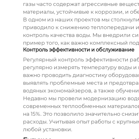
газы часто содержат агрессивные вещест
материалы, устойчивые к коррозии, и об
В одном из наших проектов мы столкнул
приводило к снижению теплопередачи и
контроль качества воды. Мы внедрили си
пример того, как важно комплексный под
Контроль эффективности и обслуживание
Регулярный контроль эффективности ра
регулярно измерять температуру воды и 
важно проводить диагностику оборудова
выявлять проблемные места и предотвра
водяных экономайзеров
, а также обучен
Недавно мы провели модернизацию
вод
современных теплообменных материалов
на 15%. Это позволило значительно сниз
расходы. Учитывая опыт работы с круп
любой установки.