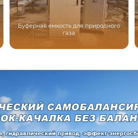
Буферная емкость для природного
газа