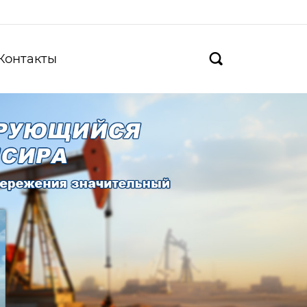
Контакты
