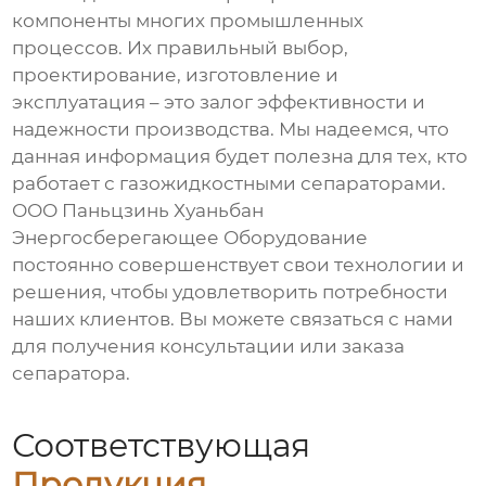
компоненты многих промышленных
процессов. Их правильный выбор,
проектирование, изготовление и
эксплуатация – это залог эффективности и
надежности производства. Мы надеемся, что
данная информация будет полезна для тех, кто
работает с
газожидкостными сепараторами
.
ООО Паньцзинь Хуаньбан
Энергосберегающее Оборудование
постоянно совершенствует свои технологии и
решения, чтобы удовлетворить потребности
наших клиентов. Вы можете связаться с нами
для получения консультации или заказа
сепаратора.
Соответствующая
Продукция