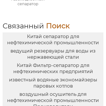
сепаратор
Связанный
Поиск
Китай сепаратор для
нефтехимической промышленности
ведущий резервуары для воды из
нержавеющей стали
Китай Фильтр-сепаратор для
нефтехимических предприятий
известный водяные экономайзеры
паровых котлов
воздушный осушитель для
нефтехимической промышленности