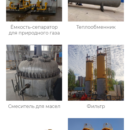
Ёмкость-сепаратор
Теплообменник
для природного газа
Смеситель для масел
Фильтр