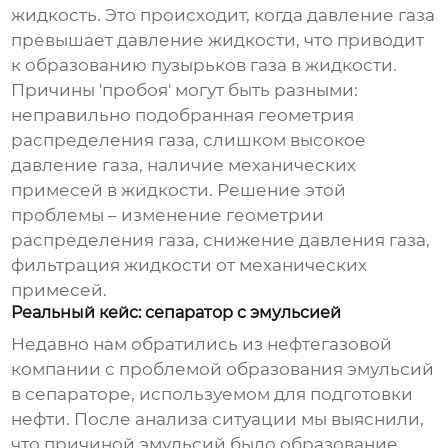
жидкость. Это происходит, когда давление газа
превышает давление жидкости, что приводит
к образованию пузырьков газа в жидкости.
Причины 'пробоя' могут быть разными:
неправильно подобранная геометрия
распределения газа, слишком высокое
давление газа, наличие механических
примесей в жидкости. Решение этой
проблемы – изменение геометрии
распределения газа, снижение давления газа,
фильтрация жидкости от механических
примесей.
Реальный кейс: сепаратор с эмульсией
Недавно нам обратились из нефтегазовой
компании с проблемой образования эмульсий
в сепараторе, используемом для подготовки
нефти. После анализа ситуации мы выяснили,
что причиной эмульсий было образование