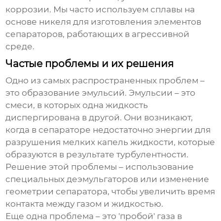
коррозии. Мы часто используем сплавы на
основе никеля для изготовления элементов
сепараторов, работающих в агрессивной
среде.
Частые проблемы и их решения
Одно из самых распространенных проблем –
это образование эмульсий. Эмульсии – это
смеси, в которых одна жидкость
диспергирована в другой. Они возникают,
когда в сепараторе недостаточно энергии для
разрушения мелких капель жидкости, которые
образуются в результате турбулентности.
Решение этой проблемы – использование
специальных деэмульгаторов или изменение
геометрии сепаратора, чтобы увеличить время
контакта между газом и жидкостью.
Еще одна проблема – это 'пробой' газа в