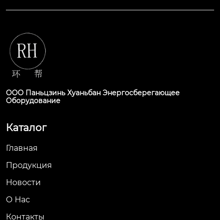
ООО Паньцзинь Хуаньбан Энергосберегающее
Оборудование
Каталог
Главная
Продукция
Новости
О Hас
Контакты