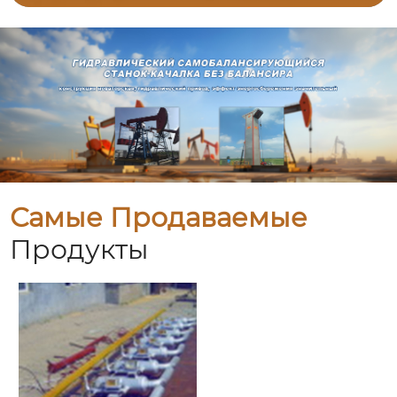
Самые Продаваемые
Продукты