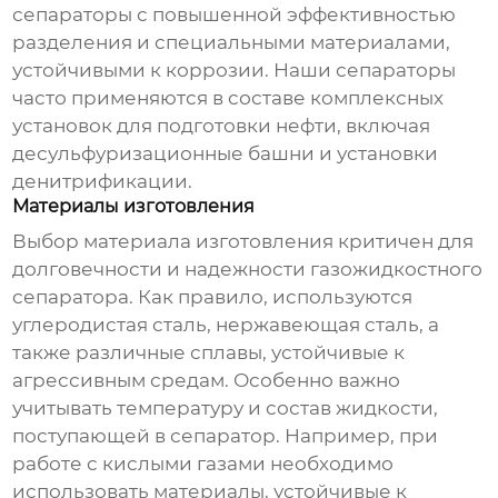
сепараторы с повышенной эффективностью
разделения и специальными материалами,
устойчивыми к коррозии. Наши сепараторы
часто применяются в составе комплексных
установок для подготовки нефти, включая
десульфуризационные башни и установки
денитрификации.
Материалы изготовления
Выбор материала изготовления критичен для
долговечности и надежности
газожидкостного
сепаратора
. Как правило, используются
углеродистая сталь, нержавеющая сталь, а
также различные сплавы, устойчивые к
агрессивным средам. Особенно важно
учитывать температуру и состав жидкости,
поступающей в сепаратор. Например, при
работе с кислыми газами необходимо
использовать материалы, устойчивые к