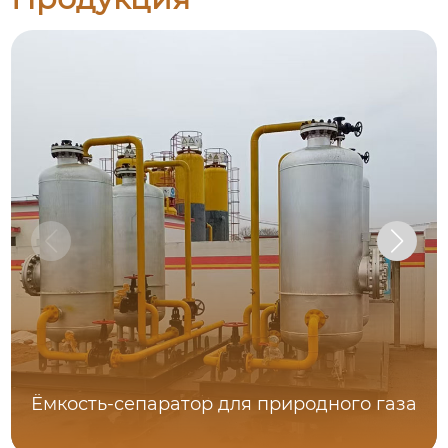
Ёмкость-сепаратор для природного газа