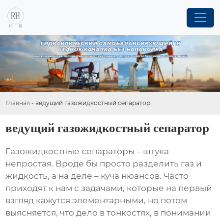
Главная
-
ведущий газожидкостный сепаратор
ведущий газожидкостный сепаратор
Газожидкостные сепараторы
– штука
непростая. Вроде бы просто разделить газ и
жидкость, а на деле – куча нюансов. Часто
приходят к нам с задачами, которые на первый
взгляд кажутся элементарными, но потом
выясняется, что дело в тонкостях, в понимании