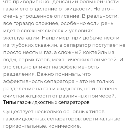
что приводит к конденсации большей части
газа и его отделение от жидкости. Но это –
очень упрощенное описание. В реальности,
все гораздо сложнее, особенно если речь
идет о сложных смесях и условиях
эксплуатации. Например, при добыче нефти
из глубоких скважин, в сепаратор поступает не
просто нефть и газ, а сложный коктейль из
воды, серых газов, механических примесей. И
это сильно влияет на эффективность
разделения. Важно понимать, что
эффективность сепаратора – это не только
разделение на газ и жидкость, но и степень
очистки жидкости от различных примесей.
Типы
газожидкостных сепараторов
Существует несколько основных типов
газожидкостных сепараторов
: вертикальные,
горизонтальные, конические,