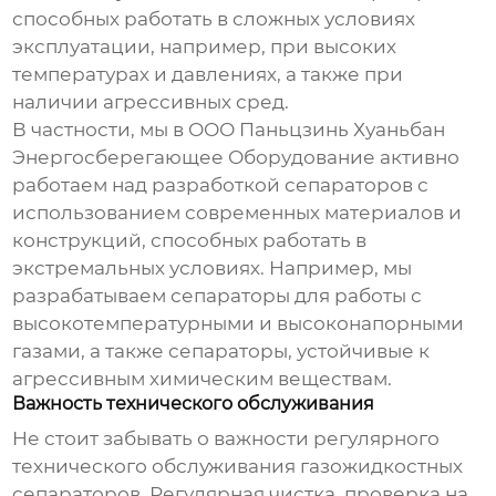
способных работать в сложных условиях
эксплуатации, например, при высоких
температурах и давлениях, а также при
наличии агрессивных сред.
В частности, мы в ООО Паньцзинь Хуаньбан
Энергосберегающее Оборудование активно
работаем над разработкой сепараторов с
использованием современных материалов и
конструкций, способных работать в
экстремальных условиях. Например, мы
разрабатываем сепараторы для работы с
высокотемпературными и высоконапорными
газами, а также сепараторы, устойчивые к
агрессивным химическим веществам.
Важность технического обслуживания
Не стоит забывать о важности регулярного
технического обслуживания
газожидкостных
сепараторов
. Регулярная чистка, проверка на