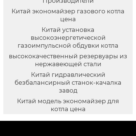
Производители
Китай экономайзер газового котла
цена
Китай установка
высокоэнергетической
газоимпульсной обдувки котла
высококачественный резервуары из
нержавеющей стали
Китай гидравлический
безбалансирный станок-качалка
завод
Китай модель экономайзер для
котла цена