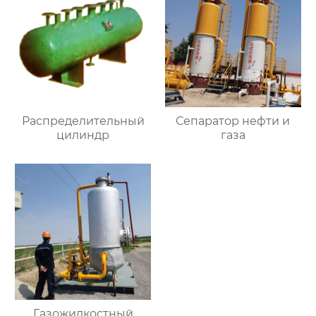
Распределительный
Сепаратор нефти и
цилиндр
газа
Газожидкостный