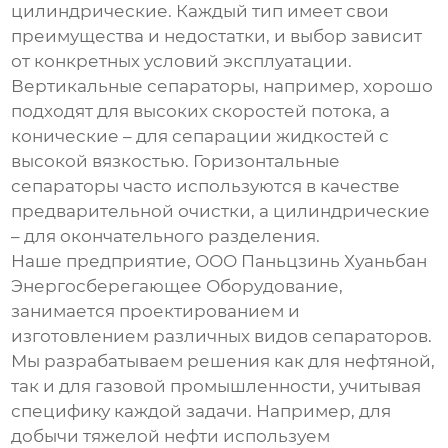
цилиндрические. Каждый тип имеет свои
преимущества и недостатки, и выбор зависит
от конкретных условий эксплуатации.
Вертикальные сепараторы, например, хорошо
подходят для высоких скоростей потока, а
конические – для сепарации жидкостей с
высокой вязкостью. Горизонтальные
сепараторы часто используются в качестве
предварительной очистки, а цилиндрические
– для окончательного разделения.
Наше предприятие, ООО Паньцзинь Хуаньбан
Энергосберегающее Оборудование,
занимается проектированием и
изготовлением различных видов сепараторов.
Мы разрабатываем решения как для нефтяной,
так и для газовой промышленности, учитывая
специфику каждой задачи. Например, для
добычи тяжелой нефти используем