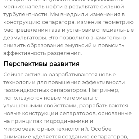
мелких капель нефти в результате сильной
турбулентности. Мы внедрили изменения в
конструкцию сепаратора, изменив геометрию
распределения газа и установив специальные
деэмульгаторы. Это позволило значительно
снизить образование эмульсий и повысить
эффективность разделения.
Перспективы развития
Сейчас активно разрабатываются новые
технологии для повышения эффективности
газожидкостных сепараторов
. Например,
используются новые материалы с
улучшенными свойствами, разрабатываются
новые конструкции сепараторов, основанные
на принципах гидродинамики и
микрореакторных технологий. Особое
внимание уделяется созданию сепараторов,