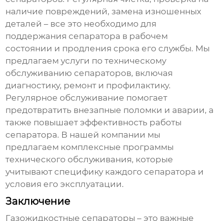
наличие повреждений, замена изношенных
деталей – все это необходимо для
поддержания сепаратора в рабочем
состоянии и продления срока его службы. Мы
предлагаем услуги по техническому
обслуживанию сепараторов, включая
диагностику, ремонт и профилактику.
Регулярное обслуживание помогает
предотвратить внезапные поломки и аварии, а
также повышает эффективность работы
сепаратора. В нашей компании мы
предлагаем комплексные программы
технического обслуживания, которые
учитывают специфику каждого сепаратора и
условия его эксплуатации.
Заключение
Газожидкостные сепараторы
– это важные