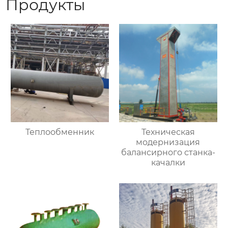
Продукты
Теплообменник
Техническая
модернизация
балансирного станка-
качалки