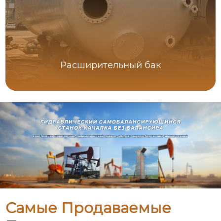
Расширительный бак
Самые Продаваемые