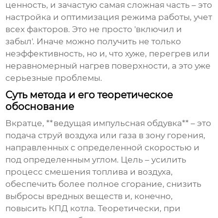
ценность, и зачастую самая сложная часть – это
настройка и оптимизация режима работы, учет
всех факторов. Это не просто 'включил и
забыл'. Иначе можно получить не только
неэффективность, но и, что хуже, перегрев или
неравномерный нагрев поверхности, а это уже
серьезные проблемы.
Суть метода и его теоретическое
обоснование
Вкратце, **ведущая импульсная обдувка** – это
подача струй воздуха или газа в зону горения,
направленных с определенной скоростью и
под определенным углом. Цель – усилить
процесс смешения топлива и воздуха,
обеспечить более полное сгорание, снизить
выбросы вредных веществ и, конечно,
повысить КПД котла. Теоретически, при