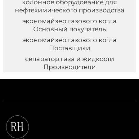
колонное оборудование для
нефтехимического производства
экономайзер газового котла
Основный покупатель
экономайзер газового котла
Поставщики
сепаратор газа и жидкости
Производители