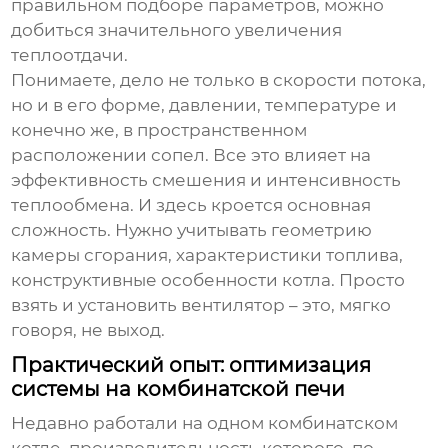
правильном подборе параметров, можно
добиться значительного увеличения
теплоотдачи.
Понимаете, дело не только в скорости потока,
но и в его форме, давлении, температуре и
конечно же, в пространственном
расположении сопел. Все это влияет на
эффективность смешения и интенсивность
теплообмена. И здесь кроется основная
сложность. Нужно учитывать геометрию
камеры сгорания, характеристики топлива,
конструктивные особенности котла. Просто
взять и установить вентилятор – это, мягко
говоря, не выход.
Практический опыт: оптимизация
системы на комбинатской печи
Недавно работали на одном комбинатском