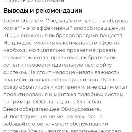
подобными системами.
Выводы и рекомендации
Таким образом, **ведущая импульсная обдувка
котла** – это эффективный способ повышения
КПД и снижения выбросов вредных веществ.
Но для достижения максимального эффекта
необходимо тщательно проанализировать
параметры котла, правильно выбрать типы
сопел и провести тщательную настройку
системы. Не стоит недооценивать важность
квалифицированных специалистов. Лучше
сразу обратиться к компаниям, имеющим опыт
проектирования и монтажа подобных систем,
например, ООО Паньцзинь Хуаньбан
Энергосберегающее Оборудование.
И, последнее, но не менее важное: не
забывайте о регулярном обслуживании
системы. Утечки воздуха, загрязнение сопел,