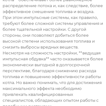
распределение потока и, как следствие, более
эффективное смешение топлива и воздуха.
При этом импульсные системы, как правило,
требуют более сложной системы управления и
более тщательной настройки. С другой
стороны, они позволяют добиться более
высокой степени использования топлива и
снизить выбросы вредных веществ.
Несмотря на сложность настройки, **ведущая
импульсная обдувка** часто оказывается более
экономически выгодной в долгосрочной
перспективе, благодаря снижению расхода
топлива и повышению эффективности работы
котла. Но важно понимать, что для достижения
максимального эффекта необходимо
привлекать квалифицированных
специалистов, обладающих опытом работы с