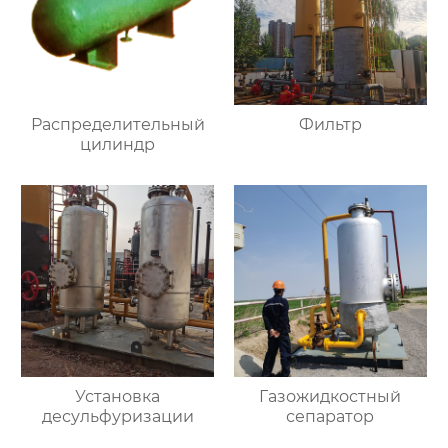
Распределительный
Фильтр
цилиндр
Установка
Газожидкостный
десульфуризации
сепаратор