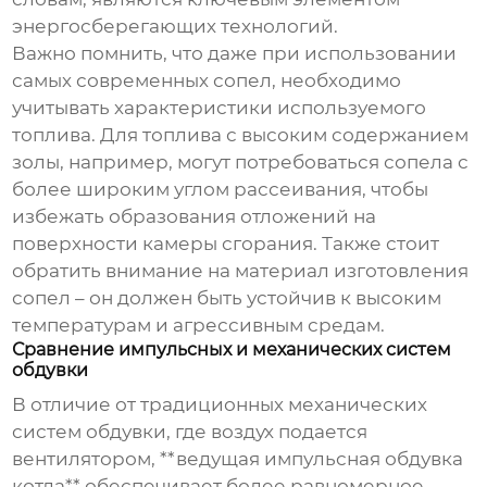
энергосберегающих технологий.
Важно помнить, что даже при использовании
самых современных сопел, необходимо
учитывать характеристики используемого
топлива. Для топлива с высоким содержанием
золы, например, могут потребоваться сопела с
более широким углом рассеивания, чтобы
избежать образования отложений на
поверхности камеры сгорания. Также стоит
обратить внимание на материал изготовления
сопел – он должен быть устойчив к высоким
температурам и агрессивным средам.
Сравнение импульсных и механических систем
обдувки
В отличие от традиционных механических
систем обдувки, где воздух подается
вентилятором, **ведущая импульсная обдувка
котла** обеспечивает более равномерное