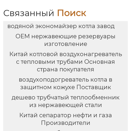
Связанный
Поиск
водяной экономайзер котла завод
OEM нержавеющие резервуары
изготовление
Китай котловой воздухонагреватель
с тепловыми трубами Основная
страна покупателя
воздухоподогреватель котла в
защитном кожухе Поставщик
дешево трубчатый теплообменник
из нержавеющей стали
Китай сепаратор нефти и газа
Производители