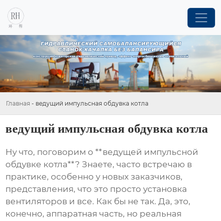
Главная
-
ведущий импульсная обдувка котла
ведущий импульсная обдувка котла
Ну что, поговорим о **ведущей импульсной
обдувке котла**? Знаете, часто встречаю в
практике, особенно у новых заказчиков,
представления, что это просто установка
вентиляторов и все. Как бы не так. Да, это,
конечно, аппаратная часть, но реальная