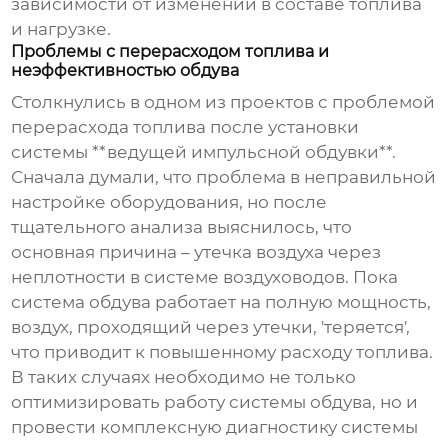
зависимости от изменений в составе топлива
и нагрузке.
Проблемы с перерасходом топлива и
неэффективностью обдува
Столкнулись в одном из проектов с проблемой
перерасхода топлива после установки
системы **ведущей импульсной обдувки**.
Сначала думали, что проблема в неправильной
настройке оборудования, но после
тщательного анализа выяснилось, что
основная причина – утечка воздуха через
неплотности в системе воздуховодов. Пока
система обдува работает на полную мощность,
воздух, проходящий через утечки, 'теряется',
что приводит к повышенному расходу топлива.
В таких случаях необходимо не только
оптимизировать работу системы обдува, но и
провести комплексную диагностику системы