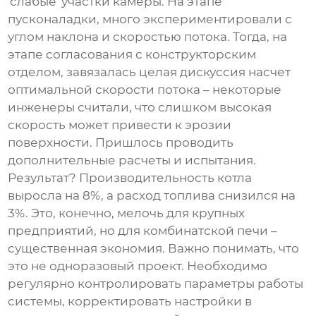
'слабые' участки камеры. На этапе
пусконаладки, много экспериментировали с
углом наклона и скоростью потока. Тогда, на
этапе согласования с конструкторским
отделом, завязалась целая дискуссия насчет
оптимальной скорости потока – некоторые
инженеры считали, что слишком высокая
скорость может привести к эрозии
поверхности. Пришлось проводить
дополнительные расчеты и испытания.
Результат? Производительность котла
выросла на 8%, а расход топлива снизился на
3%. Это, конечно, мелочь для крупных
предприятий, но для комбинатской печи –
существенная экономия. Важно понимать, что
это не одноразовый проект. Необходимо
регулярно контролировать параметры работы
системы, корректировать настройки в