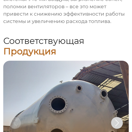
поломки вентиляторов – все это может
привести к снижению эффективности работы
системы и увеличению расхода топлива.
Соответствующая
Продукция