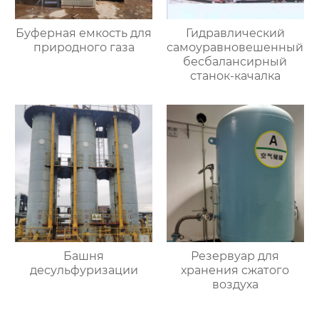
Буферная емкость для
Гидравлический
природного газа
самоуравновешенный
бесбалансирный
станок-качалка
Башня
Резервуар для
десульфуризации
хранения сжатого
воздуха