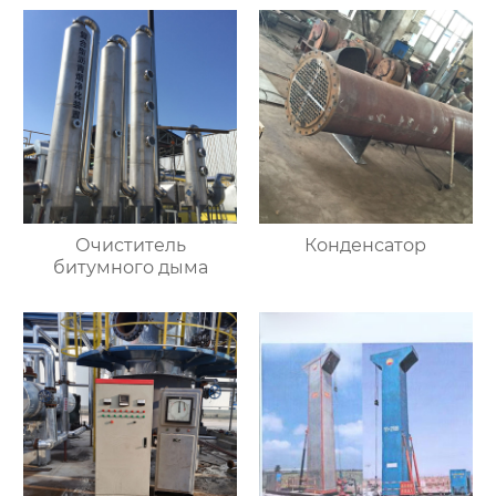
Очиститель
Конденсатор
битумного дыма