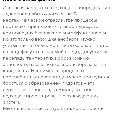
Основная задача
охлаждающего оборудования
– удаление избыточного тепла. В
нефтехимической отрасли, где процессы
протекают при высоких температурах, это
критично для безопасности и эффективности.
Но это только верхушка айсберга. Нужно
учитывать не только мощность охлаждения, но
и специфику охлаждаемой среды, допустимые
перепады температур, коррозионную
активность и даже возможность образования
конденсата. Например, в процессах
переработки углеводородов часто приходится
бороться с образованием гидратов – это
серьезная проблема, требующая особого
подхода к проектированию
охлаждающих
систем
.
Мы сталкивались с ситуацией, когда простая