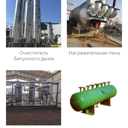
Очиститель
Нагревательная печь
битумного дыма