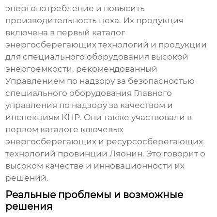
энергопотребление и повысить
производительность цеха. Их продукция
включена в первый каталог
энергосберегающих технологий и продукции
для специального оборудования высокой
энергоемкости, рекомендованный
Управлением по надзору за безопасностью
специального оборудования Главного
управления по надзору за качеством и
инспекциям КНР. Они также участвовали в
первом каталоге ключевых
энергосберегающих и ресурсосберегающих
технологий провинции Ляонин. Это говорит о
высоком качестве и инновационности их
решений.
Реальные проблемы и возможные
решения