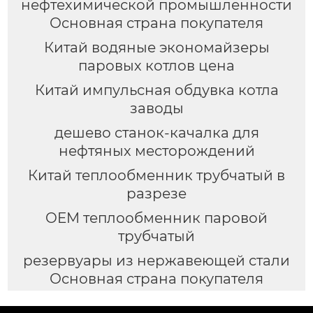
нефтехимической промышленности
Основная страна покупателя
Китай водяные экономайзеры
паровых котлов цена
Китай импульсная обдувка котла
заводы
дешево станок-качалка для
нефтяных месторождений
Китай теплообменник трубчатый в
разрезе
OEM теплообменник паровой
трубчатый
резервуары из нержавеющей стали
Основная страна покупателя