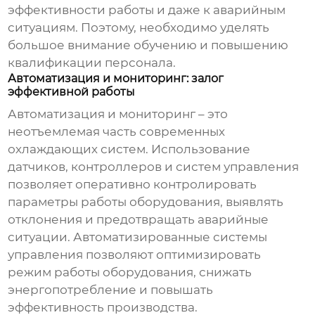
эффективности работы и даже к аварийным
ситуациям. Поэтому, необходимо уделять
большое внимание обучению и повышению
квалификации персонала.
Автоматизация и мониторинг: залог
эффективной работы
Автоматизация и мониторинг – это
неотъемлемая часть современных
охлаждающих систем
. Использование
датчиков, контроллеров и систем управления
позволяет оперативно контролировать
параметры работы оборудования, выявлять
отклонения и предотвращать аварийные
ситуации. Автоматизированные системы
управления позволяют оптимизировать
режим работы оборудования, снижать
энергопотребление и повышать
эффективность производства.