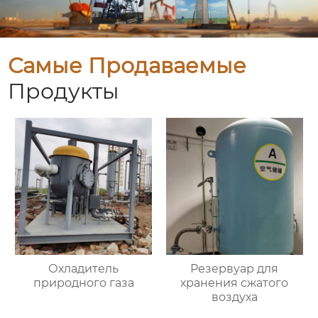
Самые Продаваемые
Продукты
Охладитель
Резервуар для
природного газа
хранения сжатого
воздуха