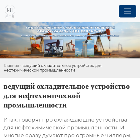
Главная
-
ведущий охладительное устройство для
нефтехимической промышленности
ведущий охладительное устройство
для нефтехимической
промышленности
Итак, говорят про
охлаждающие устройства
для нефтехимической промышленности. И
многие сразу думают про огромные чиллеры,