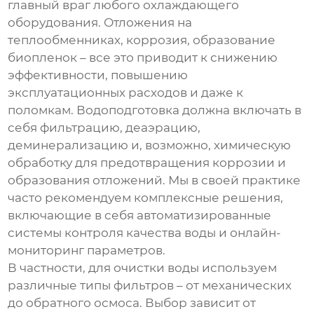
главный враг любого
охлаждающего
оборудования
. Отложения на
теплообменниках, коррозия, образование
биопленок – все это приводит к снижению
эффективности, повышению
эксплуатационных расходов и даже к
поломкам. Водоподготовка должна включать в
себя фильтрацию, деаэрацию,
деминерализацию и, возможно, химическую
обработку для предотвращения коррозии и
образования отложений. Мы в своей практике
часто рекомендуем комплексные решения,
включающие в себя автоматизированные
системы контроля качества воды и онлайн-
мониторинг параметров.
В частности, для очистки воды используем
различные типы фильтров – от механических
до обратного осмоса. Выбор зависит от