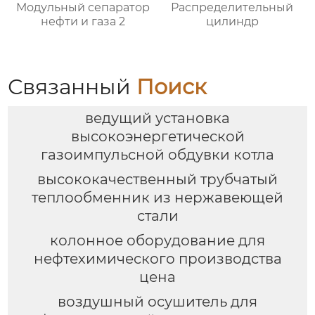
Модульный сепаратор
Распределительный
нефти и газа 2
цилиндр
Связанный
Поиск
ведущий установка
высокоэнергетической
газоимпульсной обдувки котла
высококачественный трубчатый
теплообменник из нержавеющей
стали
колонное оборудование для
нефтехимического производства
цена
воздушный осушитель для