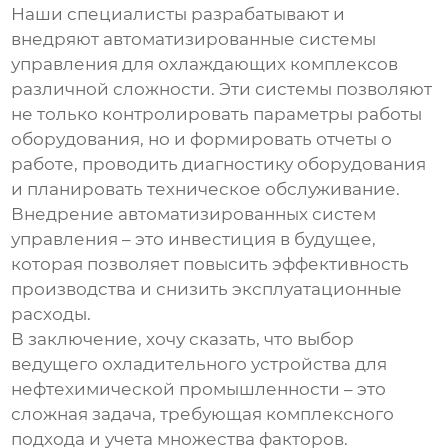
Наши специалисты разрабатывают и
внедряют автоматизированные системы
управления для
охлаждающих комплексов
различной сложности. Эти системы позволяют
не только контролировать параметры работы
оборудования, но и формировать отчеты о
работе, проводить диагностику оборудования
и планировать техническое обслуживание.
Внедрение автоматизированных систем
управления – это инвестиция в будущее,
которая позволяет повысить эффективность
производства и снизить эксплуатационные
расходы.
В заключение, хочу сказать, что выбор
ведущего охладительного устройства для
нефтехимической промышленности
– это
сложная задача, требующая комплексного
подхода и учета множества факторов.