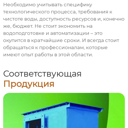
Необходимо учитывать специфику
технологического процесса, требования к
чистоте воды, доступность ресурсов и, конечно
же, бюджет. Не стоит экономить на
водоподготовке и автоматизации – это
окупится в кратчайшие сроки. И всегда стоит
обращаться к профессионалам, которые
имеют опыт работы в этой области.
Соответствующая
Продукция