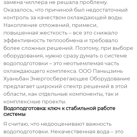
замена чиллера не решала проблему.
Оказалось, что причиной был недостаточный
контроль за качеством охлаждающей воды.
Накопление отложений, примеси,
повышенная жесткость – все это снижало
эффективность теплообмена и требовало
более сложных решений. Поэтому, при выборе
оборудования, нужно сразу думать о системе
водоподготовки – это неотъемлемая часть
охлаждающего комплекса
. ООО Паньцзинь
Хуаньбан Энергосберегающее Оборудование
предлагает широкий спектр решений в этой
области, как отдельные компоненты, так и
комплексные проекты.
Водоподготовка: ключ к стабильной работе
системы
Я считаю, что недооценивают важность
водоподготовки. Некачественная вода – это