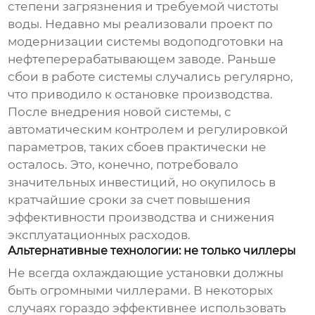
степени загрязнения и требуемой чистоты
воды. Недавно мы реализовали проект по
модернизации системы водоподготовки на
нефтеперерабатывающем заводе. Раньше
сбои в работе системы случались регулярно,
что приводило к остановке производства.
После внедрения новой системы, с
автоматическим контролем и регулировкой
параметров, таких сбоев практически не
осталось. Это, конечно, потребовало
значительных инвестиций, но окупилось в
кратчайшие сроки за счет повышения
эффективности производства и снижения
эксплуатационных расходов.
Альтернативные технологии: не только чиллеры
Не всегда
охлаждающие установки
должны
быть огромными чиллерами. В некоторых
случаях гораздо эффективнее использовать