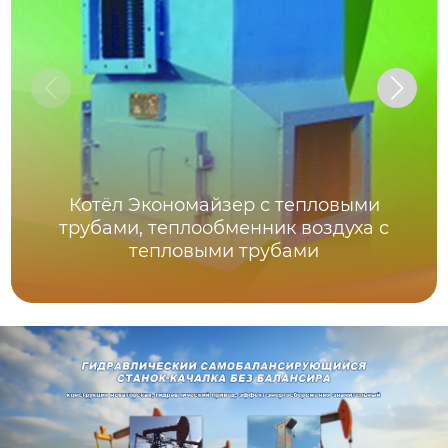
Котёл Экономайзер с тепловыми
трубами, теплообменник воздуха с
тепловыми трубами