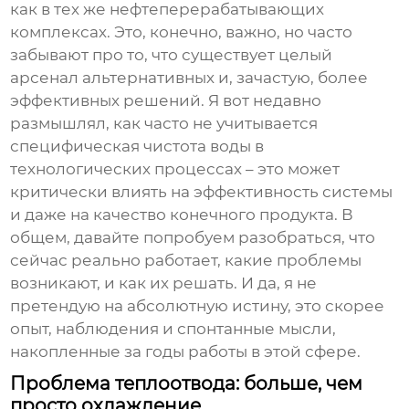
как в тех же нефтеперерабатывающих
комплексах. Это, конечно, важно, но часто
забывают про то, что существует целый
арсенал альтернативных и, зачастую, более
эффективных решений. Я вот недавно
размышлял, как часто не учитывается
специфическая чистота воды в
технологических процессах – это может
критически влиять на эффективность системы
и даже на качество конечного продукта. В
общем, давайте попробуем разобраться, что
сейчас реально работает, какие проблемы
возникают, и как их решать. И да, я не
претендую на абсолютную истину, это скорее
опыт, наблюдения и спонтанные мысли,
накопленные за годы работы в этой сфере.
Проблема теплоотвода: больше, чем
просто охлаждение