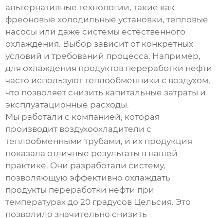
альтернативные технологии, такие как
фреоновые холодильные установки, тепловые
насосы или даже системы естественного
охлаждения. Выбор зависит от конкретных
условий и требований процесса. Например,
для охлаждения продуктов переработки нефти
часто используют теплообменники с воздухом,
что позволяет снизить капитальные затраты и
эксплуатационные расходы.
Мы работали с компанией, которая
производит
воздухоохладители
с
теплообменными трубами, и их продукция
показала отличные результаты в нашей
практике. Они разработали систему,
позволяющую эффективно охлаждать
продукты переработки нефти при
температурах до 20 градусов Цельсия. Это
позволило значительно снизить