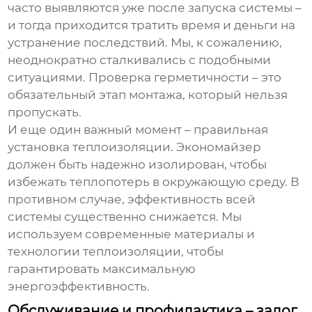
часто выявляются уже после запуска системы –
и тогда приходится тратить время и деньги на
устранение последствий. Мы, к сожалению,
неоднократно сталкивались с подобными
ситуациями. Проверка герметичности – это
обязательный этап монтажа, который нельзя
пропускать.
И еще один важный момент – правильная
установка теплоизоляции. Экономайзер
должен быть надежно изолирован, чтобы
избежать теплопотерь в окружающую среду. В
противном случае, эффективность всей
системы существенно снижается. Мы
используем современные материалы и
технологии теплоизоляции, чтобы
гарантировать максимальную
энергоэффективность.
Обслуживание и профилактика – залог