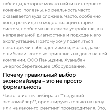
таблицы, которые можно найти в интернете,
конечно, полезны, но реальность часто
оказывается куда сложнее. Часто, особенно
когда речь идет о модернизации старых
систем, проблема не в самом устройстве, а в
неправильной диагностике и подходе к его
эксплуатации. Поэтому хочу поделиться
некоторыми наблюдениями и, может, даже
ошибками, которые пришлись на долю нашей
компании, ООО Паньцзинь Хуаньбан
Энергосберегающее Оборудование.
Почему правильный выбор
экономайзера – это не просто
формальность
Часто клиенты выбирают **ведущий
экономайзер**, ориентируясь только на цену
или на какой-то 'рейтинг' производителя. Это,