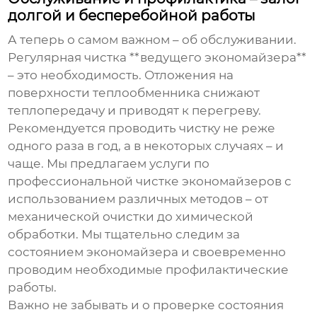
долгой и бесперебойной работы
А теперь о самом важном – об обслуживании.
Регулярная чистка **ведущего экономайзера**
– это необходимость. Отложения на
поверхности теплообменника снижают
теплопередачу и приводят к перегреву.
Рекомендуется проводить чистку не реже
одного раза в год, а в некоторых случаях – и
чаще. Мы предлагаем услуги по
профессиональной чистке экономайзеров с
использованием различных методов – от
механической очистки до химической
обработки. Мы тщательно следим за
состоянием экономайзера и своевременно
проводим необходимые профилактические
работы.
Важно не забывать и о проверке состояния