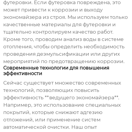
футеровки. Если футеровка повреждена, это
может привести к коррозии и выходу
экономайзера из строя. Мы используем только
качественные материалы для футеровки и
тщательно контролируем качество работ.
Кроме того, проводим анализ воды в системе
отопления, чтобы определить необходимость
проведения деэмульсификации или других
мероприятий по предотвращению коррозии.
Современные технологии для повышения
эффективности
Сейчас существует множество современных
технологий, позволяющих повысить
эффективность **ведущего экономайзера**.
Например, это использование специальных
покрытий, которые снижают адгезию
отложений, или применение систем
автоматической очистки. Наш опыт