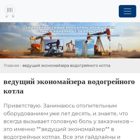
Главная
-
ведущий экономайзера водогрейного котла
ведущий экономайзера водогрейного
котла
Приветствую. Занимаюсь отопительным
оборудованием уже лет десять, и знаете, что
всегда вызывает головную боль у заказчиков –
это именно **ведущий экономайзер** в
водогрейных котлах. Все эти гайдлайны и