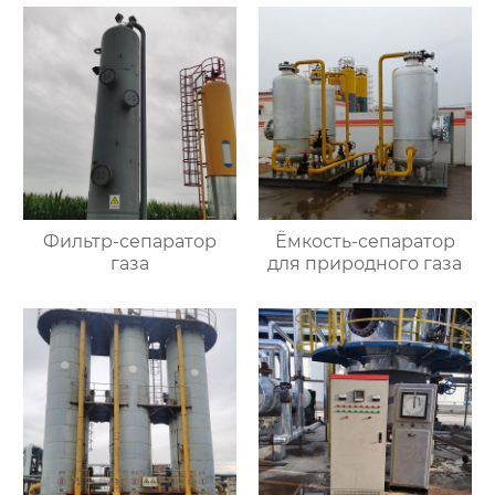
Фильтр-сепаратор
Ёмкость-сепаратор
газа
для природного газа