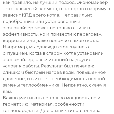
как правило, не лучший подход. Экономайзер
– это ключевой элемент, от которого напрямую
зависит КПД всего котла. Неправильно
подобранный или установленный
экономайзер может не только снизить
эффективность, но и привести к перегреву,
коррозии или даже поломке самого котла.
Например, мы однажды столкнулись с
ситуацией, когда в старом котле установили
экономайзер, рассчитанный на другие
условия работы. Результат был печален:
слишком быстрый нагрев воды, повышенное
давление, и в итоге – необходимость полной
замены теплообменника. Неприятно, скажу я
вам.
Важно учитывать не только мощность, но и
геометрию, материал, особенности
теплопередачи. Для разных типов топлива,