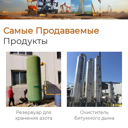
Самые Продаваемые
Продукты
Резервуар для
Очиститель
хранения азота
битумного дыма