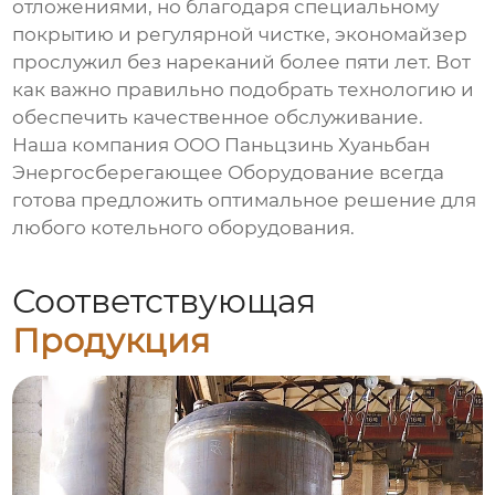
отложениями, но благодаря специальному
покрытию и регулярной чистке, экономайзер
прослужил без нареканий более пяти лет. Вот
как важно правильно подобрать технологию и
обеспечить качественное обслуживание.
Наша компания ООО Паньцзинь Хуаньбан
Энергосберегающее Оборудование всегда
готова предложить оптимальное решение для
любого котельного оборудования.
Соответствующая
Продукция