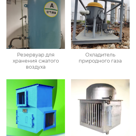
Резервуар для
Охладитель
хранения сжатого
природного газа
воздуха