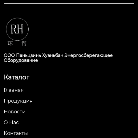
ООО Паньцзинь Хуаньбан Энергосберегающее
Оборудование
Каталог
Главная
Продукция
Новости
О Hас
Контакты