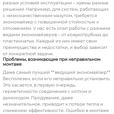
разных условий эксплуатации – нужны разные
решения. Например, для систем, работающих
с низкокачественным мазутом, требуется
экономайзер с повышенной стойкостью к
отложениям. У нас есть опыт работы с разными
видами экономайзеров – от кожухотрубных до
пластинчатых. Каждый из них имеет свои
преимущества и недостатки, и выбор зависит
от конкретной задачи.
Проблемы, возникающие при неправильном
монтаже
Даже самый лучший **ведущий экономайзер**
бесполезен, если его неправильно установить.
Это касается, в первую очередь,
герметичности соединения с котлом и
дымоходом. Продувание, даже
незначительное, приводит к потере тепла и
снижению эффективности. Ошибки в монтаже