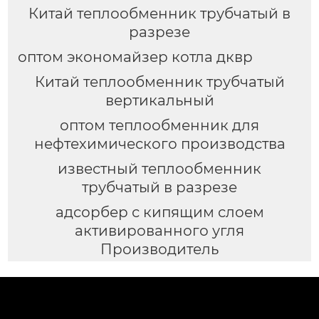
Китай теплообменник трубчатый в
разрезе
оптом экономайзер котла дквр
Китай теплообменник трубчатый
вертикальный
оптом теплообменник для
нефтехимического производства
известный теплообменник
трубчатый в разрезе
адсорбер с кипящим слоем
активированного угля
Производитель