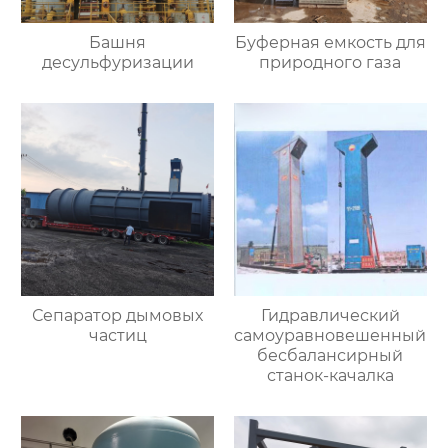
Башня
Буферная емкость для
десульфуризации
природного газа
Сепаратор дымовых
Гидравлический
частиц
самоуравновешенный
бесбалансирный
станок-качалка