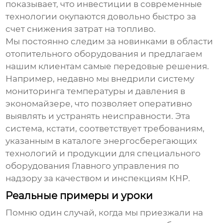
показывает, что инвестиции в современные
технологии окупаются довольно быстро за
счет снижения затрат на топливо.
Мы постоянно следим за новинками в области
отопительного оборудования и предлагаем
нашим клиентам самые передовые решения.
Например, недавно мы внедрили систему
мониторинга температуры и давления в
экономайзере, что позволяет оперативно
выявлять и устранять неисправности. Эта
система, кстати, соответствует требованиям,
указанным в каталоге энергосберегающих
технологий и продукции для специального
оборудования Главного управления по
надзору за качеством и инспекциям КНР.
Реальные примеры и уроки
Помню один случай, когда мы приезжали на