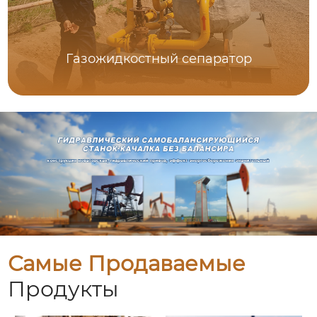
Газожидкостный сепаратор
Самые Продаваемые
Продукты