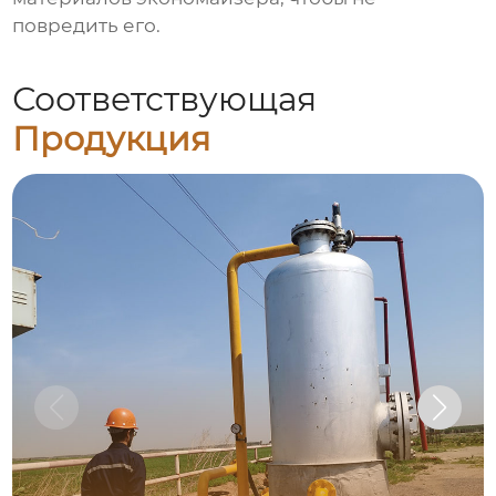
повредить его.
Соответствующая
Продукция