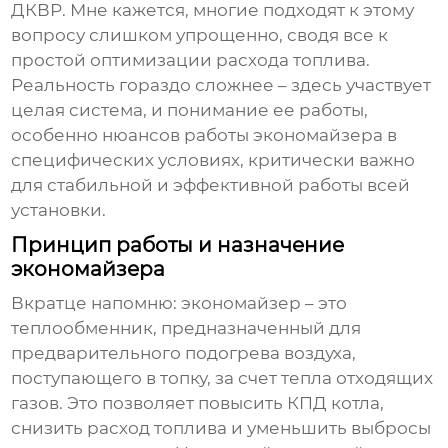
ДКВР
. Мне кажется, многие подходят к этому
вопросу слишком упрощенно, сводя все к
простой оптимизации расхода топлива.
Реальность гораздо сложнее – здесь участвует
целая система, и понимание ее работы,
особенно нюансов работы
экономайзера
в
специфических условиях, критически важно
для стабильной и эффективной работы всей
установки.
Принцип работы и назначение
экономайзера
Вкратце напомню: экономайзер – это
теплообменник, предназначенный для
предварительного подогрева воздуха,
поступающего в топку, за счет тепла отходящих
газов. Это позволяет повысить КПД котла,
снизить расход топлива и уменьшить выбросы