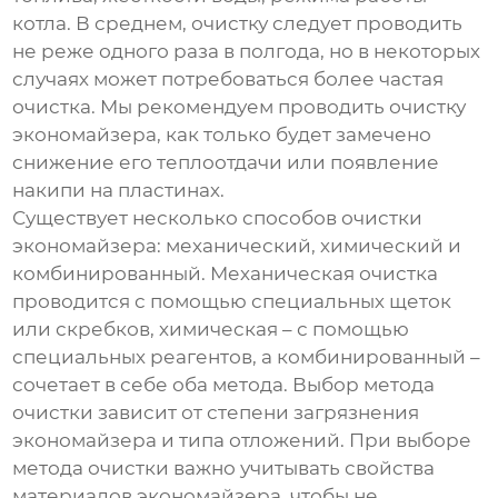
котла. В среднем, очистку следует проводить
не реже одного раза в полгода, но в некоторых
случаях может потребоваться более частая
очистка. Мы рекомендуем проводить очистку
экономайзера
, как только будет замечено
снижение его теплоотдачи или появление
накипи на пластинах.
Существует несколько способов очистки
экономайзера
: механический, химический и
комбинированный. Механическая очистка
проводится с помощью специальных щеток
или скребков, химическая – с помощью
специальных реагентов, а комбинированный –
сочетает в себе оба метода. Выбор метода
очистки зависит от степени загрязнения
экономайзера
и типа отложений. При выборе
метода очистки важно учитывать свойства
материалов
экономайзера
, чтобы не