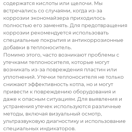
содержатся кислоты или щелочи. Мы
встречались со случаями, когда из-за
коррозии
экономайзера
приходилось
полностью его заменять. Для предотвращения
коррозии рекомендуется использовать
специальные покрытия и антикоррозионные
добавки в теплоноситель.
Помимо этого, часто возникают проблемы с
утечками теплоносителя, которые могут
возникать из-за повреждения пластин или
уплотнений. Утечки теплоносителя не только
снижают эффективность котла, но и могут
привести к повреждению оборудования и
даже к опасным ситуациям. Для выявления и
устранения утечек используются различные
методы, включая визуальный осмотр,
ультразвуковую диагностику и использование
специальных индикаторов.