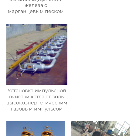
железа с
марганцевым песком
Установка импульсной
очистки котла от золы
высокоэнергетическим
газовым импульсом