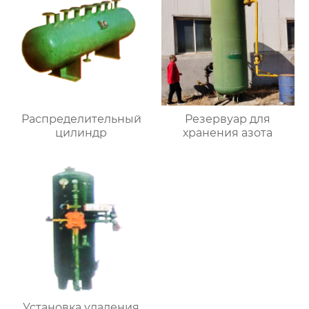
Распределительный
Резервуар для
цилиндр
хранения азота
Установка удаления