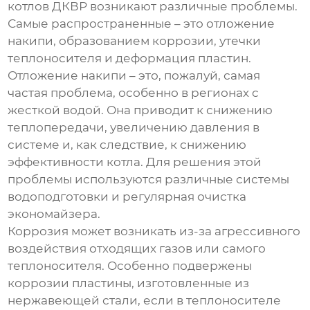
котлов ДКВР
возникают различные проблемы.
Самые распространенные – это отложение
накипи, образованием коррозии, утечки
теплоносителя и деформация пластин.
Отложение накипи – это, пожалуй, самая
частая проблема, особенно в регионах с
жесткой водой. Она приводит к снижению
теплопередачи, увеличению давления в
системе и, как следствие, к снижению
эффективности котла. Для решения этой
проблемы используются различные системы
водоподготовки и регулярная очистка
экономайзера
.
Коррозия может возникать из-за агрессивного
воздействия отходящих газов или самого
теплоносителя. Особенно подвержены
коррозии пластины, изготовленные из
нержавеющей стали, если в теплоносителе