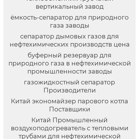
вертикальный завод
ёмкость-сепаратор для природного
газа заводы
сепаратор дымовых газов для
нефтехимических производств цена
буферный резервуар для
природного газа в нефтехимической
промышленности заводы
газожидкостный сепаратор
Производители
Китай экономайзер парового котла
Поставщики
Китай Промышленный
воздухоподогреватель с тепловыми
трубами для нефтехимической