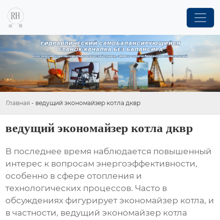
Главная
-
ведущий экономайзер котла дквр
ведущий экономайзер котла дквр
В последнее время наблюдается повышенный
интерес к вопросам энергоэффективности,
особенно в сфере отопления и
технологических процессов. Часто в
обсуждениях фигурирует
экономайзер котла
, и
в частности,
ведущий экономайзер котла