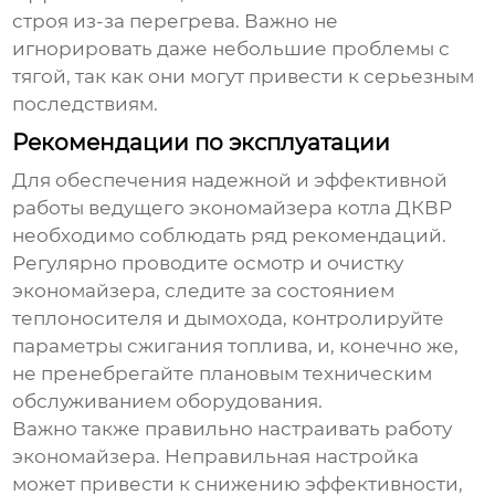
строя из-за перегрева. Важно не
игнорировать даже небольшие проблемы с
тягой, так как они могут привести к серьезным
последствиям.
Рекомендации по эксплуатации
Для обеспечения надежной и эффективной
работы
ведущего экономайзера котла ДКВР
необходимо соблюдать ряд рекомендаций.
Регулярно проводите осмотр и очистку
экономайзера
, следите за состоянием
теплоносителя и дымохода, контролируйте
параметры сжигания топлива, и, конечно же,
не пренебрегайте плановым техническим
обслуживанием оборудования.
Важно также правильно настраивать работу
экономайзера
. Неправильная настройка
может привести к снижению эффективности,