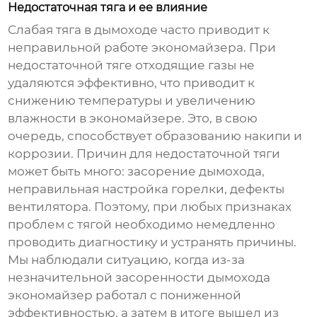
Недостаточная тяга и ее влияние
Слабая тяга в дымоходе часто приводит к
неправильной работе
экономайзера
. При
недостаточной тяге отходящие газы не
удаляются эффективно, что приводит к
снижению температуры и увеличению
влажности в
экономайзере
. Это, в свою
очередь, способствует образованию накипи и
коррозии. Причин для недостаточной тяги
может быть много: засорение дымохода,
неправильная настройка горелки, дефекты
вентилятора. Поэтому, при любых признаках
проблем с тягой необходимо немедленно
проводить диагностику и устранять причины.
Мы наблюдали ситуацию, когда из-за
незначительной засоренности дымохода
экономайзер
работал с пониженной
эффективностью, а затем в итоге вышел из