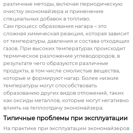
различные методы, включая периодическую
очистку
экономайзера
и применение
специальных добавок в топливо.
Сам процесс образования нагара – это
сложная химическая реакция, которая зависит
от температуры, давления и состава отходящих
газов. При высоких температурах происходит
термическое разложение углеводородов, в
результате чего образуются различные
продукты, в том числе смолистые вещества,
которые и формируют нагар. Более низкие
температуры могут способствовать
образованию других видов отложений, таких
как оксиды металлов, которые могут негативно
влиять на теплоотдачу
экономайзера
.
Типичные проблемы при эксплуатации
На практике при эксплуатации
экономайзеров