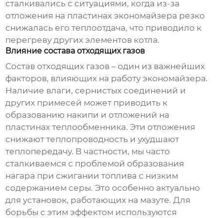
сталкивались с ситуациями, когда из-за
отложения на пластинах
экономайзера
резко
снижалась его теплоотдача, что приводило к
перегреву других элементов котла.
Влияние состава отходящих газов
Состав отходящих газов – один из важнейших
факторов, влияющих на работу
экономайзера
.
Наличие влаги, сернистых соединений и
других примесей может приводить к
образованию накипи и отложений на
пластинах теплообменника. Эти отложения
снижают теплопроводность и ухудшают
теплопередачу. В частности, мы часто
сталкиваемся с проблемой образования
нагара при сжигании топлива с низким
содержанием серы. Это особенно актуально
для установок, работающих на мазуте. Для
борьбы с этим эффектом используются