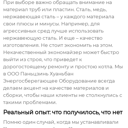
При выборе важно обращать внимание на
материал труб или пластин. Сталь, медь,
нержавеющая сталь – у каждого материала
свои плюсы и минусы. Например, для
агрессивных сред лучше использовать
нержавеющую сталь. И еще – качество
изготовления. Не стоит экономить на этом.
Некачественный экономайзер может быстро
выйти из строя, что приведет к
дорогостоящему ремонту и простою котла. Мы
в ООО Паньцзинь Хуаньбан
Энергосберегающее Оборудование всегда
делаем акцент на качестве материалов и
сборки, чтобы наши клиенты не столкнулись с
такими проблемами.
Реальный опыт: что получилось, что нет
Помню один случай, когда мы устанавливали