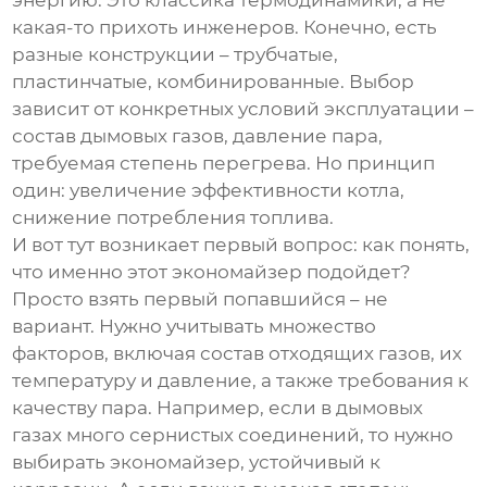
энергию. Это классика термодинамики, а не
какая-то прихоть инженеров. Конечно, есть
разные конструкции – трубчатые,
пластинчатые, комбинированные. Выбор
зависит от конкретных условий эксплуатации –
состав дымовых газов, давление пара,
требуемая степень перегрева. Но принцип
один: увеличение эффективности котла,
снижение потребления топлива.
И вот тут возникает первый вопрос: как понять,
что именно этот экономайзер подойдет?
Просто взять первый попавшийся – не
вариант. Нужно учитывать множество
факторов, включая состав отходящих газов, их
температуру и давление, а также требования к
качеству пара. Например, если в дымовых
газах много сернистых соединений, то нужно
выбирать экономайзер, устойчивый к