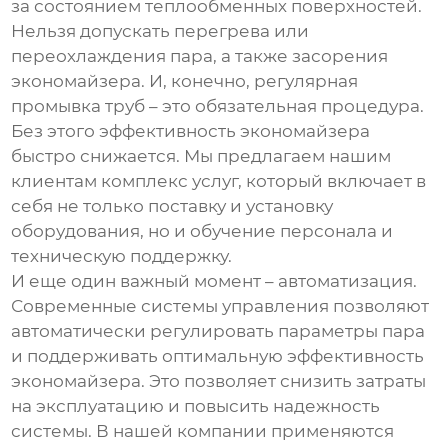
за состоянием теплообменных поверхностей.
Нельзя допускать перегрева или
переохлаждения пара, а также засорения
экономайзера. И, конечно, регулярная
промывка труб – это обязательная процедура.
Без этого эффективность экономайзера
быстро снижается. Мы предлагаем нашим
клиентам комплекс услуг, который включает в
себя не только поставку и установку
оборудования, но и обучение персонала и
техническую поддержку.
И еще один важный момент – автоматизация.
Современные системы управления позволяют
автоматически регулировать параметры пара
и поддерживать оптимальную эффективность
экономайзера. Это позволяет снизить затраты
на эксплуатацию и повысить надежность
системы. В нашей компании применяются