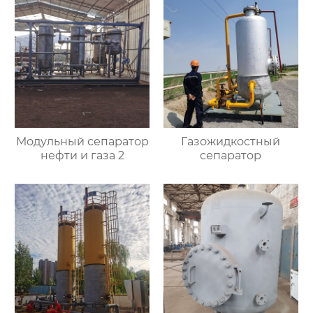
Модульный сепаратор
Газожидкостный
нефти и газа 2
сепаратор