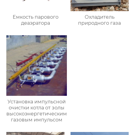
Емкость парового
Охладитель
деаэратора
природного газа
Установка импульсной
очистки котла от золы
высокоэнергетическим
газовым импульсом