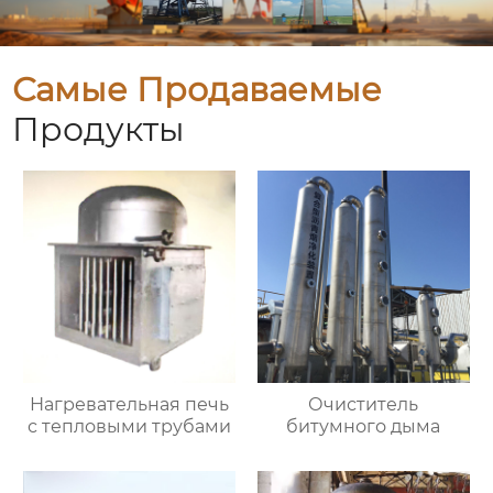
Самые Продаваемые
Продукты
Нагревательная печь
Очиститель
с тепловыми трубами
битумного дыма