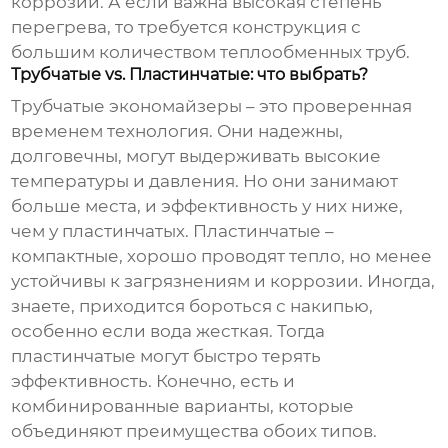
коррозии. А если важна высокая степень
перегрева, то требуется конструкция с
большим количеством теплообменных труб.
Трубчатые vs. Пластинчатые: что выбрать?
Трубчатые экономайзеры – это проверенная
временем технология. Они надежны,
долговечны, могут выдерживать высокие
температуры и давления. Но они занимают
больше места, и эффективность у них ниже,
чем у пластинчатых. Пластинчатые –
компактные, хорошо проводят тепло, но менее
устойчивы к загрязнениям и коррозии. Иногда,
знаете, приходится бороться с накипью,
особенно если вода жесткая. Тогда
пластинчатые могут быстро терять
эффективность. Конечно, есть и
комбинированные варианты, которые
объединяют преимущества обоих типов.