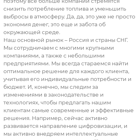
поэтому все больше компаний стремятся
снизить потребление топлива и уменьшить
выбросы в атмосферу. Да, да, это уже не просто
экономия денег, это еще и забота об
окружающей среде.
Наш основной рынок – Россия и страны СНГ.
Мы сотрудничаем с многими крупными
компаниями, а также с небольшими
предприятиями. Мы всегда стараемся найти
оптимальное решение для каждого клиента,
учитывая его индивидуальные потребности и
бюджет. И, конечно, мы следим за
изменениями в законодательстве и
технологиях, чтобы предлагать нашим
клиентам самые современные и эффективные
решения. Например, сейчас активно
развивается направление цифровизации, и
мы активно внедряем интеллектуальные