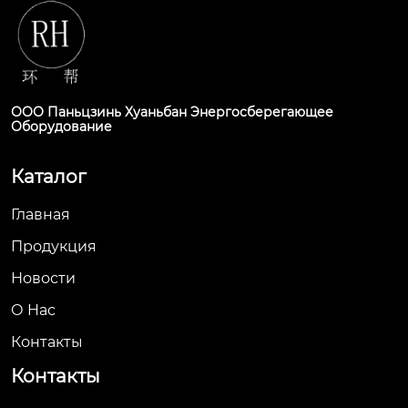
ООО Паньцзинь Хуаньбан Энергосберегающее
Оборудование
Каталог
Главная
Продукция
Новости
О Hас
Контакты
Контакты