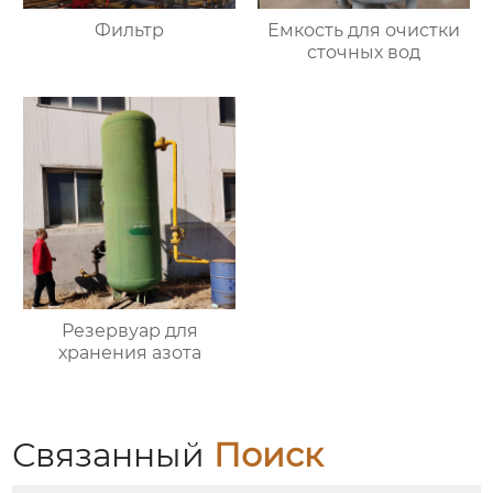
Фильтр
Емкость для очистки
сточных вод
Резервуар для
хранения азота
Связанный
Поиск