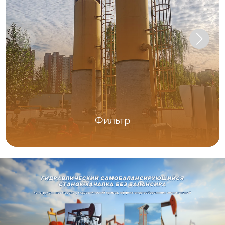
Фильтр