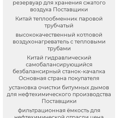
резервуар для хранения сжатого
воздуха Поставщики
Китай теплообменник паровой
трубчатый
высококачественный котловой
воздухонагреватель с тепловыми
трубами
Китай гидравлический
самобалансирующийся
безбалансирный станок-качалка
Основная страна покупателя
установка очистки битумных дымов
для нефтехимического производства
Поставщики
фильтрационная ёмкость для
нефтехимической отрасли цена