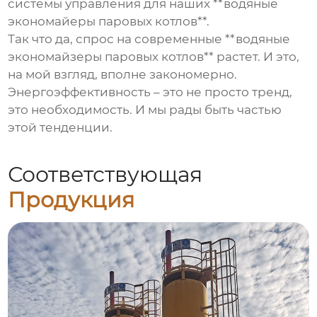
системы управления для наших **водяные
экономайеры паровых котлов**.
Так что да, спрос на современные **водяные
экономайзеры паровых котлов** растет. И это,
на мой взгляд, вполне закономерно.
Энергоэффективность – это не просто тренд,
это необходимость. И мы рады быть частью
этой тенденции.
Соответствующая
Продукция