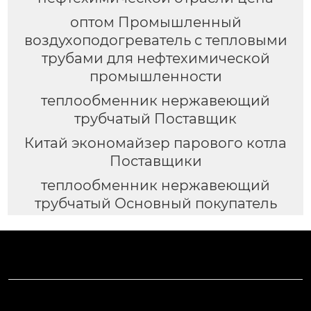
оптом Промышленный
воздухоподогреватель с тепловыми
трубами для нефтехимической
промышленности
теплообменник нержавеющий
трубчатый Поставщик
Китай экономайзер парового котла
Поставщики
теплообменник нержавеющий
трубчатый Основный покупатель