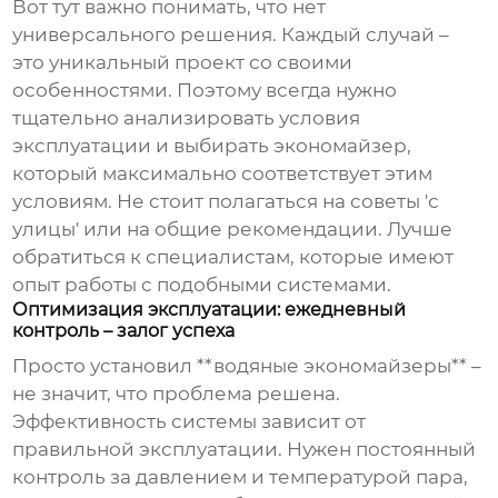
Вот тут важно понимать, что нет
универсального решения. Каждый случай –
это уникальный проект со своими
особенностями. Поэтому всегда нужно
тщательно анализировать условия
эксплуатации и выбирать экономайзер,
который максимально соответствует этим
условиям. Не стоит полагаться на советы 'с
улицы' или на общие рекомендации. Лучше
обратиться к специалистам, которые имеют
опыт работы с подобными системами.
Оптимизация эксплуатации: ежедневный
контроль – залог успеха
Просто установил **водяные экономайзеры** –
не значит, что проблема решена.
Эффективность системы зависит от
правильной эксплуатации. Нужен постоянный
контроль за давлением и температурой пара,