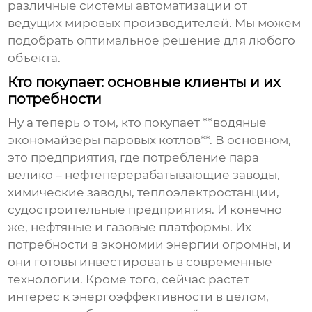
различные системы автоматизации от
ведущих мировых производителей. Мы можем
подобрать оптимальное решение для любого
объекта.
Кто покупает: основные клиенты и их
потребности
Ну а теперь о том, кто покупает **водяные
экономайзеры паровых котлов**. В основном,
это предприятия, где потребление пара
велико – нефтеперерабатывающие заводы,
химические заводы, теплоэлектростанции,
судостроительные предприятия. И конечно
же, нефтяные и газовые платформы. Их
потребности в экономии энергии огромны, и
они готовы инвестировать в современные
технологии. Кроме того, сейчас растет
интерес к энергоэффективности в целом,