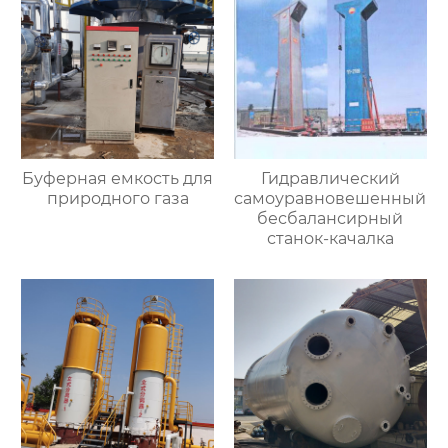
Буферная емкость для
Гидравлический
природного газа
самоуравновешенный
бесбалансирный
станок-качалка