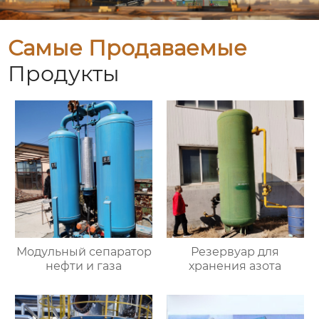
Самые Продаваемые
Продукты
Модульный сепаратор
Резервуар для
нефти и газа
хранения азота