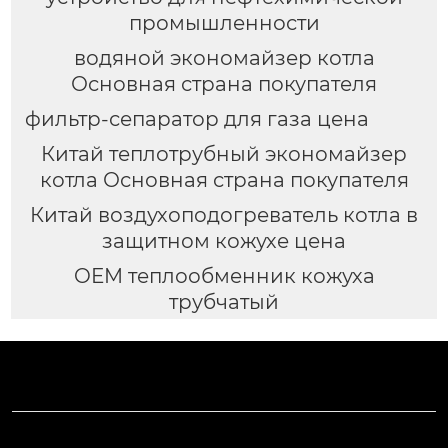
промышленности
водяной экономайзер котла
Основная страна покупателя
фильтр-сепаратор для газа цена
Китай теплотрубный экономайзер
котла Основная страна покупателя
Китай воздухоподогреватель котла в
защитном кожухе цена
OEM теплообменник кожуха
трубчатый