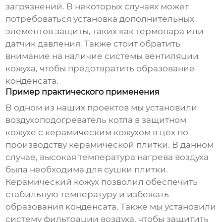
загрязнений. В некоторых случаях может
потребоваться установка дополнительных
элементов защиты, таких как термопара или
датчик давления. Также стоит обратить
внимание на наличие системы вентиляции
кожуха, чтобы предотвратить образование
конденсата.
Пример практического применения
В одном из наших проектов мы установили
воздухоподогреватель котла в защитном
кожухе
с керамическим кожухом в цех по
производству керамической плитки. В данном
случае, высокая температура нагрева воздуха
была необходима для сушки плитки.
Керамический кожух позволил обеспечить
стабильную температуру и избежать
образования конденсата. Также мы установили
систему фильтрации воздуха, чтобы защитить