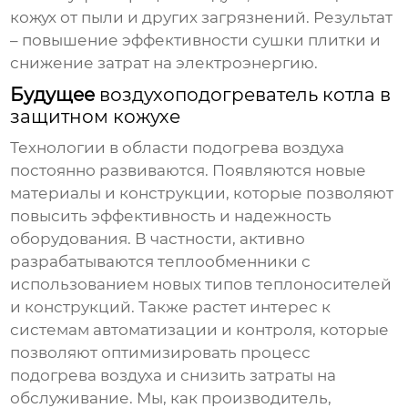
кожух от пыли и других загрязнений. Результат
– повышение эффективности сушки плитки и
снижение затрат на электроэнергию.
Будущее
воздухоподогреватель котла в
защитном кожухе
Технологии в области подогрева воздуха
постоянно развиваются. Появляются новые
материалы и конструкции, которые позволяют
повысить эффективность и надежность
оборудования. В частности, активно
разрабатываются теплообменники с
использованием новых типов теплоносителей
и конструкций. Также растет интерес к
системам автоматизации и контроля, которые
позволяют оптимизировать процесс
подогрева воздуха и снизить затраты на
обслуживание. Мы, как производитель,