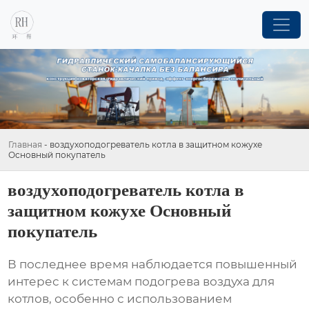
Главная
-
воздухоподогреватель котла в защитном кожухе
Основный покупатель
воздухоподогреватель котла в
защитном кожухе Основный
покупатель
В последнее время наблюдается повышенный
интерес к системам подогрева воздуха для
котлов, особенно с использованием