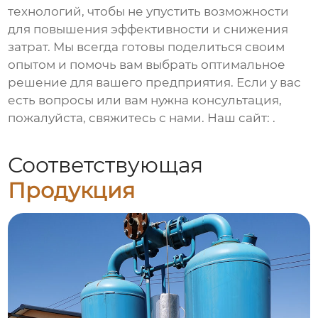
технологий, чтобы не упустить возможности
для повышения эффективности и снижения
затрат. Мы всегда готовы поделиться своим
опытом и помочь вам выбрать оптимальное
решение для вашего предприятия. Если у вас
есть вопросы или вам нужна консультация,
пожалуйста, свяжитесь с нами. Наш сайт:
.
Соответствующая
Продукция