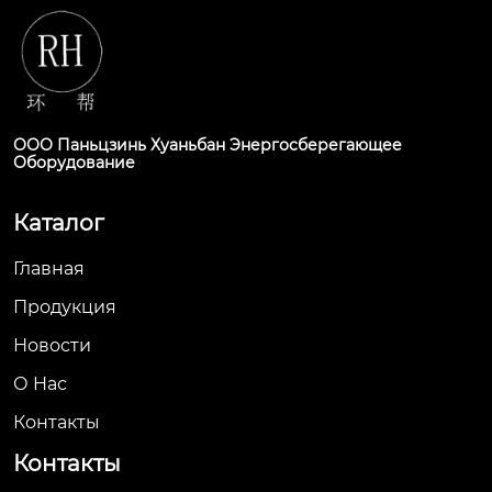
ООО Паньцзинь Хуаньбан Энергосберегающее
Оборудование
Каталог
Главная
Продукция
Новости
О Hас
Контакты
Контакты