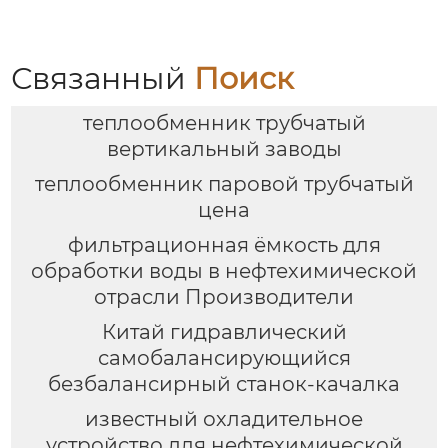
Связанный
Поиск
теплообменник трубчатый
вертикальный заводы
теплообменник паровой трубчатый
цена
фильтрационная ёмкость для
обработки воды в нефтехимической
отрасли Производители
Китай гидравлический
самобалансирующийся
безбалансирный станок-качалка
известный охладительное
устройство для нефтехимической