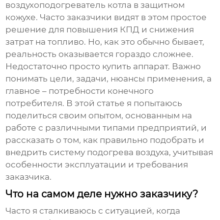
воздухоподогреватель котла в защитном
кожухе
. Часто заказчики видят в этом простое
решение для повышения КПД и снижения
затрат на топливо. Но, как это обычно бывает,
реальность оказывается гораздо сложнее.
Недостаточно просто купить аппарат. Важно
понимать цели, задачи, нюансы применения, а
главное – потребности конечного
потребителя. В этой статье я попытаюсь
поделиться своим опытом, основанным на
работе с различными типами предприятий, и
рассказать о том, как правильно подобрать и
внедрить систему подогрева воздуха, учитывая
особенности эксплуатации и требования
заказчика.
Что на самом деле нужно заказчику?
Часто я сталкиваюсь с ситуацией, когда