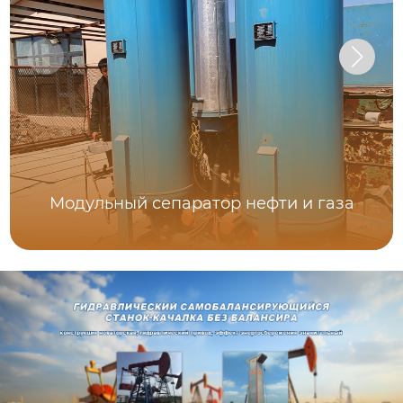
Модульный сепаратор нефти и газа