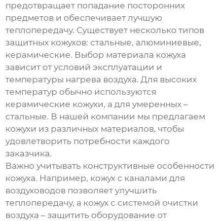
предотвращает попадание посторонних
предметов и обеспечивает лучшую
теплопередачу. Существует несколько типов
защитных кожухов: стальные, алюминиевые,
керамические. Выбор материала кожуха
зависит от условий эксплуатации и
температуры нагрева воздуха. Для высоких
температур обычно используются
керамические кожухи, а для умеренных –
стальные. В нашей компании мы предлагаем
кожухи из различных материалов, чтобы
удовлетворить потребности каждого
заказчика.
Важно учитывать конструктивные особенности
кожуха. Например, кожух с каналами для
воздуховодов позволяет улучшить
теплопередачу, а кожух с системой очистки
воздуха – защитить оборудование от