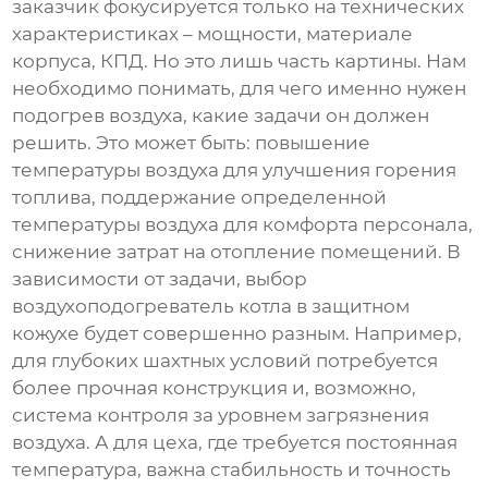
заказчик фокусируется только на технических
характеристиках – мощности, материале
корпуса, КПД. Но это лишь часть картины. Нам
необходимо понимать, для чего именно нужен
подогрев воздуха, какие задачи он должен
решить. Это может быть: повышение
температуры воздуха для улучшения горения
топлива, поддержание определенной
температуры воздуха для комфорта персонала,
снижение затрат на отопление помещений. В
зависимости от задачи, выбор
воздухоподогреватель котла в защитном
кожухе
будет совершенно разным. Например,
для глубоких шахтных условий потребуется
более прочная конструкция и, возможно,
система контроля за уровнем загрязнения
воздуха. А для цеха, где требуется постоянная
температура, важна стабильность и точность