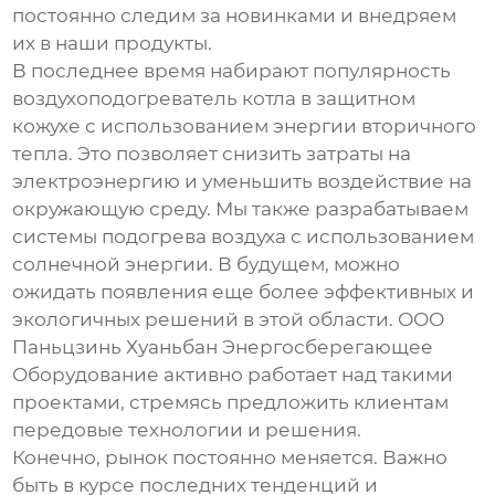
постоянно следим за новинками и внедряем
их в наши продукты.
В последнее время набирают популярность
воздухоподогреватель котла в защитном
кожухе
с использованием энергии вторичного
тепла. Это позволяет снизить затраты на
электроэнергию и уменьшить воздействие на
окружающую среду. Мы также разрабатываем
системы подогрева воздуха с использованием
солнечной энергии. В будущем, можно
ожидать появления еще более эффективных и
экологичных решений в этой области. ООО
Паньцзинь Хуаньбан Энергосберегающее
Оборудование активно работает над такими
проектами, стремясь предложить клиентам
передовые технологии и решения.
Конечно, рынок постоянно меняется. Важно
быть в курсе последних тенденций и