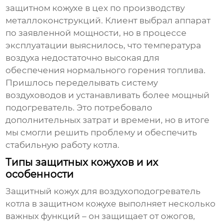
защитном кожухе
в цех по производству
металлоконструкций. Клиент выбрал аппарат
по заявленной мощности, но в процессе
эксплуатации выяснилось, что температура
воздуха недостаточно высокая для
обеспечения нормального горения топлива.
Пришлось переделывать систему
воздуховодов и устанавливать более мощный
подогреватель. Это потребовало
дополнительных затрат и времени, но в итоге
мы смогли решить проблему и обеспечить
стабильную работу котла.
Типы защитных кожухов и их
особенности
Защитный кожух для
воздухоподогреватель
котла в защитном кожухе
выполняет несколько
важных функций – он защищает от ожогов,