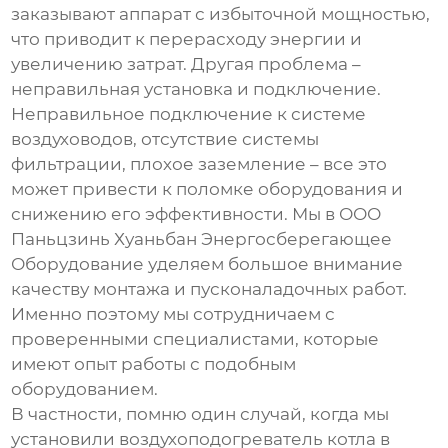
заказывают аппарат с избыточной мощностью,
что приводит к перерасходу энергии и
увеличению затрат. Другая проблема –
неправильная установка и подключение.
Неправильное подключение к системе
воздуховодов, отсутствие системы
фильтрации, плохое заземление – все это
может привести к поломке оборудования и
снижению его эффективности. Мы в ООО
Паньцзинь Хуаньбан Энергосберегающее
Оборудование уделяем большое внимание
качеству монтажа и пусконаладочных работ.
Именно поэтому мы сотрудничаем с
проверенными специалистами, которые
имеют опыт работы с подобным
оборудованием.
В частности, помню один случай, когда мы
установили
воздухоподогреватель котла в