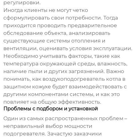
регулировки.
Иногда клиенты не могут четко
сформулировать свои потребности. Тогда
приходится проводить предварительное
обследование объекта, анализировать
существующие системы отопления и
вентиляции, оценивать условия эксплуатации.
Необходимо учитывать факторы, такие как
температура окружающей среды, влажность,
наличие пыли и других загрязнений. Важно
понимать, как
воздухоподогреватель котла в
защитном кожухе
будет взаимодействовать с
другими компонентами системы, и как это
повлияет на общую эффективность.
Проблемы с подбором и установкой
Один из самых распространенных проблем –
неправильный выбор мощности
подогревателя. Зачастую заказчики