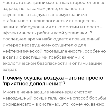
Часто это воспринимается как второстепенная
задача, но на самом деле, от качества
осушенного воздуха напрямую зависят
стабильность технологических процессов,
защита оборудования от коррозии и просто –
эффективность работы всей установки. В
последнее время наблюдается повышенный
интерес к
воздушному осушителю для
нефтехимической промышленности
, особенно
в связи с растущими требованиями к
экологической безопасности и оптимизации
затрат.
Почему осушка воздуха – это не просто
'приятное дополнение'?
Многие начинающие инженеры смотрят
на
воздушный осушитель
как на способ борьбы
с конденсатом в системах. Это, конечно, важно,