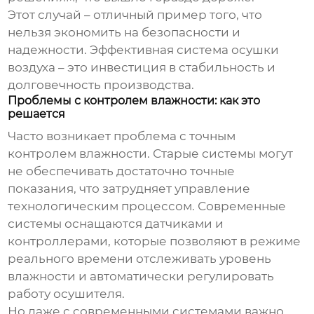
Этот случай – отличный пример того, что
нельзя экономить на безопасности и
надежности. Эффективная система осушки
воздуха – это инвестиция в стабильность и
долговечность производства.
Проблемы с контролем влажности: как это
решается
Часто возникает проблема с точным
контролем влажности. Старые системы могут
не обеспечивать достаточно точные
показания, что затрудняет управление
технологическим процессом. Современные
системы оснащаются датчиками и
контроллерами, которые позволяют в режиме
реального времени отслеживать уровень
влажности и автоматически регулировать
работу осушителя.
Но даже с современными системами важно