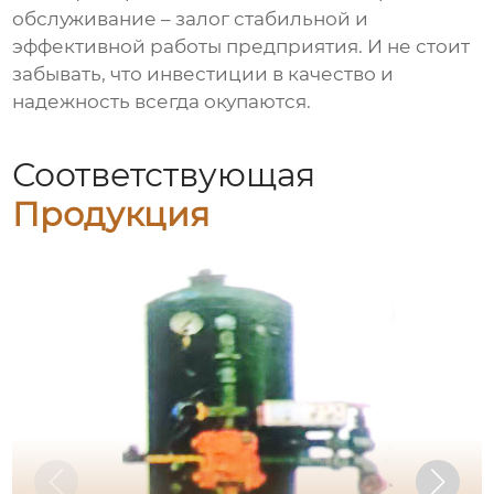
обслуживание – залог стабильной и
эффективной работы предприятия. И не стоит
забывать, что инвестиции в качество и
надежность всегда окупаются.
Соответствующая
Продукция