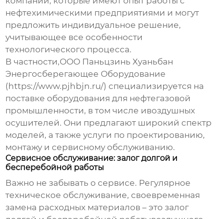
компании, которые имеют опыт работы с
нефтехимическими предприятиями и могут
предложить индивидуальное решение,
учитывающее все особенности
технологического процесса.
В частности,ООО Паньцзинь Хуаньбан
Энергосберегающее Оборудование
(https://www.pjhbjn.ru/) специализируется на
поставке оборудования для нефтегазовой
промышленности, в том числе и
воздушных
осушителей
. Они предлагают широкий спектр
моделей, а также услуги по проектированию,
монтажу и сервисному обслуживанию.
Сервисное обслуживание: залог долгой и
бесперебойной работы
Важно не забывать о сервисе. Регулярное
техническое обслуживание, своевременная
замена расходных материалов – это залог