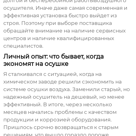
долгой и бесперебойной работы
воздушного
осушителя
. Иначе даже самая современная и
эффективная установка быстро выйдет из
строя. Поэтому при выборе поставщика
обращайте внимание на наличие сервисных
центров и наличие квалифицированных
специалистов.
Личный опыт: что бывает, когда
экономят на осушке
Я сталкивался с ситуацией, когда на
химическом заводе решили сэкономить на
системе осушки воздуха. Заменили старый, но
надежный осушитель на дешевый, но менее
эффективный. В итоге, через несколько
месяцев начались проблемы с качеством
продукции и коррозией оборудования.
Пришлось срочно возвращаться к старым
решениям, что вышло гораздо дороже.