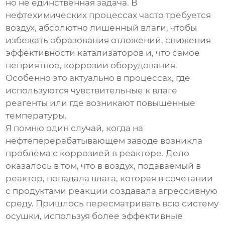
но не единственная задача. В
нефтехимических процессах часто требуется
воздух, абсолютно лишенный влаги, чтобы
избежать образования отложений, снижения
эффективности катализаторов и, что самое
неприятное, коррозии оборудования.
Особенно это актуально в процессах, где
используются чувствительные к влаге
реагенты или где возникают повышенные
температуры.
Я помню один случай, когда на
нефтеперерабатывающем заводе возникла
проблема с коррозией в реакторе. Дело
оказалось в том, что в воздух, подаваемый в
реактор, попадала влага, которая в сочетании
с продуктами реакции создавала агрессивную
среду. Пришлось пересматривать всю систему
осушки, используя более эффективные