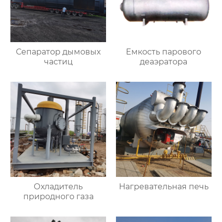
Сепаратор дымовых
Емкость парового
частиц
деаэратора
Охладитель
Нагревательная печь
природного газа