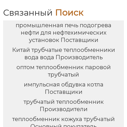
Связанный
Поиск
промышленная печь подогрева
нефти для нефтехимических
установок Поставщики
Китай трубчатые теплообменники
вода вода Производитель
оптом теплообменник паровой
трубчатый
импульсная обдувка котла
Поставщики
трубчатый теплообменник
Производители
теплообменник кожуха трубчатый
Основный покупатель