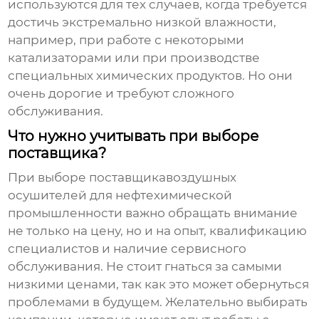
используются для тех случаев, когда требуется
достичь экстремально низкой влажности,
например, при работе с некоторыми
катализаторами или при производстве
специальных химических продуктов. Но они
очень дорогие и требуют сложного
обслуживания.
Что нужно учитывать при выборе
поставщика?
При выборе поставщика
воздушных
осушителей для нефтехимической
промышленности
важно обращать внимание
не только на цену, но и на опыт, квалификацию
специалистов и наличие сервисного
обслуживания. Не стоит гнаться за самыми
низкими ценами, так как это может обернуться
проблемами в будущем. Желательно выбирать