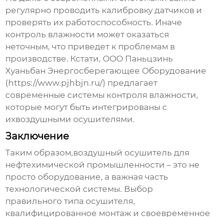
регулярно проводить калибровку датчиков и
проверять их работоспособность. Иначе
контроль влажности может оказаться
неточным, что приведет к проблемам в
производстве. Кстати, ООО Паньцзинь
Хуаньбан Энергосберегающее Оборудование
(https://www.pjhbjn.ru/) предлагает
современные системы контроля влажности,
которые могут быть интегрированы с
их
воздушными осушителями
.
Заключение
Таким образом,
воздушный осушитель для
нефтехимической промышленности
– это не
просто оборудование, а важная часть
технологической системы. Выбор
правильного типа осушителя,
квалифицированное монтаж и своевременное