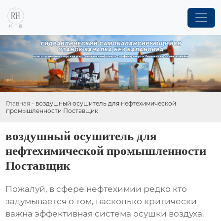
Главная
-
воздушный осушитель для нефтехимической
промышленности Поставщик
воздушный осушитель для
нефтехимической промышленности
Поставщик
Пожалуй, в сфере нефтехимии редко кто
задумывается о том, насколько критически
важна эффективная система осушки воздуха.