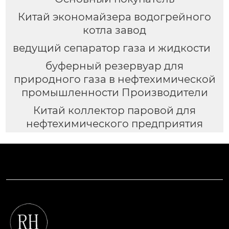
Китай экономайзера водогрейного
котла завод
ведущий сепаратор газа и жидкости
буферный резервуар для
природного газа в нефтехимической
промышленности Производители
Китай коллектор паровой для
нефтехимического предприятия