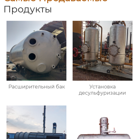
Продукты
Расширительный бак
Установка
десульфуризации