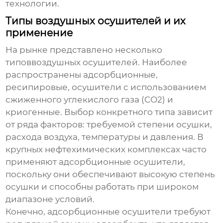
технологии.
Типы воздушных осушителей и их
применение
На рынке представлено несколько
типов
воздушных осушителей
. Наиболее
распространены адсорбционные,
ресипировые, осушители с использованием
сжиженного углекислого газа (CO2) и
криогенные. Выбор конкретного типа зависит
от ряда факторов: требуемой степени осушки,
расхода воздуха, температуры и давления. В
крупных нефтехимических комплексах часто
применяют адсорбционные осушители,
поскольку они обеспечивают высокую степень
осушки и способны работать при широком
диапазоне условий.
Конечно, адсорбционные осушители требуют