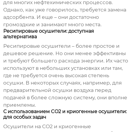
для многих нефтехимических процессов.
Однако, как уже говорилось, требуется замена
адсорбента. И еще – они достаточно
громоздкие и занимают много места.
Ресипировые осушители: доступная
альтернатива
Ресипировые осушители – более простое и
дешевое решение. Но они менее эффективны
и требуют большего расхода энергии. Их часто
используют в небольших установках или там,
где не требуется очень высокая степень
осушки. В некоторых случаях, например, для
предварительной осушки воздуха перед
подачей в более сложную систему, они вполне
приемлемы.
С использованием CO2 и криогенные осушители:
для особых задач
Осушители на CO2 и криогенные