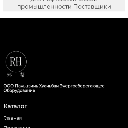
промышленности Поставщики
ООО Паньцзинь Хуаньбан Энергосберегающее
Оборудование
Каталог
Главная