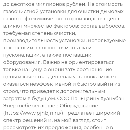
до десятков миллионов рублей. На стоимость
газоочистной установки для очистки дымовых
газов нефтехимического производства цена
влияют множество факторов: состав выбросов,
требуемая степень очистки,
производительность установки, используемые
технологии, сложность монтажа и
пусконаладки, а также поставщик
оборудования. Важно не ориентироваться
только на цену, а оценивать соотношение
цены и качества. Дешевая установка может
оказаться неэффективной и быстро выйти из
строя, что приведет к дополнительным
затратам в будущем. ООО Паньцзинь Хуаньбан
Энергосберегающее Оборудование
(https://www.pjhbjn.ru/) предлагает широкий
спектр решений и, на мой взгляд, стоит
рассмотреть их предложения, особенно в