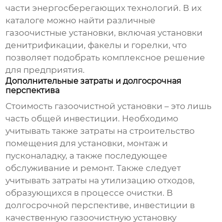
части энергосберегающих технологий. В их
каталоге можно найти различные
газоочистные установки
, включая установки
денитрификации, факелы и горелки, что
позволяет подобрать комплексное решение
для предприятия.
Дополнительные затраты и долгосрочная
перспектива
Стоимость
газоочистной установки
– это лишь
часть общей инвестиции. Необходимо
учитывать также затраты на строительство
помещения для установки, монтаж и
пусконаладку, а также последующее
обслуживание и ремонт. Также следует
учитывать затраты на утилизацию отходов,
образующихся в процессе очистки. В
долгосрочной перспективе, инвестиции в
качественную
газоочистную установку