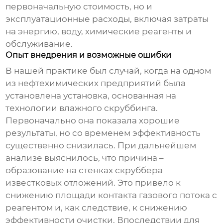
первоначальную стоимость, но и
эксплуатационные расходы, включая затраты
на энергию, воду, химические реагенты и
обслуживание.
Опыт внедрения и возможные ошибки
В нашей практике был случай, когда на одном
из нефтехимических предприятий была
установлена установка, основанная на
технологии влажного скруббинга.
Первоначально она показала хорошие
результаты, но со временем эффективность
существенно снизилась. При дальнейшем
анализе выяснилось, что причина –
образование на стенках скруббера
известковых отложений. Это привело к
снижению площади контакта газового потока с
реагентом и, как следствие, к снижению
эффективности очистки. Впоследствии для