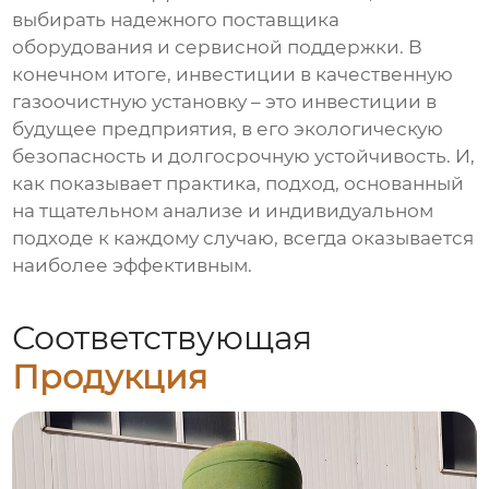
выбирать надежного поставщика
оборудования и сервисной поддержки. В
конечном итоге, инвестиции в качественную
газоочистную установку
– это инвестиции в
будущее предприятия, в его экологическую
безопасность и долгосрочную устойчивость. И,
как показывает практика, подход, основанный
на тщательном анализе и индивидуальном
подходе к каждому случаю, всегда оказывается
наиболее эффективным.
Соответствующая
Продукция