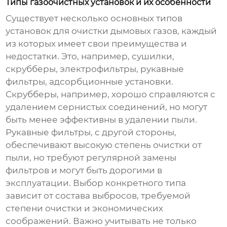
Типы газоочистных установок и их особенности
Существует несколько основных типов
установок для очистки дымовых газов
, каждый
из которых имеет свои преимущества и
недостатки. Это, например, сушилки,
скрубберы, электрофильтры, рукавные
фильтры, адсорбционные установки.
Скрубберы, например, хорошо справляются с
удалением сернистых соединений, но могут
быть менее эффективны в удалении пыли.
Рукавные фильтры, с другой стороны,
обеспечивают высокую степень очистки от
пыли, но требуют регулярной замены
фильтров и могут быть дорогими в
эксплуатации. Выбор конкретного типа
зависит от состава выбросов, требуемой
степени очистки и экономических
соображений. Важно учитывать не только