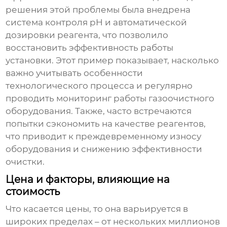
решения этой проблемы была внедрена
система контроля pH и автоматической
дозировки реагента, что позволило
восстановить эффективность работы
установки. Этот пример показывает, насколько
важно учитывать особенности
технологического процесса и регулярно
проводить мониторинг работы
газоочистного
оборудования
. Также, часто встречаются
попытки сэкономить на качестве реагентов,
что приводит к преждевременному износу
оборудования и снижению эффективности
очистки.
Цена и факторы, влияющие на
стоимость
Что касается цены, то она варьируется в
широких пределах – от нескольких миллионов