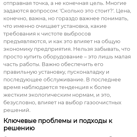
отправная точка, а не конечная цель. Многие
задаются вопросом: 'Сколько это стоит?'. Цена,
конечно, важна, но гораздо важнее понимать,
что именно очищает установка, какие
требования к чистоте выбросов
предъявляются, и как это влияет на общую
экономику предприятия. Нельзя забывать, что
просто купить оборудование – это лишь малая
часть работы. Важно обеспечить его
правильную установку, пусконаладку и
последующее обслуживание. В последнее
время наблюдается тенденция к более
жестким экологическим нормам, и это,
безусловно, влияет на выбор
газоочистных
решений
.
Ключевые проблемы и подходы к
решению