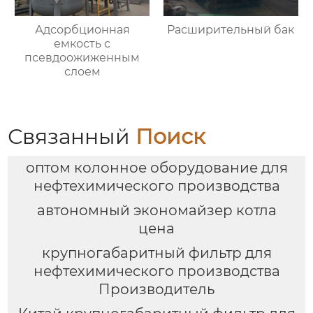
Адсорбционная
Расширительный бак
емкость с
псевдоожиженным
слоем
Связанный
Поиск
оптом колонное оборудование для
нефтехимического производства
автономный экономайзер котла
цена
крупногабаритный фильтр для
нефтехимического производства
Производитель