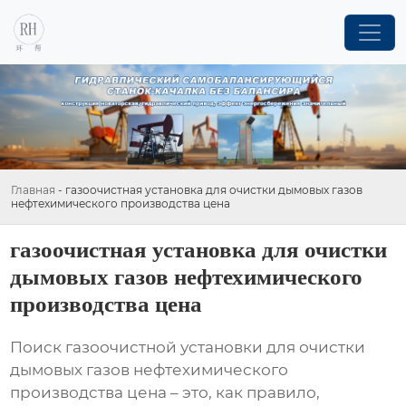
Главная
-
газоочистная установка для очистки дымовых газов
нефтехимического производства цена
газоочистная установка для очистки
дымовых газов нефтехимического
производства цена
Поиск
газоочистной установки для очистки
дымовых газов нефтехимического
производства цена
– это, как правило,