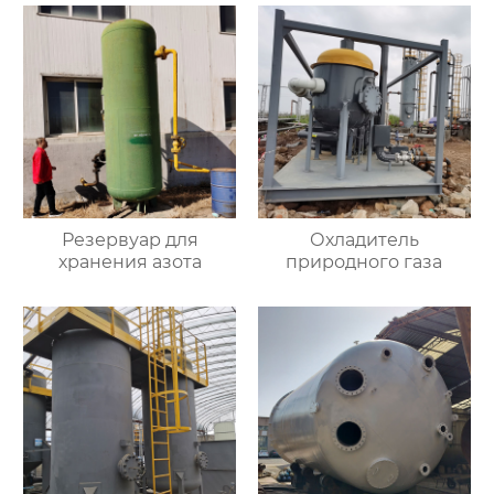
Резервуар для
Охладитель
хранения азота
природного газа