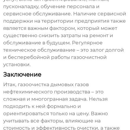
пусконаладку, обучение персонала и
сервисное обслуживание. Наличие сервисной
поддержки на территории предприятия также
является важным фактором, который может
существенно снизить затраты на ремонт и
обслуживание в будущем. Регулярное
техническое обслуживание – это залог долгой
и бесперебойной работы
газоочистной
установки
.
Заключение
Итак,
газоочистка дымовых газов
нефтехимического производства
– это
сложная и многогранная задача. Нельзя
подходить к ней формально и
ориентироваться только на цену. Важно
учитывать все факторы, влияющие на
стоимость и эффективность очистки, а также