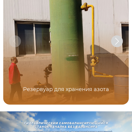
Резервуар для хранения азота