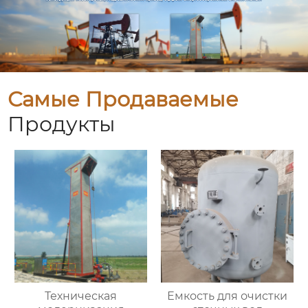
Самые Продаваемые
Продукты
Техническая
Емкость для очистки