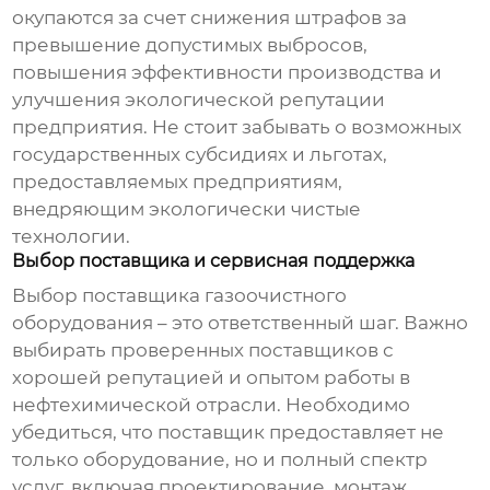
окупаются за счет снижения штрафов за
превышение допустимых выбросов,
повышения эффективности производства и
улучшения экологической репутации
предприятия. Не стоит забывать о возможных
государственных субсидиях и льготах,
предоставляемых предприятиям,
внедряющим экологически чистые
технологии.
Выбор поставщика и сервисная поддержка
Выбор поставщика
газоочистного
оборудования
– это ответственный шаг. Важно
выбирать проверенных поставщиков с
хорошей репутацией и опытом работы в
нефтехимической отрасли. Необходимо
убедиться, что поставщик предоставляет не
только оборудование, но и полный спектр
услуг, включая проектирование, монтаж,