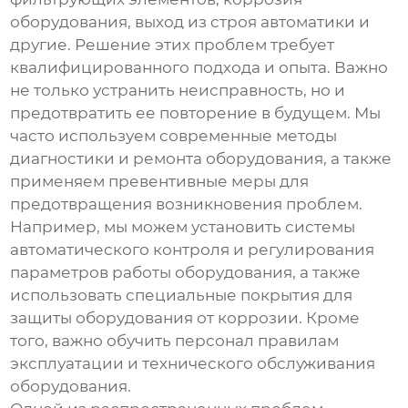
оборудования, выход из строя автоматики и
другие. Решение этих проблем требует
квалифицированного подхода и опыта. Важно
не только устранить неисправность, но и
предотвратить ее повторение в будущем. Мы
часто используем современные методы
диагностики и ремонта оборудования, а также
применяем превентивные меры для
предотвращения возникновения проблем.
Например, мы можем установить системы
автоматического контроля и регулирования
параметров работы оборудования, а также
использовать специальные покрытия для
защиты оборудования от коррозии. Кроме
того, важно обучить персонал правилам
эксплуатации и технического обслуживания
оборудования.