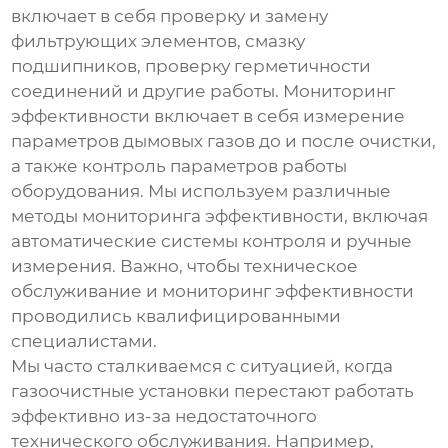
включает в себя проверку и замену
фильтрующих элементов, смазку
подшипников, проверку герметичности
соединений и другие работы. Мониторинг
эффективности включает в себя измерение
параметров дымовых газов до и после очистки,
а также контроль параметров работы
оборудования. Мы используем различные
методы мониторинга эффективности, включая
автоматические системы контроля и ручные
измерения. Важно, чтобы техническое
обслуживание и мониторинг эффективности
проводились квалифицированными
специалистами.
Мы часто сталкиваемся с ситуацией, когда
газоочистные установки
перестают работать
эффективно из-за недостаточного
технического обслуживания. Например,