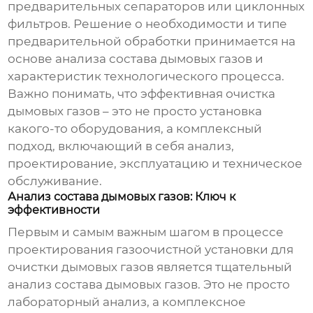
предварительных сепараторов или циклонных
фильтров. Решение о необходимости и типе
предварительной обработки принимается на
основе анализа состава дымовых газов и
характеристик технологического процесса.
Важно понимать, что эффективная очистка
дымовых газов – это не просто установка
какого-то оборудования, а комплексный
подход, включающий в себя анализ,
проектирование, эксплуатацию и техническое
обслуживание.
Анализ состава дымовых газов: Ключ к
эффективности
Первым и самым важным шагом в процессе
проектирования
газоочистной установки для
очистки дымовых газов
является тщательный
анализ состава дымовых газов. Это не просто
лабораторный анализ, а комплексное