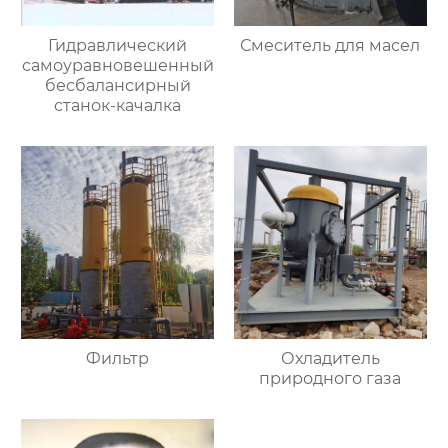
Гидравлический
Смеситель для масел
самоуравновешенный
бесбалансирный
станок-качалка
Фильтр
Охладитель
природного газа