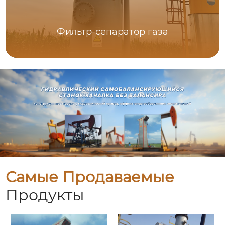
Фильтр-сепаратор газа
Самые Продаваемые
Продукты