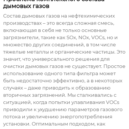
дымовых газов
Состав дымовых газов на
нефтехимических
производствах
– это всегда сложная смесь,
включающая в себя не только основные
загрязнители, такие как SOx, NOx, VOCs, но и
множество других соединений, в том числе
тяжелые металлы и органические частицы. Это
значит, что универсального решения для
очистки дымовых газов не существует. Простое
использование одного типа фильтра может
быть недостаточно эффективно, а в некоторых
случаях – даже приводить к образованию
вторичных загрязнений. Мы сталкивались с
ситуацией, когда попытки улавливания VOCs
приводили к ухудшению параметров газового
потока и увеличению энергопотребления
установки. Оптимальным подходом, как