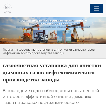
Главная
-
газоочистная установка для очистки дымовых газов
нефтехимического производства заводы
газоочистная установка для очистки
дымовых газов нефтехимического
производства заводы
В последние годы наблюдается повышенный
интерес к эффективной очистке дымовых
газов на
заводах нефтехимического