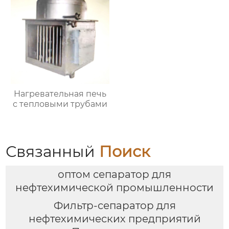
Нагревательная печь
с тепловыми трубами
Связанный
Поиск
оптом сепаратор для
нефтехимической промышленности
Фильтр-сепаратор для
нефтехимических предприятий