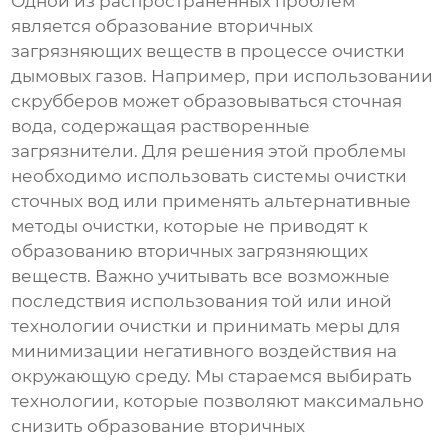
Одной из распространенных проблем
является образование вторичных
загрязняющих веществ в процессе очистки
дымовых газов. Например, при использовании
скрубберов может образовываться сточная
вода, содержащая растворенные
загрязнители. Для решения этой проблемы
необходимо использовать системы очистки
сточных вод или применять альтернативные
методы очистки, которые не приводят к
образованию вторичных загрязняющих
веществ. Важно учитывать все возможные
последствия использования той или иной
технологии очистки и принимать меры для
минимизации негативного воздействия на
окружающую среду. Мы стараемся выбирать
технологии, которые позволяют максимально
снизить образование вторичных