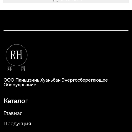
ООО Паньцзинь Хуаньбан Энергосберегающее
Оборудование
Каталог
Главная
Продукция