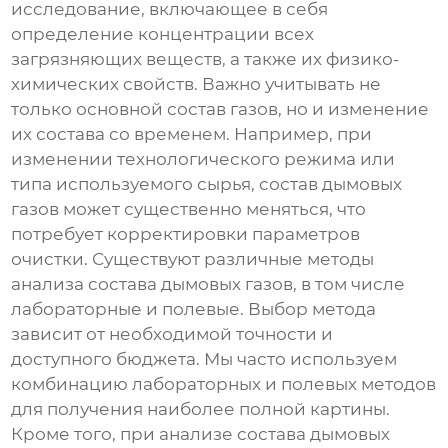
исследование, включающее в себя
определение концентрации всех
загрязняющих веществ, а также их физико-
химических свойств. Важно учитывать не
только основной состав газов, но и изменение
их состава со временем. Например, при
изменении технологического режима или
типа используемого сырья, состав дымовых
газов может существенно меняться, что
потребует корректировки параметров
очистки. Существуют различные методы
анализа состава дымовых газов, в том числе
лабораторные и полевые. Выбор метода
зависит от необходимой точности и
доступного бюджета. Мы часто используем
комбинацию лабораторных и полевых методов
для получения наиболее полной картины.
Кроме того, при анализе состава дымовых