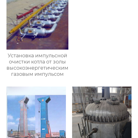
Установка импульсной
очистки котла от золы
высокоэнергетическим
газовым импульсом