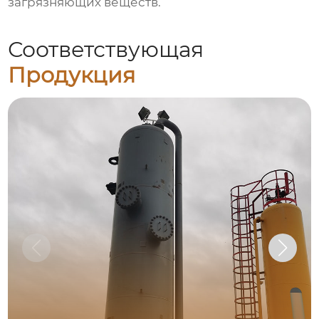
загрязняющих веществ.
Соответствующая
Продукция