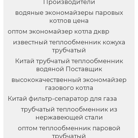
Производители
водяные экономайзеры паровых
котлов цена
оптом экономайзер котла дквр
известный теплообменник кожуха
трубчатый
Китай трубчатый теплообменник
водяной Поставщик
высококачественный экономайзер
газового котла
Китай фильтр-сепаратор для газа
трубчатый теплообменник из
нержавеющей стали
оптом теплообменник паровой
трубчатый