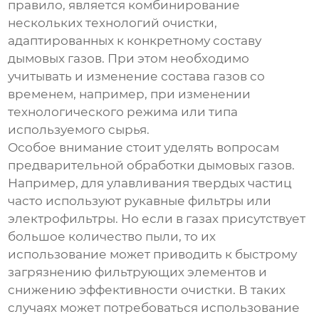
правило, является комбинирование
нескольких технологий очистки,
адаптированных к конкретному составу
дымовых газов. При этом необходимо
учитывать и изменение состава газов со
временем, например, при изменении
технологического режима или типа
используемого сырья.
Особое внимание стоит уделять вопросам
предварительной обработки дымовых газов.
Например, для улавливания твердых частиц
часто используют рукавные фильтры или
электрофильтры. Но если в газах присутствует
большое количество пыли, то их
использование может приводить к быстрому
загрязнению фильтрующих элементов и
снижению эффективности очистки. В таких
случаях может потребоваться использование