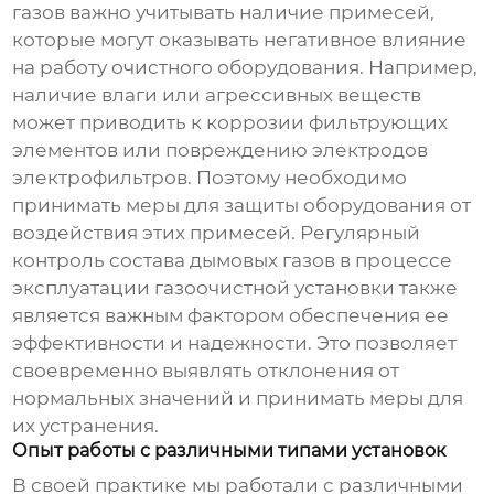
газов важно учитывать наличие примесей,
которые могут оказывать негативное влияние
на работу очистного оборудования. Например,
наличие влаги или агрессивных веществ
может приводить к коррозии фильтрующих
элементов или повреждению электродов
электрофильтров. Поэтому необходимо
принимать меры для защиты оборудования от
воздействия этих примесей. Регулярный
контроль состава дымовых газов в процессе
эксплуатации
газоочистной установки
также
является важным фактором обеспечения ее
эффективности и надежности. Это позволяет
своевременно выявлять отклонения от
нормальных значений и принимать меры для
их устранения.
Опыт работы с различными типами установок
В своей практике мы работали с различными