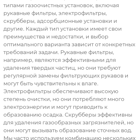
типами
газоочистных установок
, включая
рукавные фильтры, электрофильтры,
скрубберы, адсорбционные установки и
другие. Каждый тип установки имеет свои
преимущества и недостатки, и выбор
оптимального варианта зависит от конкретных
требований задачи. Рукавные фильтры,
например, являются эффективными для
удаления твердых частиц, но они требуют
регулярной замены фильтрующих рукавов и
могут быть чувствительны к влаге.
Электрофильтры обеспечивают высокую
степень очистки, но они потребляют много
электроэнергии и могут приводить к
образованию осадка. Скрубберы эффективны
для удаления газообразных загрязнителей, но
они могут вызывать образование сточных вод.
Мы часто используем комбинацию нескольких