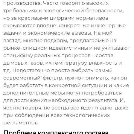
производства
. Часто говорят о высоких
требованиях к экологической безопасности,
но за красивыми цифрами нормативов
скрываются вполне конкретные инженерные
задачи и экономические вызовы. На мой
взгляд, многие подходы, предлагаемые на
рынке, слишком идеалистичны и не учитывают
специфику реальных процессов – состав
дымовых газов, их температуру, влажность и
т.д. Недостаточно просто выбрать 'самый
современный' фильтр, нужно понимать, как он
будет работать в конкретной ситуации и какие
дополнительные меры могут потребоваться
для достижения необходимого результата. И,
честно говоря, не всегда все идет гладко, даже
при соблюдении всех технологических
регламентов.
Проблема комплексного состава