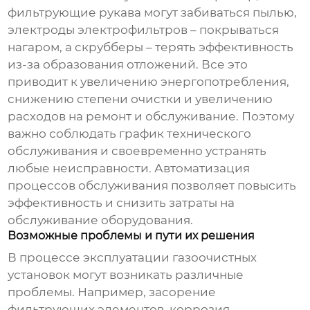
фильтрующие рукава могут забиваться пылью,
электроды электрофильтров – покрываться
нагаром, а скрубберы – терять эффективность
из-за образования отложений. Все это
приводит к увеличению энергопотребления,
снижению степени очистки и увеличению
расходов на ремонт и обслуживание. Поэтому
важно соблюдать график технического
обслуживания и своевременно устранять
любые неисправности. Автоматизация
процессов обслуживания позволяет повысить
эффективность и снизить затраты на
обслуживание оборудования.
Возможные проблемы и пути их решения
В процессе эксплуатации
газоочистных
установок
могут возникать различные
проблемы. Например, засорение
фильтрующих элементов, коррозия