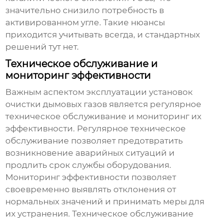
значительно снизило потребность в
активированном угле. Такие нюансы
приходится учитывать всегда, и стандартных
решений тут нет.
Техническое обслуживание и
мониторинг эффективности
Важным аспектом эксплуатации
установок
очистки дымовых газов
является регулярное
техническое обслуживание и мониторинг их
эффективности. Регулярное техническое
обслуживание позволяет предотвратить
возникновение аварийных ситуаций и
продлить срок службы оборудования.
Мониторинг эффективности позволяет
своевременно выявлять отклонения от
нормальных значений и принимать меры для
их устранения. Техническое обслуживание