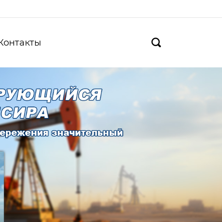
Контакты
