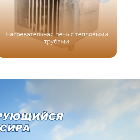
Нагревательная печь с тепловыми
трубами