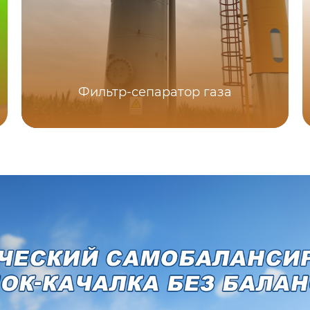
Фильтр-сепаратор газа