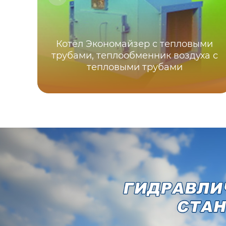
Котёл Экономайзер с тепловыми
трубами, теплообменник воздуха с
тепловыми трубами