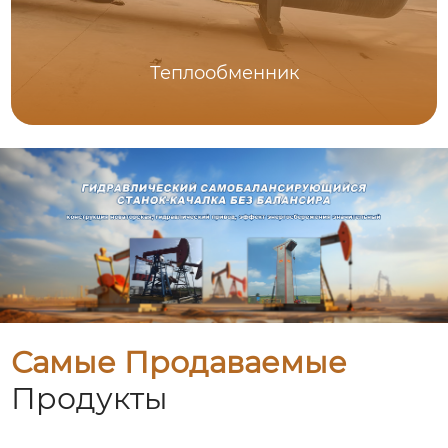
Теплообменник
Самые Продаваемые
Продукты