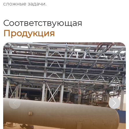
сложные задачи.
Соответствующая
Продукция