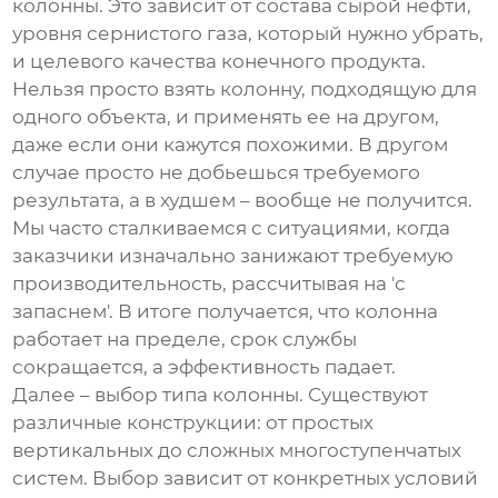
колонны
. Это зависит от состава сырой нефти,
уровня сернистого газа, который нужно убрать,
и целевого качества конечного продукта.
Нельзя просто взять колонну, подходящую для
одного объекта, и применять ее на другом,
даже если они кажутся похожими. В другом
случае просто не добьешься требуемого
результата, а в худшем – вообще не получится.
Мы часто сталкиваемся с ситуациями, когда
заказчики изначально занижают требуемую
производительность, рассчитывая на 'с
запаснем'. В итоге получается, что колонна
работает на пределе, срок службы
сокращается, а эффективность падает.
Далее – выбор типа колонны. Существуют
различные конструкции: от простых
вертикальных до сложных многоступенчатых
систем. Выбор зависит от конкретных условий