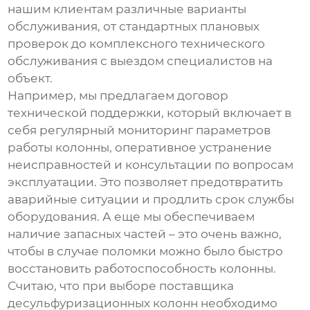
нашим клиентам различные варианты
обслуживания, от стандартных плановых
проверок до комплексного технического
обслуживания с выездом специалистов на
объект.
Например, мы предлагаем договор
технической поддержки, который включает в
себя регулярный мониторинг параметров
работы колонны, оперативное устранение
неисправностей и консультации по вопросам
эксплуатации. Это позволяет предотвратить
аварийные ситуации и продлить срок службы
оборудования. А еще мы обеспечиваем
наличие запасных частей – это очень важно,
чтобы в случае поломки можно было быстро
восстановить работоспособность колонны.
Считаю, что при выборе поставщика
десульфуризационных колонн
необходимо