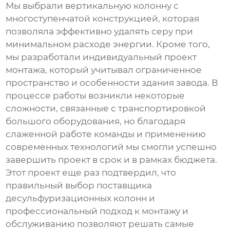
Мы выбрали вертикальную колонну с
многоступенчатой конструкцией, которая
позволяла эффективно удалять серу при
минимальном расходе энергии. Кроме того,
мы разработали индивидуальный проект
монтажа, который учитывал ограниченное
пространство и особенности здания завода. В
процессе работы возникли некоторые
сложности, связанные с транспортировкой
большого оборудования, но благодаря
слаженной работе команды и применению
современных технологий мы смогли успешно
завершить проект в срок и в рамках бюджета.
Этот проект еще раз подтвердил, что
правильный выбор поставщика
десульфуризационных колонн
и
профессиональный подход к монтажу и
обслуживанию позволяют решать самые