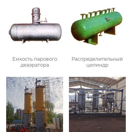
Емкость парового
Распределительный
деаэратора
цилиндр