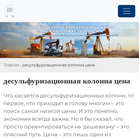
Главная
-
десульфуризационная колонна цена
десульфуризационная колонна цена
Что касается
десульфуризационных колонн
, то
первое, что приходит в голову многим – это
поиск самой низкой цены. И это понятно,
экономия всегда важна. Но я бы сказал, что
просто ориентироваться на 'дешевизну' – это
опасный путь. Цена – это лишь один из