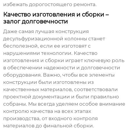
избежать дорогостоящего ремонта.
Качество изготовления и сборки –
залог долговечности
Даже самая лучшая конструкция
десульфуризационной колонны
станет
бесполезной, если ее изготовят с
нарушениями технологии. Качество
изготовления и сборки играет ключевую роль
в обеспечении надежности и долговечности
оборудования. Важно, чтобы все элементы
конструкции были изготовлены из
качественных материалов, соответствовали
проектной документации и были правильно
собраны. Мы всегда уделяем особое внимание
контролю качества на всех этапах
производства, от входного контроля
материалов до финальной сборки.