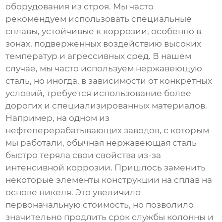
оборудования из строя. Мы часто
рекомендуем использовать специальные
сплавы, устойчивые к коррозии, особенно в
зонах, подверженных воздействию высоких
температур и агрессивных сред. В нашем
случае, мы часто используем нержавеющую
сталь, но иногда, в зависимости от конкретных
условий, требуется использование более
дорогих и специализированных материалов.
Например, на одном из
нефтеперерабатывающих заводов, с которым
мы работали, обычная нержавеющая сталь
быстро теряла свои свойства из-за
интенсивной коррозии. Пришлось заменить
некоторые элементы конструкции на сплав на
основе никеля. Это увеличило
первоначальную стоимость, но позволило
значительно продлить срок службы колонны и