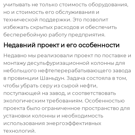
учитывать не только стоимость оборудования,
но и стоимость его обслуживания и
технической поддержки. Это позволит
избежать скрытых расходов и обеспечить
бесперебойную работу предприятия.
Недавний проект и его особенности
Недавно мы реализовали проект по поставке и
монтажу
десульфуризационной колонны
для
небольшого нефтеперерабатывающего завода
в провинции Шаньдун. Задача состояла в том,
чтобы убрать серу из сырой нефти,
поступающей на завод, и соответствовать
экологическим требованиям. Особенностью
проекта было ограниченное пространство для
установки колонны и необходимость
использования энергоэффективных
технологий.