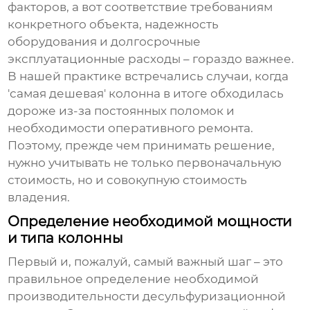
факторов, а вот соответствие требованиям
конкретного объекта, надежность
оборудования и долгосрочные
эксплуатационные расходы – гораздо важнее.
В нашей практике встречались случаи, когда
'самая дешевая' колонна в итоге обходилась
дороже из-за постоянных поломок и
необходимости оперативного ремонта.
Поэтому, прежде чем принимать решение,
нужно учитывать не только первоначальную
стоимость, но и совокупную стоимость
владения.
Определение необходимой мощности
и типа колонны
Первый и, пожалуй, самый важный шаг – это
правильное определение необходимой
производительности
десульфуризационной