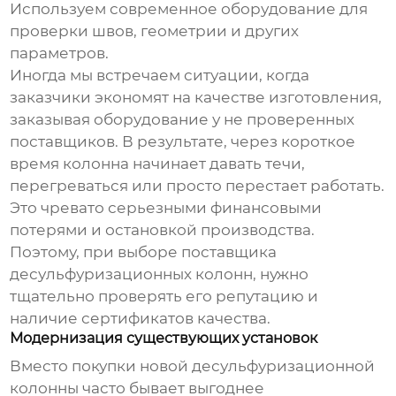
Используем современное оборудование для
проверки швов, геометрии и других
параметров.
Иногда мы встречаем ситуации, когда
заказчики экономят на качестве изготовления,
заказывая оборудование у не проверенных
поставщиков. В результате, через короткое
время колонна начинает давать течи,
перегреваться или просто перестает работать.
Это чревато серьезными финансовыми
потерями и остановкой производства.
Поэтому, при выборе поставщика
десульфуризационных колонн
, нужно
тщательно проверять его репутацию и
наличие сертификатов качества.
Модернизация существующих установок
Вместо покупки новой
десульфуризационной
колонны
часто бывает выгоднее