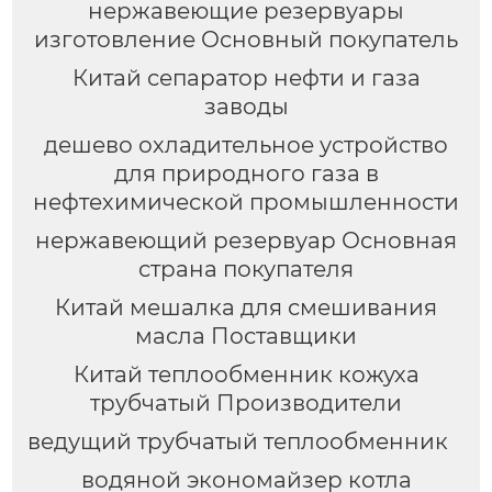
нержавеющие резервуары
изготовление Основный покупатель
Китай сепаратор нефти и газа
заводы
дешево охладительное устройство
для природного газа в
нефтехимической промышленности
нержавеющий резервуар Основная
страна покупателя
Китай мешалка для смешивания
масла Поставщики
Китай теплообменник кожуха
трубчатый Производители
ведущий трубчатый теплообменник
водяной экономайзер котла