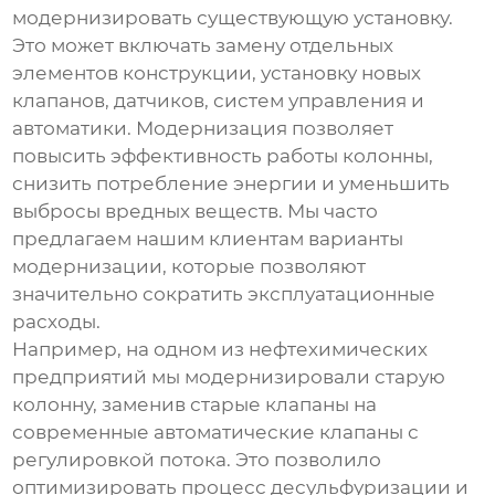
модернизировать существующую установку.
Это может включать замену отдельных
элементов конструкции, установку новых
клапанов, датчиков, систем управления и
автоматики. Модернизация позволяет
повысить эффективность работы колонны,
снизить потребление энергии и уменьшить
выбросы вредных веществ. Мы часто
предлагаем нашим клиентам варианты
модернизации, которые позволяют
значительно сократить эксплуатационные
расходы.
Например, на одном из нефтехимических
предприятий мы модернизировали старую
колонну, заменив старые клапаны на
современные автоматические клапаны с
регулировкой потока. Это позволило
оптимизировать процесс десульфуризации и