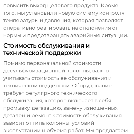
повысить выход целевого продукта. Кроме
того, мы установили новую систему контроля
температуры и давления, которая позволяет
оперативно реагировать на отклонения от
нормы и предотвращать аварийные ситуации.
Стоимость обслуживания и
технической поддержки
Помимо первоначальной стоимости
десульфуризационной колонны
, важно
учитывать стоимость ее обслуживания и
технической поддержки. Оборудование
требует регулярного технического
обслуживания, которое включает в себя
промывку, дегазацию, замену изношенных
деталей и ремонт. Стоимость обслуживания
зависит от типа колонны, условий
эксплуатации и объема работ. Мы предлагаем