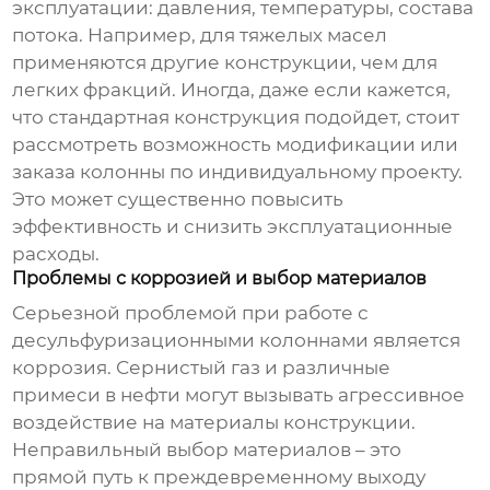
эксплуатации: давления, температуры, состава
потока. Например, для тяжелых масел
применяются другие конструкции, чем для
легких фракций. Иногда, даже если кажется,
что стандартная конструкция подойдет, стоит
рассмотреть возможность модификации или
заказа колонны по индивидуальному проекту.
Это может существенно повысить
эффективность и снизить эксплуатационные
расходы.
Проблемы с коррозией и выбор материалов
Серьезной проблемой при работе с
десульфуризационными колоннами
является
коррозия. Сернистый газ и различные
примеси в нефти могут вызывать агрессивное
воздействие на материалы конструкции.
Неправильный выбор материалов – это
прямой путь к преждевременному выходу