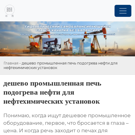
Главная
-
дешево промышленная печь подогрева нефти для
нефтехимических установок
дешево промышленная печь
подогрева нефти для
нефтехимических установок
Понимаю, когда ищут
дешевое промышленное
оборудование
, первое, что бросается в глаза –
цена. И когда речь заходит о печах для