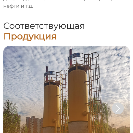
нефти
и т.д.
Соответствующая
Продукция