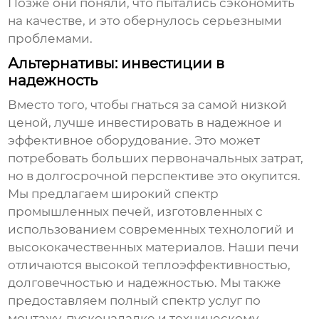
Позже они поняли, что пытались сэкономить
на качестве, и это обернулось серьезными
проблемами.
Альтернативы: инвестиции в
надежность
Вместо того, чтобы гнаться за самой низкой
ценой, лучше инвестировать в надежное и
эффективное оборудование. Это может
потребовать больших первоначальных затрат,
но в долгосрочной перспективе это окупится.
Мы предлагаем широкий спектр
промышленных печей
, изготовленных с
использованием современных технологий и
высококачественных материалов. Наши печи
отличаются высокой теплоэффективностью,
долговечностью и надежностью. Мы также
предоставляем полный спектр услуг по
монтажу, пусконаладке и техническому