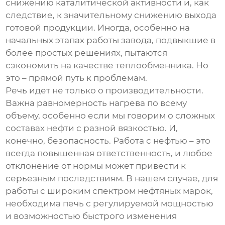
снижению каталитической активности и, как
следствие, к значительному снижению выхода
готовой продукции. Иногда, особенно на
начальных этапах работы завода, подвыкшие в
более простых решениях, пытаются
сэкономить на качестве теплообменника. Но
это – прямой путь к проблемам.
Речь идет не только о производительности.
Важна равномерность нагрева по всему
объему, особенно если мы говорим о сложных
составах нефти с разной вязкостью. И,
конечно, безопасность. Работа с нефтью – это
всегда повышенная ответственность, и любое
отклонение от нормы может привести к
серьезным последствиям. В нашем случае, для
работы с широким спектром нефтяных марок,
необходима печь с регулируемой мощностью
и возможностью быстрого изменения