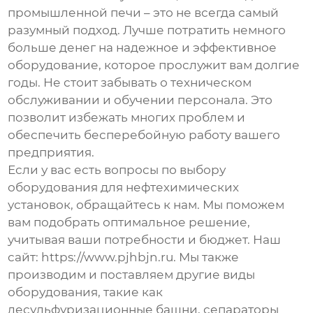
промышленной печи
– это не всегда самый
разумный подход. Лучше потратить немного
больше денег на надежное и эффективное
оборудование, которое прослужит вам долгие
годы. Не стоит забывать о техническом
обслуживании и обучении персонала. Это
позволит избежать многих проблем и
обеспечить бесперебойную работу вашего
предприятия.
Если у вас есть вопросы по выбору
оборудования для нефтехимических
установок
, обращайтесь к нам. Мы поможем
вам подобрать оптимальное решение,
учитывая ваши потребности и бюджет. Наш
сайт:
https://www.pjhbjn.ru
. Мы также
производим и поставляем другие виды
оборудования, такие как
десульфуризационные башни
,
сепараторы