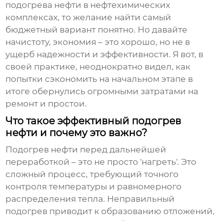
подогрева нефти в нефтехимических
комплексах, то желание найти самый
бюджетный вариант понятно. Но давайте
начистоту, экономия – это хорошо, но не в
ущерб надежности и эффективности. Я вот, в
своей практике, неоднократно видел, как
попытки сэкономить на начальном этапе в
итоге обернулись огромными затратами на
ремонт и простои.
Что такое эффективный подогрев
нефти и почему это важно?
Подогрев нефти перед дальнейшей
переработкой – это не просто 'нагреть'. Это
сложный процесс, требующий точного
контроля температуры и равномерного
распределения тепла. Неправильный
подогрев приводит к образованию отложений,