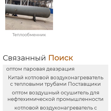
Теплообменник
Связанный
Поиск
оптом паровая деаэрация
Китай котловой воздухонагреватель
с тепловыми трубами Поставщики
оптом воздушный осушитель для
нефтехимической промышленности
котловой воздухонагреватель с