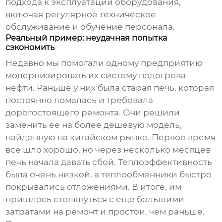
подхода к эксплуатации оборудования,
включая регулярное техническое
обслуживание и обучение персонала.
Реальный пример: неудачная попытка
сэкономить
Недавно мы помогали одному предприятию
модернизировать их систему подогрева
нефти. Раньше у них была старая печь, которая
постоянно ломалась и требовала
дорогостоящего ремонта. Они решили
заменить ее на более дешевую модель,
найденную на китайском рынке. Первое время
все шло хорошо, но через несколько месяцев
печь начала давать сбой. Теплоэффективность
была очень низкой, а теплообменники быстро
покрывались отложениями. В итоге, им
пришлось столкнуться с еще большими
затратами на ремонт и простои, чем раньше.