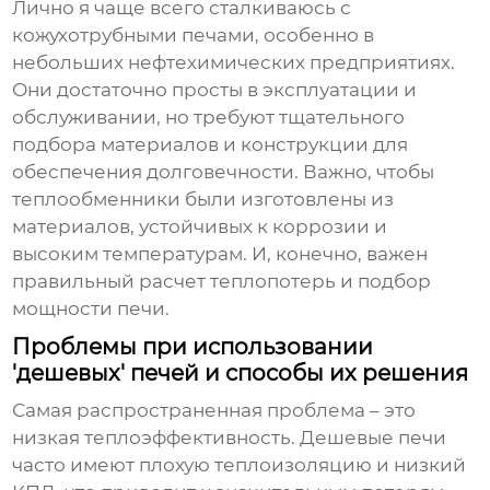
Лично я чаще всего сталкиваюсь с
кожухотрубными печами, особенно в
небольших нефтехимических предприятиях.
Они достаточно просты в эксплуатации и
обслуживании, но требуют тщательного
подбора материалов и конструкции для
обеспечения долговечности. Важно, чтобы
теплообменники были изготовлены из
материалов, устойчивых к коррозии и
высоким температурам. И, конечно, важен
правильный расчет теплопотерь и подбор
мощности печи.
Проблемы при использовании
'дешевых' печей и способы их решения
Самая распространенная проблема – это
низкая теплоэффективность. Дешевые печи
часто имеют плохую теплоизоляцию и низкий