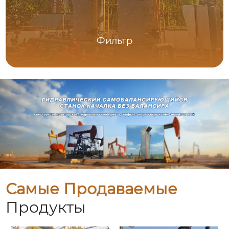
Фильтр
Самые Продаваемые
Продукты