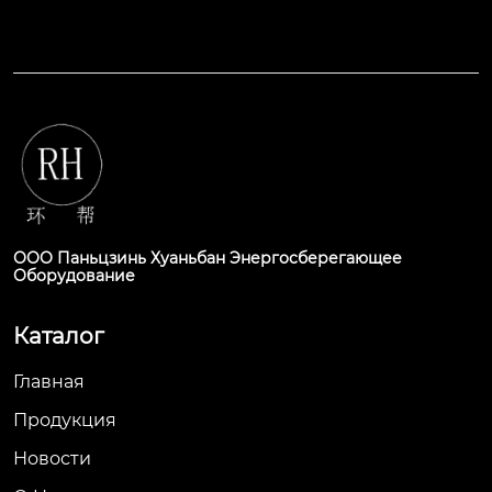
ООО Паньцзинь Хуаньбан Энергосберегающее
Оборудование
Каталог
Главная
Продукция
Новости