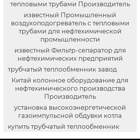
тепловыми трубами Производитель
известный Промышленный
воздухоподогреватель с тепловыми
трубами для нефтехимической
промышленности
известный Фильтр-сепаратор для
нефтехимических предприятий
трубчатый теплообменник завод
Китай колонное оборудование для
нефтехимического производства
Производитель
установка высокоэнергетической
газоимпульсной обдувки котла
купить трубчатый теплообменник