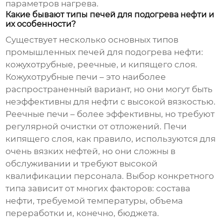
параметров нагрева.
Какие бывают типы печей для подогрева нефти и
их особенности?
Существует несколько основных типов
промышленных печей для подогрева нефти:
кожухотрубные, реечные, и кипящего слоя.
Кожухотрубные печи – это наиболее
распространенный вариант, но они могут быть
неэффективны для нефти с высокой вязкостью.
Реечные печи – более эффективны, но требуют
регулярной очистки от отложений. Печи
кипящего слоя, как правило, используются для
очень вязких нефтей, но они сложны в
обслуживании и требуют высокой
квалификации персонала. Выбор конкретного
типа зависит от многих факторов: состава
нефти, требуемой температуры, объема
переработки и, конечно, бюджета.