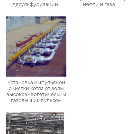
десульфуризации
нефти и газа
Установка импульсной
очистки котла от золы
высокоэнергетическим
газовым импульсом