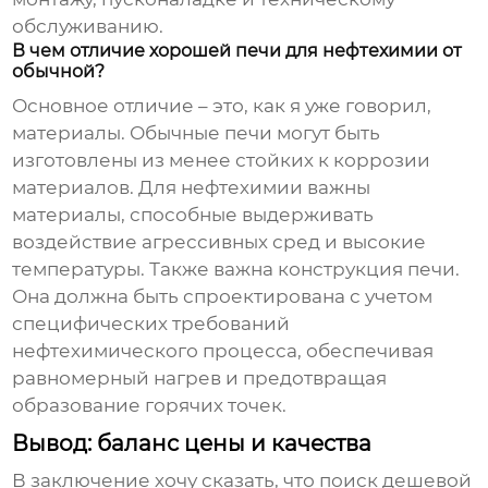
обслуживанию.
В чем отличие хорошей печи для нефтехимии от
обычной?
Основное отличие – это, как я уже говорил,
материалы. Обычные печи могут быть
изготовлены из менее стойких к коррозии
материалов. Для нефтехимии важны
материалы, способные выдерживать
воздействие агрессивных сред и высокие
температуры. Также важна конструкция печи.
Она должна быть спроектирована с учетом
специфических требований
нефтехимического процесса, обеспечивая
равномерный нагрев и предотвращая
образование горячих точек.
Вывод: баланс цены и качества
В заключение хочу сказать, что поиск
дешевой