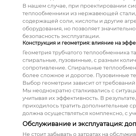
В нашем случае, при проектировании си
теплообменники из нержавеющей стали
содержащей соли, кислоты и другие агре
оборудования, но позволяет значительно
безопасность эксплуатации.
Конструкция и геометрия: влияние на эффе
Геометрия
трубчатого теплообменника
та
спиральные, пузовинные, с разным коли
сопротивление. Спиральные теплообменн
более сложное и дорогое. Пузовинные те
Выбор геометрии зависит от требований 
Мы неоднократно сталкивались с ситуац
учитывая их эффективность. В результате
приходилось тратить дополнительные ср
должна осуществляться комплексно, с уч
Обслуживание и эксплуатация: до
Не стоит забывать о затратах на обслуж