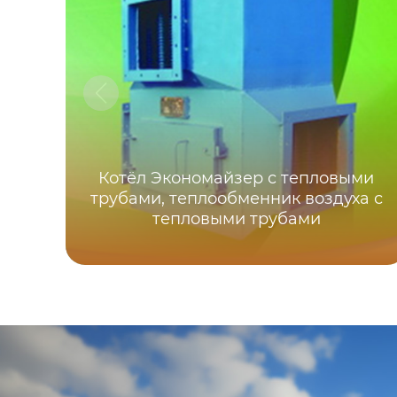
Котёл Экономайзер с тепловыми
трубами, теплообменник воздуха с
тепловыми трубами