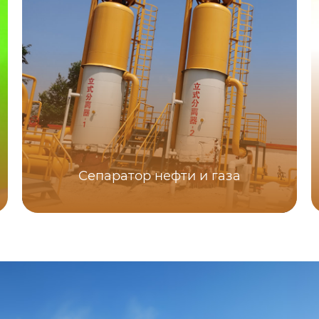
Сепаратор нефти и газа