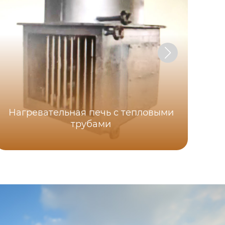
Нагревательная печь с тепловыми
трубами