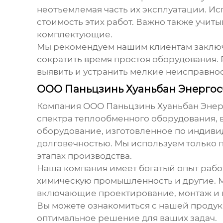
неотъемлемая часть их эксплуатации. Ис
стоимость этих работ. Важно также учиты
комплектующие.
Мы рекомендуем нашим клиентам заключ
сократить время простоя оборудования.
выявить и устранить мелкие неисправно
ООО Паньцзинь Хуаньбан Энергос
Компания ООО Паньцзинь Хуаньбан Энер
спектра теплообменного оборудования, 
оборудование, изготовленное по индиви
долговечностью. Мы используем только п
этапах производства.
Наша компания имеет богатый опыт рабо
химическую промышленность и другие. М
включающие проектирование, монтаж и 
Вы можете ознакомиться с нашей продукц
оптимальное решение для ваших задач.