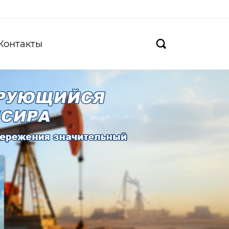
Контакты
