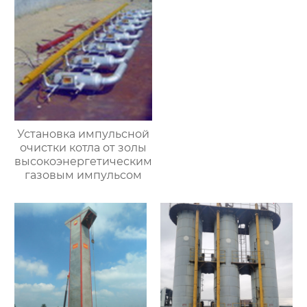
Установка импульсной
очистки котла от золы
высокоэнергетическим
газовым импульсом