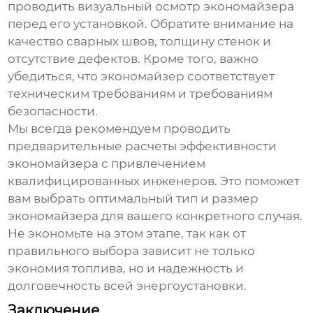
проводить визуальный осмотр
экономайзера
перед его установкой. Обратите внимание на
качество сварных швов, толщину стенок и
отсутствие дефектов. Кроме того, важно
убедиться, что
экономайзер
соответствует
техническим требованиям и требованиям
безопасности.
Мы всегда рекомендуем проводить
предварительные расчеты эффективности
экономайзера
с привлечением
квалифицированных инженеров. Это поможет
вам выбрать оптимальный тип и размер
экономайзера
для вашего конкретного случая.
Не экономьте на этом этапе, так как от
правильного выбора зависит не только
экономия топлива, но и надежность и
долговечность всей энергоустановки.
Заключение