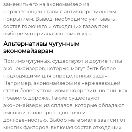
заменить его на
экономайзер
из
нержавеющей стали с антикоррозионным
покрытием. Вывод: необходимо учитывать
состав горючего и отходящих газов при
выборе материала
экономайзера
.
Альтернативы чугунным
экономайзерам
Помимо чугунных, существуют и другие типы
экономайзеров
, которые могут быть более
подходящими для определенных задач.
Например,
экономайзеры
из нержавеющей
стали более устойчивы к коррозии, но они, как
правило, дороже. Также существуют
экономайзеры
из сплавов, которые обладают
высокой теплопроводностью и
долговечностью. Выбор материала зависит от
многих факторов, включая состав отходящих