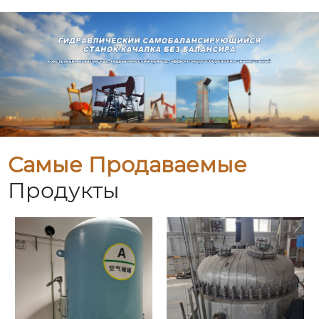
Самые Продаваемые
Продукты