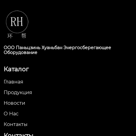
ООО Паньцзинь Хуаньбан Энергосберегающее
Оборудование
Каталог
Главная
Продукция
Новости
О Hас
Контакты
Контакты