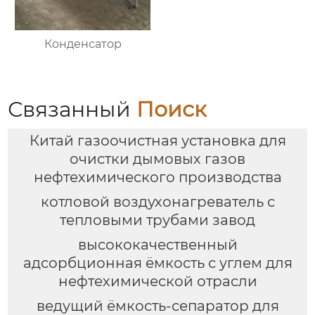
Конденсатор
Связанный
Поиск
Китай газоочистная установка для
очистки дымовых газов
нефтехимического производства
котловой воздухонагреватель с
тепловыми трубами завод
высококачественный
адсорбционная ёмкость с углем для
нефтехимической отрасли
ведущий ёмкость-сепаратор для