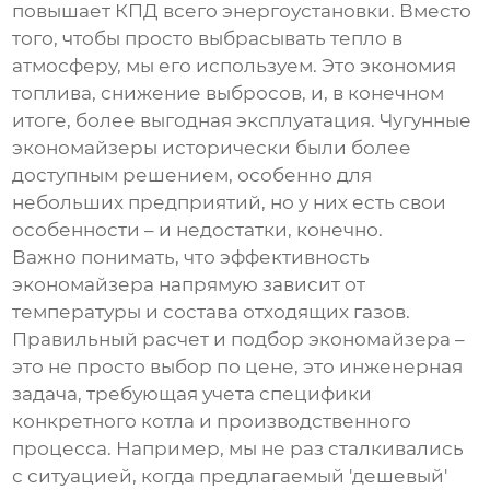
повышает КПД всего энергоустановки. Вместо
того, чтобы просто выбрасывать тепло в
атмосферу, мы его используем. Это экономия
топлива, снижение выбросов, и, в конечном
итоге, более выгодная эксплуатация. Чугунные
экономайзеры
исторически были более
доступным решением, особенно для
небольших предприятий, но у них есть свои
особенности – и недостатки, конечно.
Важно понимать, что эффективность
экономайзера
напрямую зависит от
температуры и состава отходящих газов.
Правильный расчет и подбор
экономайзера
–
это не просто выбор по цене, это инженерная
задача, требующая учета специфики
конкретного котла и производственного
процесса. Например, мы не раз сталкивались
с ситуацией, когда предлагаемый 'дешевый'