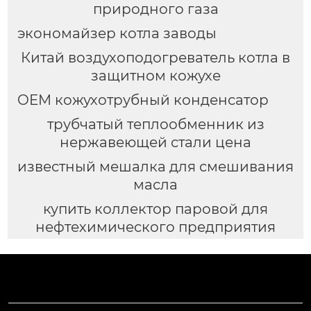
природного газа
экономайзер котла заводы
Китай воздухоподогреватель котла в
защитном кожухе
OEM кожухотрубный конденсатор
трубчатый теплообменник из
нержавеющей стали цена
известный мешалка для смешивания
масла
купить коллектор паровой для
нефтехимического предприятия