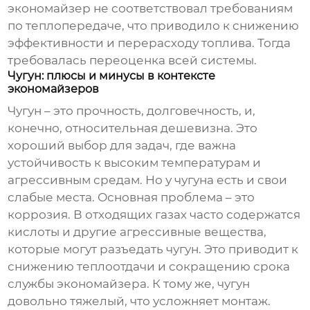
экономайзер не соответствовал требованиям
по теплопередаче, что приводило к снижению
эффективности и перерасходу топлива. Тогда
требовалась переоценка всей системы.
Чугун: плюсы и минусы в контексте
экономайзеров
Чугун – это прочность, долговечность, и,
конечно, относительная дешевизна. Это
хороший выбор для задач, где важна
устойчивость к высоким температурам и
агрессивным средам. Но у чугуна есть и свои
слабые места. Основная проблема – это
коррозия. В отходящих газах часто содержатся
кислоты и другие агрессивные вещества,
которые могут разъедать чугун. Это приводит к
снижению теплоотдачи и сокращению срока
службы
экономайзера
. К тому же, чугун
довольно тяжелый, что усложняет монтаж.