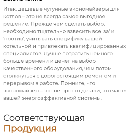
Итак,
дешевые чугунные экономайзеры для
котлов
– это не всегда самое выгодное
решение. Прежде чем сделать выбор,
необходимо тщательно взвесить все 'за' и
'против', учитывать специфику вашей
котельной и привлекать квалифицированных
специалистов. Лучше потратить немного
больше времени и денег на выбор
качественного оборудования, чем потом
столкнуться с дорогостоящим ремонтом и
перерывом в работе. Помните, что
экономайзер
– это не просто детали, это часть
вашей энергоэффективной системы.
Соответствующая
Продукция