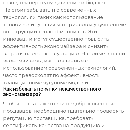
газов, температуру, давление и бюджет.
Не стоит забывать и о современных
технологиях, таких как использование
теплоизолирующих материалов и улучшенные
конструкции теплообменников. Эти
инновации могут существенно повысить
эффективность
экономайзера
и снизить
затраты на его эксплуатацию. Например, наши
экономайзеры
, изготовленные с
использованием современных технологий,
часто превосходят по эффективности
традиционные чугунные модели.
Как избежать покупки некачественного
экономайзера?
Чтобы не стать жертвой недобросовестных
продавцов, необходимо тщательно проверять
репутацию поставщика, требовать
сертификаты качества на продукцию и