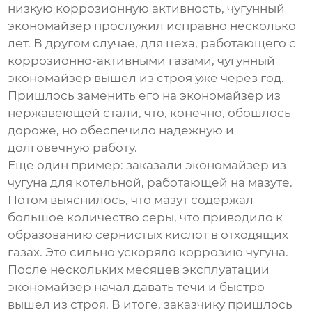
низкую коррозионную активность, чугунный
экономайзер
прослужил исправно несколько
лет. В другом случае, для цеха, работающего с
коррозионно-активными газами, чугунный
экономайзер
вышел из строя уже через год.
Пришлось заменить его на
экономайзер
из
нержавеющей стали, что, конечно, обошлось
дороже, но обеспечило надежную и
долговечную работу.
Еще один пример: заказали
экономайзер
из
чугуна для котельной, работающей на мазуте.
Потом выяснилось, что мазут содержал
большое количество серы, что приводило к
образованию сернистых кислот в отходящих
газах. Это сильно ускоряло коррозию чугуна.
После нескольких месяцев эксплуатации
экономайзер
начал давать течи и быстро
вышел из строя. В итоге, заказчику пришлось