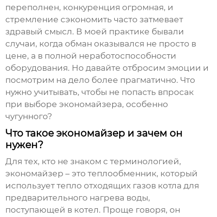
переполнен, конкуренция огромная, и
стремление сэкономить часто затмевает
здравый смысл. В моей практике бывали
случаи, когда обман оказывался не просто в
цене, а в полной неработоспособности
оборудования. Но давайте отбросим эмоции и
посмотрим на дело более прагматично. Что
нужно учитывать, чтобы не попасть впросак
при выборе
экономайзера
, особенно
чугунного?
Что такое экономайзер и зачем он
нужен?
Для тех, кто не знаком с терминологией,
экономайзер
– это теплообменник, который
использует тепло отходящих газов котла для
предварительного нагрева воды,
поступающей в котел. Проще говоря, он