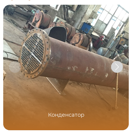
Конденсатор