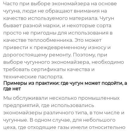
Часто при выборе
экономайзера
на основе
чугуна, люди не обращают внимания на
качество используемого материала. Чугун
бывает разной марки, и некоторые сорта
просто не пригодны для использования в
качестве теплообменника. Это может
привести к преждевременному износу и
дорогостоящему ремонту. Поэтому, при
выборе чугунного
экономайзера
, необходимо
требовать сертификаты качества и
технические паспорта.
Примеры из практики: где чугун может подойти, а
где нет
Мы обслуживали несколько промышленных
предприятий, где использовались
экономайзеры
различного типа, в том числе и
чугунные. В одном случае, для небольшого
цеха, где отходящие газы имели относительно