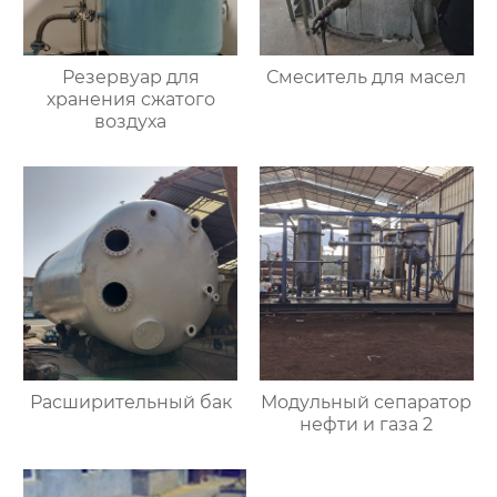
Резервуар для
Смеситель для масел
хранения сжатого
воздуха
Расширительный бак
Модульный сепаратор
нефти и газа 2