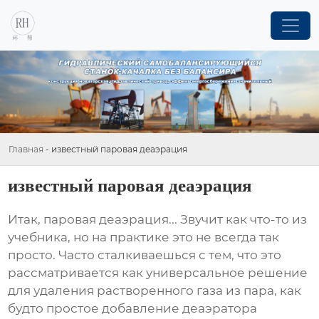
Главная
-
известный паровая деаэрация
известный паровая деаэрация
Итак,
паровая деаэрация
... Звучит как что-то из
учебника, но на практике это не всегда так
просто. Часто сталкиваешься с тем, что это
рассматривается как универсальное решение
для удаления растворенного газа из пара, как
будто простое добавление деаэратора