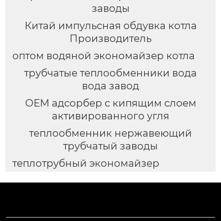
заводы
Китай импульсная обдувка котла
Производитель
оптом водяной экономайзер котла
трубчатые теплообменники вода
вода завод
OEM адсорбер с кипящим слоем
активированного угля
теплообменник нержавеющий
трубчатый заводы
теплотрубный экономайзер