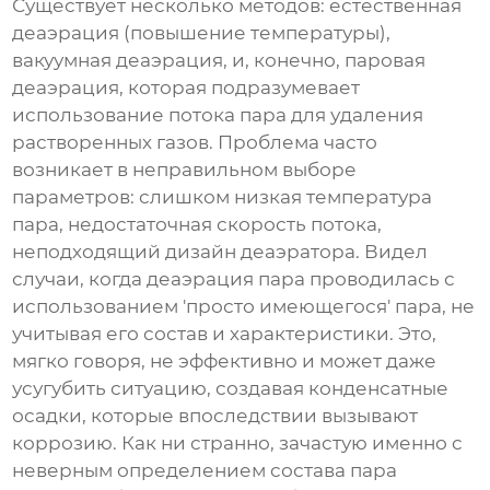
Существует несколько методов: естественная
деаэрация (повышение температуры),
вакуумная деаэрация, и, конечно,
паровая
деаэрация
, которая подразумевает
использование потока пара для удаления
растворенных газов. Проблема часто
возникает в неправильном выборе
параметров: слишком низкая температура
пара, недостаточная скорость потока,
неподходящий дизайн деаэратора. Видел
случаи, когда
деаэрация пара
проводилась с
использованием 'просто имеющегося' пара, не
учитывая его состав и характеристики. Это,
мягко говоря, не эффективно и может даже
усугубить ситуацию, создавая конденсатные
осадки, которые впоследствии вызывают
коррозию. Как ни странно, зачастую именно с
неверным определением состава пара