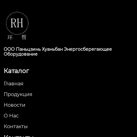
ООО Паньцзинь Хуаньбан Энергосберегающее
Оборудование
Каталог
Главная
Продукция
Новости
О Hас
Контакты