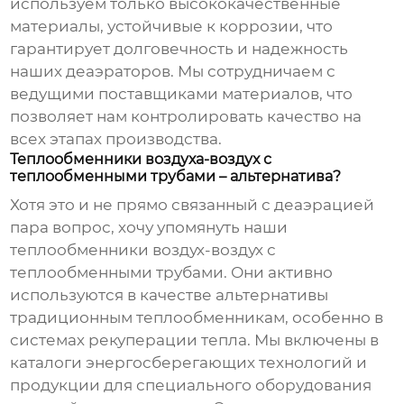
используем только высококачественные
материалы, устойчивые к коррозии, что
гарантирует долговечность и надежность
наших
деаэраторов
. Мы сотрудничаем с
ведущими поставщиками материалов, что
позволяет нам контролировать качество на
всех этапах производства.
Теплообменники воздуха-воздух с
теплообменными трубами – альтернатива?
Хотя это и не прямо связанный с
деаэрацией
пара
вопрос, хочу упомянуть наши
теплообменники воздух-воздух с
теплообменными трубами
. Они активно
используются в качестве альтернативы
традиционным теплообменникам, особенно в
системах рекуперации тепла. Мы включены в
каталоги энергосберегающих технологий и
продукции для специального оборудования