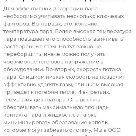
Для эффективной
деаэрации пара
необходимо учитывать несколько ключевых
факторов. Во-первых, это, конечно,
температура пара. Более высокая температура
пара повышает его способность 'вытягивать'
растворенные газы. Но тут важно не
переборщить, иначе можно получить
чрезмерное тепловое напряжение в
оборудовании. Во-вторых, скорость потока
пара. Слишком низкая скорость не позволит
эффективно удалять газы, слишком высокая –
приведет к потерям тепла. И в-третьих,
геометрия деаэратора. Она должна
обеспечивать максимальную площадь
контакта пара и жидкости, а также
минимизировать образование капель,
которые могут забивать систему. Мы в ООО