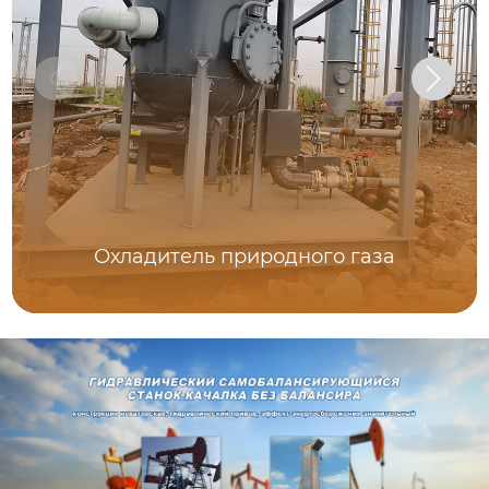
Охладитель природного газа