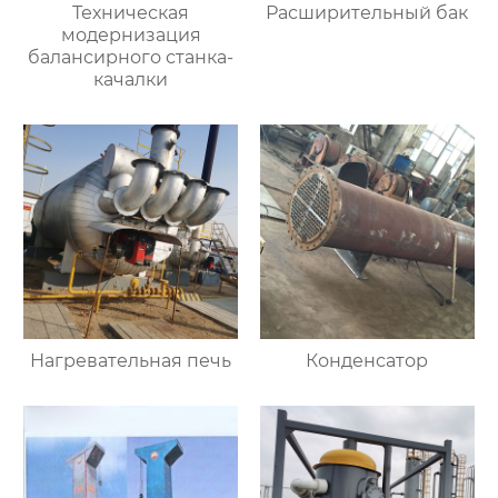
Техническая
Расширительный бак
модернизация
балансирного станка-
качалки
Нагревательная печь
Конденсатор