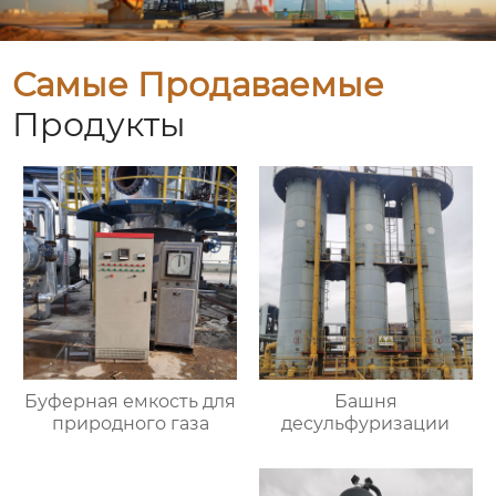
Самые Продаваемые
Продукты
Буферная емкость для
Башня
природного газа
десульфуризации