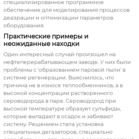
специализированное программное
обеспечение для моделирования процессов
деаэрации и оптимизации параметров
оборудования.
Практические примеры и
неожиданные находки
Один интересный случай произошел на
нефтеперерабатывающем заводе. У них были
проблемы с 'образованием паровой пыли' в
системе регенерации. Выяснилось, что
причина не в износе теплообменников, а в
высокой концентрации растворенного
сероводорода в паре. Сероводород при
высокой температуре образует сульфиды,
которые выпадают в осадок и забивают
систему. Решением стала установка
специальных дегазаторов, специально