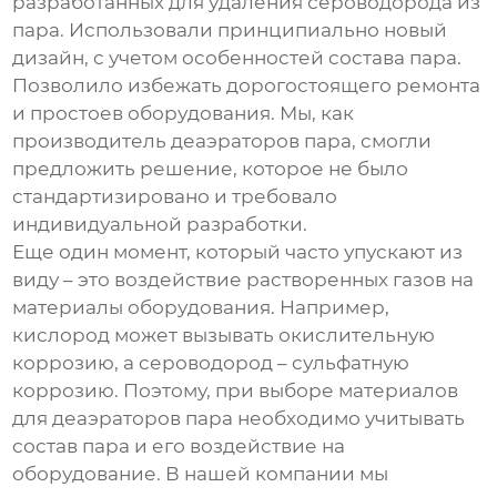
разработанных для удаления сероводорода из
пара. Использовали принципиально новый
дизайн, с учетом особенностей состава пара.
Позволило избежать дорогостоящего ремонта
и простоев оборудования. Мы, как
производитель
деаэраторов пара
, смогли
предложить решение, которое не было
стандартизировано и требовало
индивидуальной разработки.
Еще один момент, который часто упускают из
виду – это воздействие растворенных газов на
материалы оборудования. Например,
кислород может вызывать окислительную
коррозию, а сероводород – сульфатную
коррозию. Поэтому, при выборе материалов
для
деаэраторов пара
необходимо учитывать
состав пара и его воздействие на
оборудование. В нашей компании мы