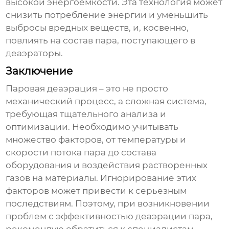
высокой энергоемкости. Эта технология может
снизить потребление энергии и уменьшить
выбросы вредных веществ, и, косвенно,
повлиять на состав пара, поступающего в
деаэраторы.
Заключение
Паровая деаэрация
– это не просто
механический процесс, а сложная система,
требующая тщательного анализа и
оптимизации. Необходимо учитывать
множество факторов, от температуры и
скорости потока пара до состава
оборудования и воздействия растворенных
газов на материалы. Игнорирование этих
факторов может привести к серьезным
последствиям. Поэтому, при возникновении
проблем с эффективностью
деаэрации пара
,