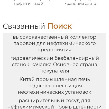
нефти и газа 2
хранения азота
Связанный
Поиск
высококачественный коллектор
паровой для нефтехимического
предприятия
гидравлический безбалансирный
станок-качалка Основная страна
покупателя
Китай промышленная печь
подогрева нефти для
нефтехимических установок
расширительный сосуд для
нефтехимической промышленности