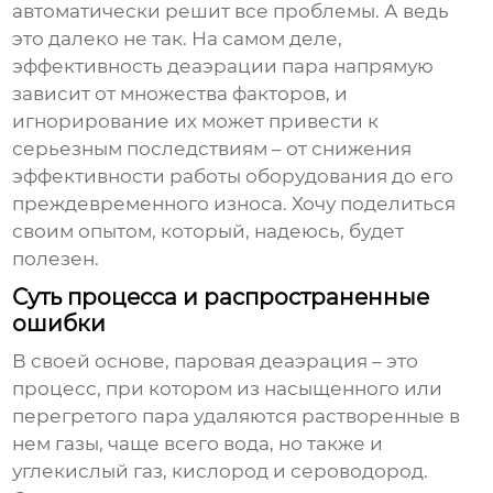
автоматически решит все проблемы. А ведь
это далеко не так. На самом деле,
эффективность
деаэрации пара
напрямую
зависит от множества факторов, и
игнорирование их может привести к
серьезным последствиям – от снижения
эффективности работы оборудования до его
преждевременного износа. Хочу поделиться
своим опытом, который, надеюсь, будет
полезен.
Суть процесса и распространенные
ошибки
В своей основе,
паровая деаэрация
– это
процесс, при котором из насыщенного или
перегретого пара удаляются растворенные в
нем газы, чаще всего вода, но также и
углекислый газ, кислород и сероводород.