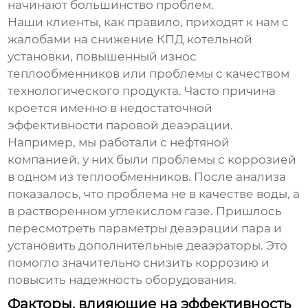
начинают большинство проблем.
Наши клиенты, как правило, приходят к нам с
жалобами на снижение КПД котельной
установки, повышенный износ
теплообменников или проблемы с качеством
технологического продукта. Часто причина
кроется именно в недостаточной
эффективности
паровой деаэрации
.
Например, мы работали с нефтяной
компанией, у них были проблемы с коррозией
в одном из теплообменников. После анализа
показалось, что проблема не в качестве воды, а
в растворенном углекислом газе. Пришлось
пересмотреть параметры
деаэрации пара
и
установить дополнительные деаэраторы. Это
помогло значительно снизить коррозию и
повысить надежность оборудования.
Факторы, влияющие на эффективность