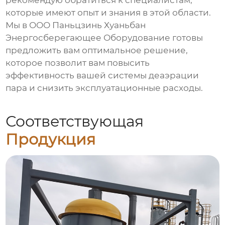
рекомендую обратиться к специалистам,
которые имеют опыт и знания в этой области.
Мы в ООО Паньцзинь Хуаньбан
Энергосберегающее Оборудование готовы
предложить вам оптимальное решение,
которое позволит вам повысить
эффективность вашей системы
деаэрации
пара
и снизить эксплуатационные расходы.
Соответствующая
Продукция