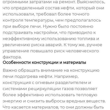
огромными затратами на ремонт. Выяснилось,
что определенный состав нефти, который они
использовали, требовал более точного
контроля температуры, чем предполагалось
при выборе печи. Нужно было постоянно
подстраивать настройки, что приводило к
неэффективному использованию топлива и
увеличению риска аварий. К тому же, ручное
управление повышало риск человеческого
фактора.
Особенности конструкции и материалы
Важно обращать внимание на конструкцию
печи подогрева нефти
. Например,
конструкция с огневым разделителем и
системами рециркуляции газов позволяет
более эффективно использовать тепловую
энергию и снизить выбросы вредных веществ.
Что касается материалов, то они должны быть