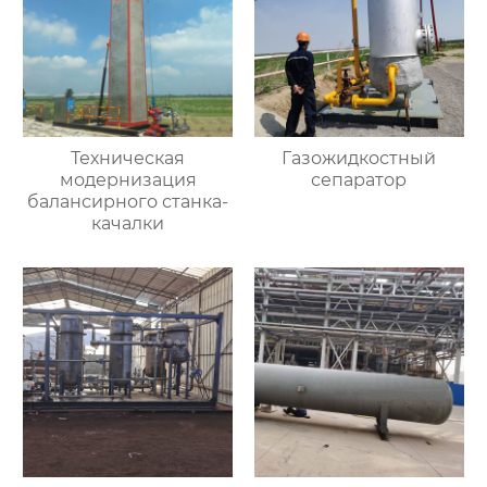
Техническая
Газожидкостный
модернизация
сепаратор
балансирного станка-
качалки