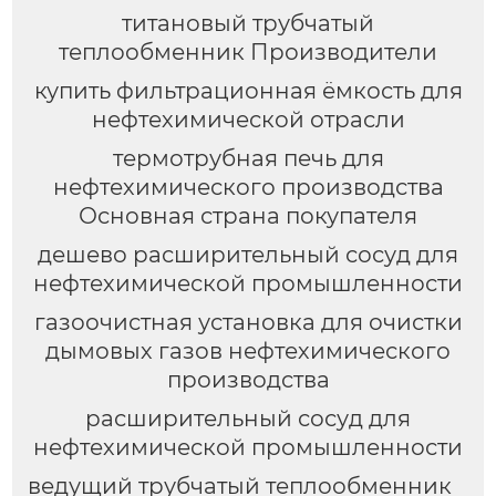
титановый трубчатый
теплообменник Производители
купить фильтрационная ёмкость для
нефтехимической отрасли
термотрубная печь для
нефтехимического производства
Основная страна покупателя
дешево расширительный сосуд для
нефтехимической промышленности
газоочистная установка для очистки
дымовых газов нефтехимического
производства
расширительный сосуд для
нефтехимической промышленности
ведущий трубчатый теплообменник