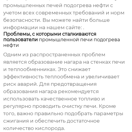
промышленных печей подогрева нефти
с
учетом всех современных требований и норм
безопасности. Вы можете найти больше
информации на нашем сайте:
.
Проблемы, с которыми сталкиваются
пользователи
промышленной печи подогрева
нефти
Одним из распространенных проблем
является образование нагара на стенках печи
и теплообменниках. Это снижает
эффективность теплообмена и увеличивает
риск аварий. Для предотвращения
образования нагара рекомендуется
использовать качественное топливо и
регулярно проводить очистку печи. Кроме
того, важно правильно подобрать параметры
сжигания и обеспечить достаточное
количество кислорода.