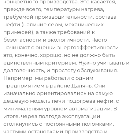
конкретного производства. Это касается,
прежде всего, температуры нагрева,
требуемой производительности, состава
нефти (наличие серы, механических
примесей), а также требований к
безопасности и экологичности. Часто
начинают с оценки энергоэффективности –
это, конечно, хорошо, но не должно быть
единственным критерием. Нужно учитывать и
долговечность, и простоту обслуживания.
Например, мы работали с одним
предприятием в районе Далянь. Они
изначально ориентировались на самую
дешевую модель
печи подогрева нефти
, с
минимальным уровнем автоматизации. В
итоге, через полгода эксплуатации
столкнулись с постоянными поломками,
частыми остановками производства и