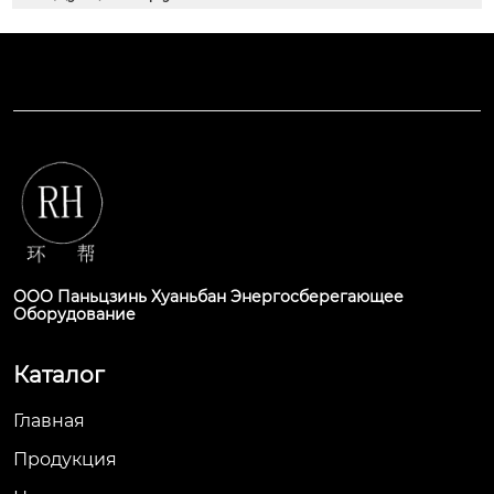
ООО Паньцзинь Хуаньбан Энергосберегающее
Оборудование
Каталог
Главная
Продукция