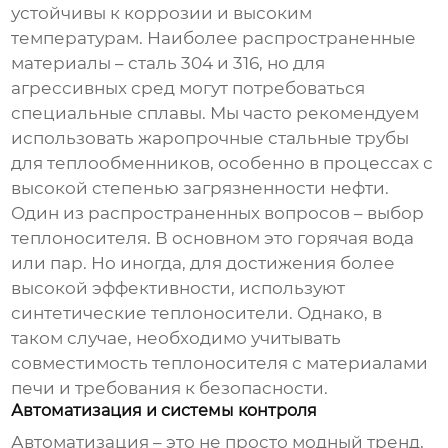
устойчивы к коррозии и высоким
температурам. Наиболее распространенные
материалы – сталь 304 и 316, но для
агрессивных сред могут потребоваться
специальные сплавы. Мы часто рекомендуем
использовать жаропрочные стальные трубы
для теплообменников, особенно в процессах с
высокой степенью загрязненности нефти.
Один из распространенных вопросов – выбор
теплоносителя. В основном это горячая вода
или пар. Но иногда, для достижения более
высокой эффективности, используют
синтетические теплоносители. Однако, в
таком случае, необходимо учитывать
совместимость теплоносителя с материалами
печи и требования к безопасности.
Автоматизация и системы контроля
Автоматизация – это не просто модный тренд,