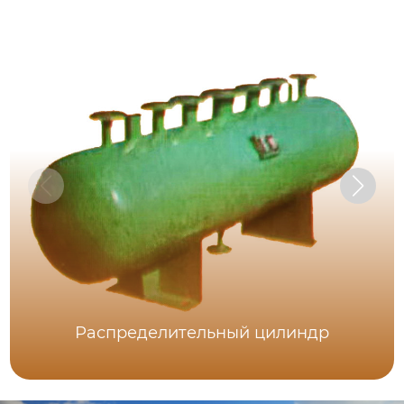
Распределительный цилиндр