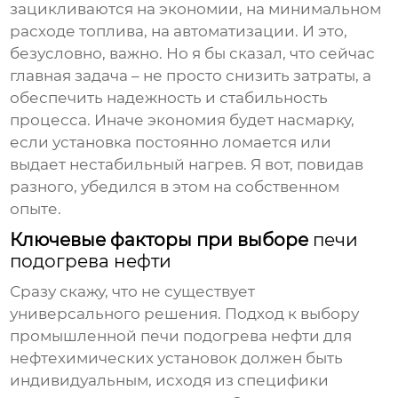
зацикливаются на экономии, на минимальном
расходе топлива, на автоматизации. И это,
безусловно, важно. Но я бы сказал, что сейчас
главная задача – не просто снизить затраты, а
обеспечить надежность и стабильность
процесса. Иначе экономия будет насмарку,
если установка постоянно ломается или
выдает нестабильный нагрев. Я вот, повидав
разного, убедился в этом на собственном
опыте.
Ключевые факторы при выборе
печи
подогрева нефти
Сразу скажу, что не существует
универсального решения. Подход к выбору
промышленной печи подогрева нефти для
нефтехимических установок
должен быть
индивидуальным, исходя из специфики