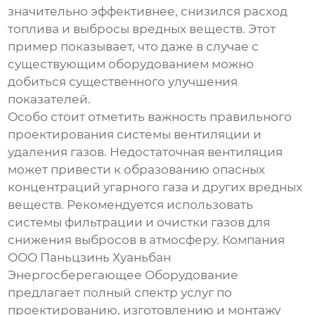
значительно эффективнее, снизился расход
топлива и выбросы вредных веществ. Этот
пример показывает, что даже в случае с
существующим оборудованием можно
добиться существенного улучшения
показателей.
Особо стоит отметить важность правильного
проектирования системы вентиляции и
удаления газов. Недостаточная вентиляция
может привести к образованию опасных
концентраций угарного газа и других вредных
веществ. Рекомендуется использовать
системы фильтрации и очистки газов для
снижения выбросов в атмосферу. Компания
ООО Паньцзинь Хуаньбан
Энергосберегающее Оборудование
предлагает полный спектр услуг по
проектированию, изготовлению и монтажу