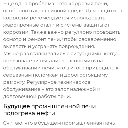
Еще одна проблема – это коррозия печи,
особенно в агрессивной среде. Для защиты от
коррозии рекомендуется использовать
жаропрочные стали и системы защиты от
коррозии. Также важно регулярно проводить
осмотр и ремонт печи, чтобы своевременно
выявлять и устранять повреждения.
Мы не раз сталкивались с ситуациями, когда
пользователи пытались сэкономить на
обслуживании печи, что в итоге приводило к
серьезным поломкам и дорогостоящему
ремонту. Регулярное техническое
обслуживание – это залог надежной и
долговечной работы печи.
Будущее
промышленной печи
подогрева нефти
Считаю, что в будущем
промышленная печь