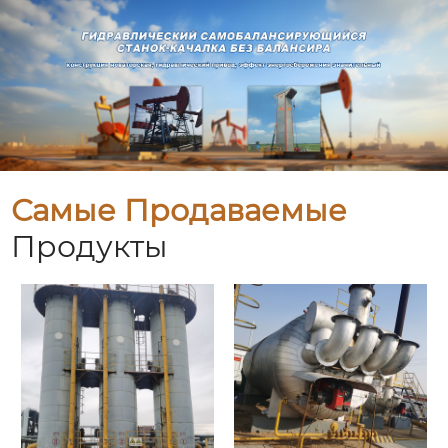
Самые Продаваемые
Продукты