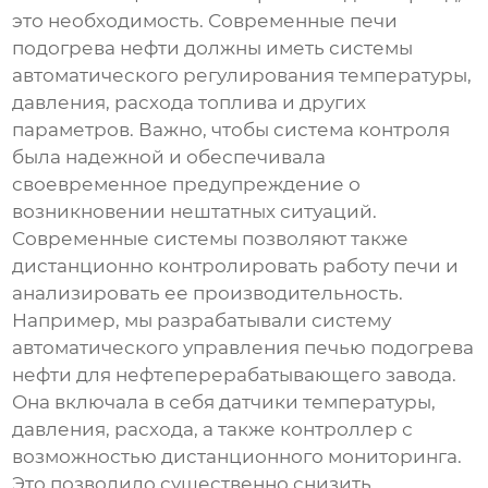
это необходимость. Современные
печи
подогрева нефти
должны иметь системы
автоматического регулирования температуры,
давления, расхода топлива и других
параметров. Важно, чтобы система контроля
была надежной и обеспечивала
своевременное предупреждение о
возникновении нештатных ситуаций.
Современные системы позволяют также
дистанционно контролировать работу печи и
анализировать ее производительность.
Например, мы разрабатывали систему
автоматического управления
печью подогрева
нефти
для нефтеперерабатывающего завода.
Она включала в себя датчики температуры,
давления, расхода, а также контроллер с
возможностью дистанционного мониторинга.
Это позволило существенно снизить