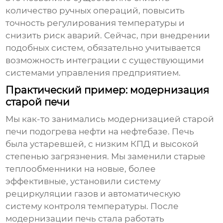
количество ручных операций, повысить
точность регулирования температуры и
снизить риск аварий. Сейчас, при внедрении
подобных систем, обязательно учитывается
возможность интеграции с существующими
системами управления предприятием.
Практический пример: модернизация
старой печи
Мы как-то занимались модернизацией старой
печи подогрева нефти
на нефтебазе. Печь
была устаревшей, с низким КПД и высокой
степенью загрязнения. Мы заменили старые
теплообменники на новые, более
эффективные, установили систему
рециркуляции газов и автоматическую
систему контроля температуры. После
модернизации печь стала работать