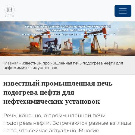
Главная
-
известный промышленная печь подогрева нефти для
нефтехимических установок
известный промышленная печь
подогрева нефти для
нефтехимических установок
Речь, конечно, о
промышленной печи
подогрева нефти
. Встречаются разные взгляды
на то, что сейчас актуально. Многие