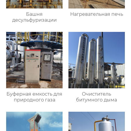
Башня
Нагревательная печь
десульфуризации
Буферная емкость для
Очиститель
природного газа
битумного дыма