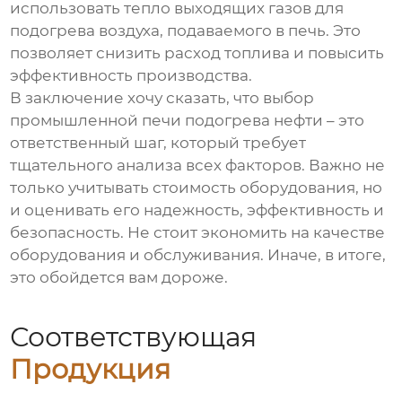
использовать тепло выходящих газов для
подогрева воздуха, подаваемого в печь. Это
позволяет снизить расход топлива и повысить
эффективность производства.
В заключение хочу сказать, что выбор
промышленной печи подогрева нефти
– это
ответственный шаг, который требует
тщательного анализа всех факторов. Важно не
только учитывать стоимость оборудования, но
и оценивать его надежность, эффективность и
безопасность. Не стоит экономить на качестве
оборудования и обслуживания. Иначе, в итоге,
это обойдется вам дороже.
Соответствующая
Продукция