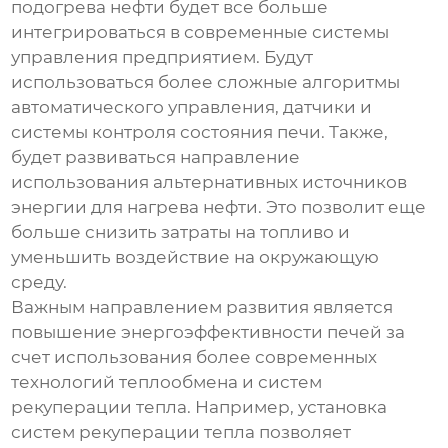
подогрева нефти
будет все больше
интегрироваться в современные системы
управления предприятием. Будут
использоваться более сложные алгоритмы
автоматического управления, датчики и
системы контроля состояния печи. Также,
будет развиваться направление
использования альтернативных источников
энергии для нагрева нефти. Это позволит еще
больше снизить затраты на топливо и
уменьшить воздействие на окружающую
среду.
Важным направлением развития является
повышение энергоэффективности печей за
счет использования более современных
технологий теплообмена и систем
рекуперации тепла. Например, установка
систем рекуперации тепла позволяет