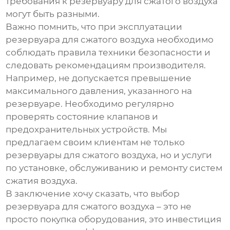
требования к
резервуару для сжатого воздуха
могут быть разными.
Важно помнить, что при эксплуатации
резервуара для сжатого воздуха
необходимо
соблюдать правила техники безопасности и
следовать рекомендациям производителя.
Например, не допускается превышение
максимального давления, указанного на
резервуаре. Необходимо регулярно
проверять состояние клапанов и
предохранительных устройств. Мы
предлагаем своим клиентам не только
резервуары для сжатого воздуха
, но и услуги
по установке, обслуживанию и ремонту систем
сжатия воздуха.
В заключение хочу сказать, что выбор
резервуара для сжатого воздуха
– это не
просто покупка оборудования, это инвестиция