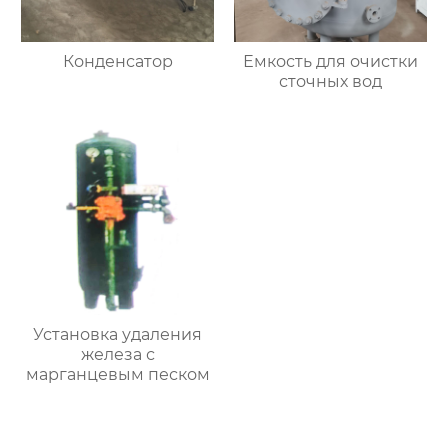
Конденсатор
Емкость для очистки
сточных вод
Установка удаления
железа с
марганцевым песком