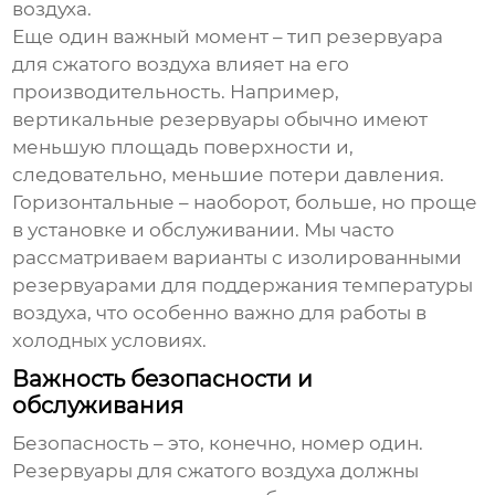
воздуха.
Еще один важный момент – тип
резервуара
для сжатого воздуха
влияет на его
производительность. Например,
вертикальные резервуары обычно имеют
меньшую площадь поверхности и,
следовательно, меньшие потери давления.
Горизонтальные – наоборот, больше, но проще
в установке и обслуживании. Мы часто
рассматриваем варианты с изолированными
резервуарами для поддержания температуры
воздуха, что особенно важно для работы в
холодных условиях.
Важность безопасности и
обслуживания
Безопасность – это, конечно, номер один.
Резервуары для сжатого воздуха
должны