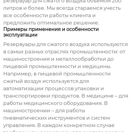
резервуар для сжатого воздуха
объемом 200
литров и более. Мы всегда стараемся учесть
все особенности работы клиента и
предложить оптимальное решение.
Примеры применения и особенности
эксплуатации
Резервуары для сжатого воздуха
используются
в самых разных отраслях промышленности: от
машиностроения и металлообработки до
пищевой промышленности и медицины.
Например, в пищевой промышленности
сжатый воздух используется для
автоматизации процессов упаковки и
транспортировки продуктов. В медицине – для
работы медицинского оборудования. В
машиностроении – для работы
пневматических инструментов и систем
управления. В каждом конкретном случае