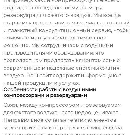
Например, какой компрессор лучше всего
подойдет к определенному размеру
резервуара для сжатого воздуха
. Мы всегда
стараемся предоставить максимально полный
и грамотный консультационный сервис, чтобы
помочь клиенту выбрать оптимальное
решение. Мы сотрудничаем с ведущими
производителями оборудования, что
позволяет нам предлагать клиентам самые
современные и надежные системы сжатия
воздуха. Наш сайт
содержит информацию о
нашей продукции и услугах.
Особенности работы с воздушными
компрессорами и резервуарами
Связь между компрессором и
резервуаром
для сжатого воздуха
часто недооценивают.
Неправильное сочетание этих элементов
может привести к перегрузке компрессора