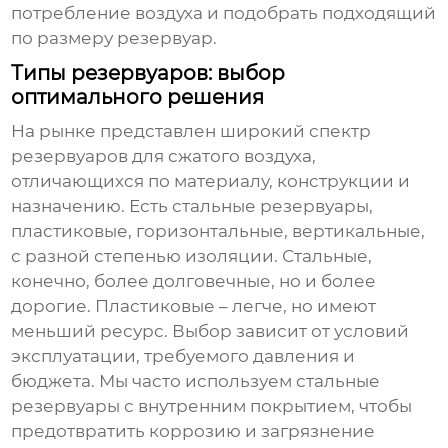
потребление воздуха и подобрать подходящий
по размеру резервуар.
Типы резервуаров: выбор
оптимального решения
На рынке представлен широкий спектр
резервуаров для сжатого воздуха
,
отличающихся по материалу, конструкции и
назначению. Есть стальные резервуары,
пластиковые, горизонтальные, вертикальные,
с разной степенью изоляции. Стальные,
конечно, более долговечные, но и более
дорогие. Пластиковые – легче, но имеют
меньший ресурс. Выбор зависит от условий
эксплуатации, требуемого давления и
бюджета. Мы часто используем стальные
резервуары с внутренним покрытием, чтобы
предотвратить коррозию и загрязнение