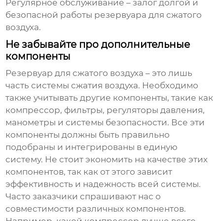
Регулярное обслуживание – залог долгой и
безопасной работы
резервуара для сжатого
воздуха
.
Не забывайте про дополнительные
компоненты
Резервуар для сжатого воздуха
– это лишь
часть системы сжатия воздуха. Необходимо
также учитывать другие компоненты, такие как
компрессор, фильтры, регуляторы давления,
манометры и системы безопасности. Все эти
компоненты должны быть правильно
подобраны и интегрированы в единую
систему. Не стоит экономить на качестве этих
компонентов, так как от этого зависит
эффективность и надежность всей системы.
Часто заказчики спрашивают нас о
совместимости различных компонентов.