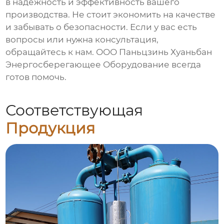
в надежность и эффективность вашего
производства. Не стоит экономить на качестве
и забывать о безопасности. Если у вас есть
вопросы или нужна консультация,
обращайтесь к нам. ООО Паньцзинь Хуаньбан
Энергосберегающее Оборудование всегда
готов помочь.
Соответствующая
Продукция