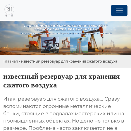
Главная
-
известный резервуар для хранения сжатого воздуха
известный резервуар для хранения
сжатого воздуха
Итак,
резервуар для сжатого воздуха
... Сразу
вспоминаются огромные металлические
бочки, стоящие в подвалах мастерских или на
промышленных объектах. Но дело не только в
размере. Проблема часто заключается не в