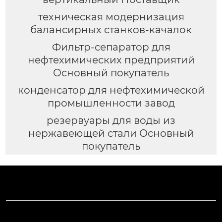
техническая модернизация
балансирных станков-качалок
Фильтр-сепаратор для
нефтехимических предприятий
Основный покупатель
конденсатор для нефтехимической
промышленности завод
резервуары для воды из
нержавеющей стали Основный
покупатель