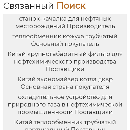
Связанный
Поиск
станок-качалка для нефтяных
месторождений Производитель
теплообменник кожуха трубчатый
Основный покупатель
Китай крупногабаритный фильтр для
нефтехимического производства
Поставщики
Китай экономайзер котла дквр
Основная страна покупателя
охладительное устройство для
природного газа в нефтехимической
промышленности Поставщики
Китай теплообменник трубчатый
вертикальный Поставщик