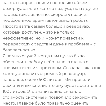
на этот вопрос зависит не только объем
резервуара для сжатого воздуха
, но и другие
параметры: давление, скорость подачи,
необходимое время автономной работы.
Просто взять самый большой резервуар,
который доступен, – это не только
неэффективно, но и может привести к
перерасходу средств и даже к проблемам с
безопасностью.
Я помню случай, когда нам нужно было
обеспечить работу небольшого станка с
пневматическим приводом. Сначала заказчик
хотел установить огромный резервуар,
наверное, около 500 литров. Мы провели
расчеты и выяснили, что ему будет достаточно
100 литров. Это значительно снизило
стоимость системы и позволило сэкономить
место. Главное было правильно оценить