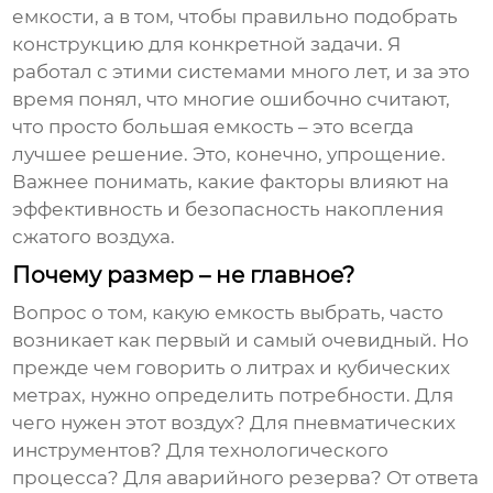
емкости, а в том, чтобы правильно подобрать
конструкцию для конкретной задачи. Я
работал с этими системами много лет, и за это
время понял, что многие ошибочно считают,
что просто большая емкость – это всегда
лучшее решение. Это, конечно, упрощение.
Важнее понимать, какие факторы влияют на
эффективность и безопасность
накопления
сжатого воздуха
.
Почему размер – не главное?
Вопрос о том, какую емкость выбрать, часто
возникает как первый и самый очевидный. Но
прежде чем говорить о литрах и кубических
метрах, нужно определить потребности. Для
чего нужен этот воздух? Для пневматических
инструментов? Для технологического
процесса? Для аварийного резерва? От ответа