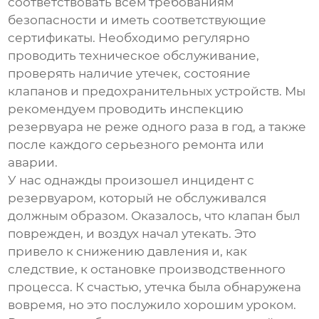
соответствовать всем требованиям
безопасности и иметь соответствующие
сертификаты. Необходимо регулярно
проводить техническое обслуживание,
проверять наличие утечек, состояние
клапанов и предохранительных устройств. Мы
рекомендуем проводить инспекцию
резервуара не реже одного раза в год, а также
после каждого серьезного ремонта или
аварии.
У нас однажды произошел инцидент с
резервуаром, который не обслуживался
должным образом. Оказалось, что клапан был
поврежден, и воздух начал утекать. Это
привело к снижению давления и, как
следствие, к остановке производственного
процесса. К счастью, утечка была обнаружена
вовремя, но это послужило хорошим уроком.