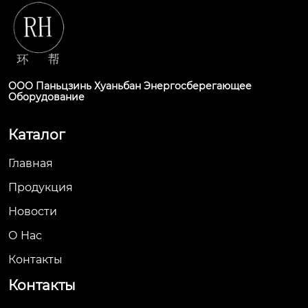
ООО Паньцзинь Хуаньбан Энергосберегающее
Оборудование
Каталог
Главная
Продукция
Новости
О Hас
Контакты
Контакты