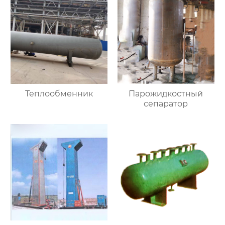
Теплообменник
Парожидкостный
сепаратор