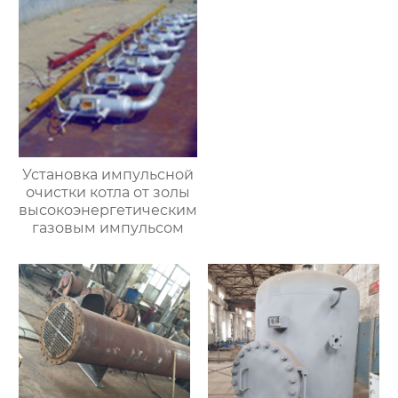
Установка импульсной
очистки котла от золы
высокоэнергетическим
газовым импульсом