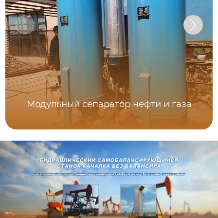
Модульный сепаратор нефти и газа