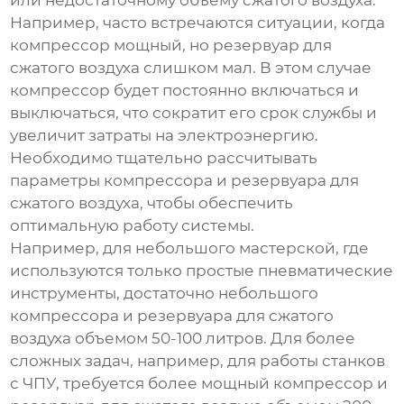
или недостаточному объему сжатого воздуха.
Например, часто встречаются ситуации, когда
компрессор мощный, но
резервуар для
сжатого воздуха
слишком мал. В этом случае
компрессор будет постоянно включаться и
выключаться, что сократит его срок службы и
увеличит затраты на электроэнергию.
Необходимо тщательно рассчитывать
параметры компрессора и
резервуара для
сжатого воздуха
, чтобы обеспечить
оптимальную работу системы.
Например, для небольшого мастерской, где
используются только простые пневматические
инструменты, достаточно небольшого
компрессора и
резервуара для сжатого
воздуха
объемом 50-100 литров. Для более
сложных задач, например, для работы станков
с ЧПУ, требуется более мощный компрессор и