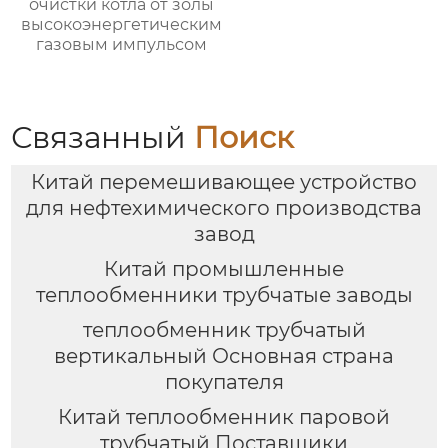
очистки котла от золы
высокоэнергетическим
газовым импульсом
Связанный
Поиск
Китай перемешивающее устройство
для нефтехимического производства
завод
Китай промышленные
теплообменники трубчатые заводы
теплообменник трубчатый
вертикальный Основная страна
покупателя
Китай теплообменник паровой
трубчатый Поставщики