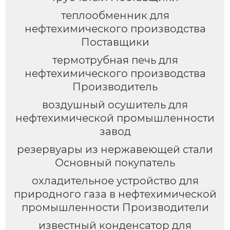
теплообменник для
нефтехимического производства
Поставщики
термотрубная печь для
нефтехимического производства
Производитель
воздушный осушитель для
нефтехимической промышленности
завод
резервуары из нержавеющей стали
Основный покупатель
охладительное устройство для
природного газа в нефтехимической
промышленности Производители
известный конденсатор для