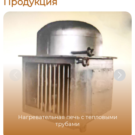
Продукция
Нагревательная печь с тепловыми
трубами