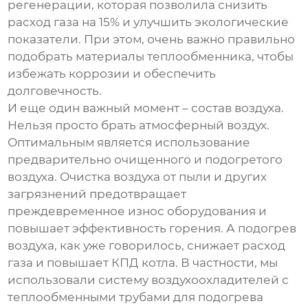
регенерации, которая позволила снизить
расход газа на 15% и улучшить экологические
показатели. При этом, очень важно правильно
подобрать материалы теплообменника, чтобы
избежать коррозии и обеспечить
долговечность.
И еще один важный момент – состав воздуха.
Нельзя просто брать атмосферный воздух.
Оптимальным является использование
предварительно очищенного и подогретого
воздуха. Очистка воздуха от пыли и других
загрязнений предотвращает
преждевременное износ оборудования и
повышает эффективность горения. А подогрев
воздуха, как уже говорилось, снижает расход
газа и повышает КПД котла. В частности, мы
использовали систему воздухоохладителей с
теплообменными трубами для подогрева