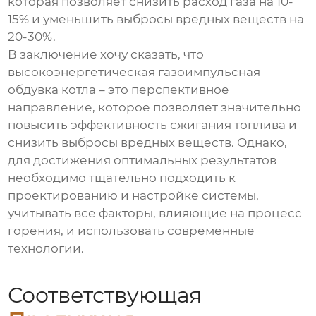
которая позволяет снизить расход газа на 10-
15% и уменьшить выбросы вредных веществ на
20-30%.
В заключение хочу сказать, что
высокоэнергетическая газоимпульсная
обдувка котла
– это перспективное
направление, которое позволяет значительно
повысить эффективность сжигания топлива и
снизить выбросы вредных веществ. Однако,
для достижения оптимальных результатов
необходимо тщательно подходить к
проектированию и настройке системы,
учитывать все факторы, влияющие на процесс
горения, и использовать современные
технологии.
Соответствующая