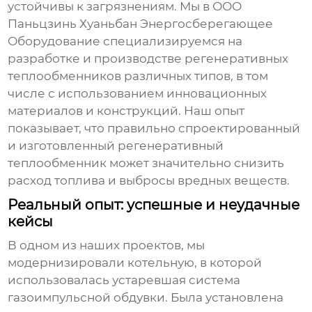
устойчивы к загрязнениям. Мы в ООО
Паньцзинь Хуаньбан Энергосберегающее
Оборудование специализируемся на
разработке и производстве регенеративных
теплообменников различных типов, в том
числе с использованием инновационных
материалов и конструкций. Наш опыт
показывает, что правильно спроектированный
и изготовленный регенеративный
теплообменник может значительно снизить
расход топлива и выбросы вредных веществ.
Реальный опыт: успешные и неудачные
кейсы
В одном из наших проектов, мы
модернизировали котельную, в которой
использовалась устаревшая система
газоимпульсной обдувки
. Была установлена