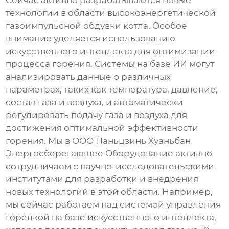
Сейчас активно разрабатываются новые
технологии в области
высокоэнергетической
газоимпульсной обдувки котла
. Особое
внимание уделяется использованию
искусственного интеллекта для оптимизации
процесса горения. Системы на базе ИИ могут
анализировать данные о различных
параметрах, таких как температура, давление,
состав газа и воздуха, и автоматически
регулировать подачу газа и воздуха для
достижения оптимальной эффективности
горения. Мы в ООО Паньцзинь Хуаньбан
Энергосберегающее Оборудование активно
сотрудничаем с научно-исследовательскими
институтами для разработки и внедрения
новых технологий в этой области. Например,
мы сейчас работаем над системой управления
горелкой на базе искусственного интеллекта,