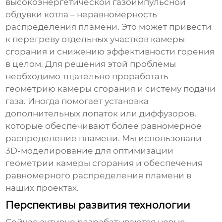
высокоэнергетической газоимпульсной
обдувки котла
– неравномерность
распределения пламени. Это может привести
к перегреву отдельных участков камеры
сгорания и снижению эффективности горения
в целом. Для решения этой проблемы
необходимо тщательно проработать
геометрию камеры сгорания и систему подачи
газа. Иногда помогает установка
дополнительных лопаток или диффузоров,
которые обеспечивают более равномерное
распределение пламени. Мы использовали
3D-моделирование для оптимизации
геометрии камеры сгорания и обеспечения
равномерного распределения пламени в
наших проектах.
Перспективы развития технологии