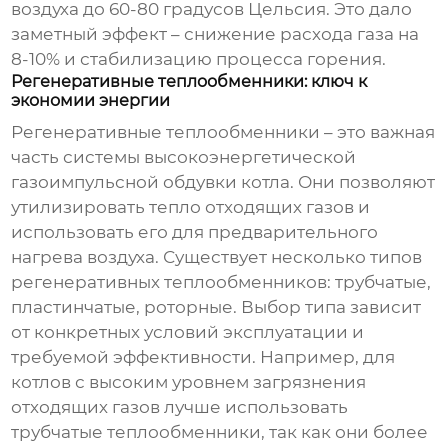
воздуха до 60-80 градусов Цельсия. Это дало
заметный эффект – снижение расхода газа на
8-10% и стабилизацию процесса горения.
Регенеративные теплообменники: ключ к
экономии энергии
Регенеративные теплообменники – это важная
часть системы
высокоэнергетической
газоимпульсной обдувки котла
. Они позволяют
утилизировать тепло отходящих газов и
использовать его для предварительного
нагрева воздуха. Существует несколько типов
регенеративных теплообменников: трубчатые,
пластинчатые, роторные. Выбор типа зависит
от конкретных условий эксплуатации и
требуемой эффективности. Например, для
котлов с высоким уровнем загрязнения
отходящих газов лучше использовать
трубчатые теплообменники, так как они более