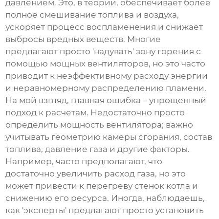
давлением. Это, в теории, обеспечивает более
полное смешивание топлива и воздуха,
ускоряет процесс воспламенения и снижает
выбросы вредных веществ. Многие
предлагают просто 'надувать' зону горения с
помощью мощных вентиляторов, но это часто
приводит к неэффективному расходу энергии
и неравномерному распределению пламени.
На мой взгляд, главная ошибка – упрощенный
подход к расчетам. Недостаточно просто
определить мощность вентилятора; важно
учитывать геометрию камеры сгорания, состав
топлива, давление газа и другие факторы.
Например, часто предполагают, что
достаточно увеличить расход газа, но это
может привести к перегреву стенок котла и
снижению его ресурса. Иногда, наблюдаешь,
как 'эксперты' предлагают просто установить