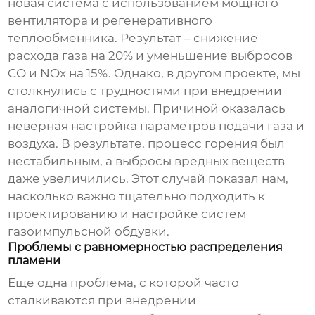
новая система с использованием мощного
вентилятора и регенеративного
теплообменника. Результат – снижение
расхода газа на 20% и уменьшение выбросов
CO и NOx на 15%. Однако, в другом проекте, мы
столкнулись с трудностями при внедрении
аналогичной системы. Причиной оказалась
неверная настройка параметров подачи газа и
воздуха. В результате, процесс горения был
нестабильным, а выбросы вредных веществ
даже увеличились. Этот случай показал нам,
насколько важно тщательно подходить к
проектированию и настройке систем
газоимпульсной обдувки.
Проблемы с равномерностью распределения
пламени
Еще одна проблема, с которой часто
сталкиваются при внедрении