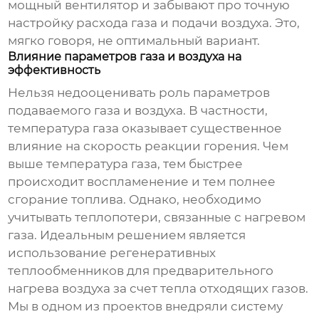
мощный вентилятор и забывают про точную
настройку расхода газа и подачи воздуха. Это,
мягко говоря, не оптимальный вариант.
Влияние параметров газа и воздуха на
эффективность
Нельзя недооценивать роль параметров
подаваемого газа и воздуха. В частности,
температура газа оказывает существенное
влияние на скорость реакции горения. Чем
выше температура газа, тем быстрее
происходит воспламенение и тем полнее
сгорание топлива. Однако, необходимо
учитывать теплопотери, связанные с нагревом
газа. Идеальным решением является
использование регенеративных
теплообменников для предварительного
нагрева воздуха за счет тепла отходящих газов.
Мы в одном из проектов внедряли систему