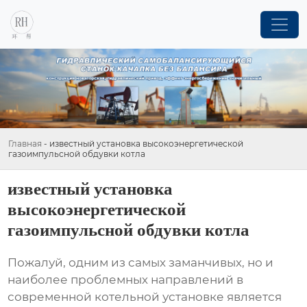
Главная
-
известный установка высокоэнергетической
газоимпульсной обдувки котла
известный установка
высокоэнергетической
газоимпульсной обдувки котла
Пожалуй, одним из самых заманчивых, но и
наиболее проблемных направлений в
современной котельной установке является