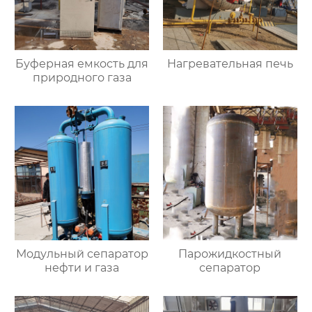
Буферная емкость для
Нагревательная печь
природного газа
Модульный сепаратор
Парожидкостный
нефти и газа
сепаратор