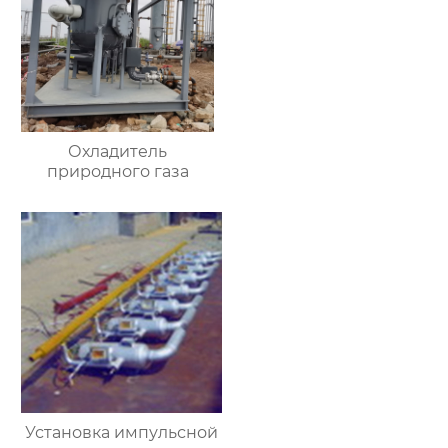
Охладитель
природного газа
Установка импульсной