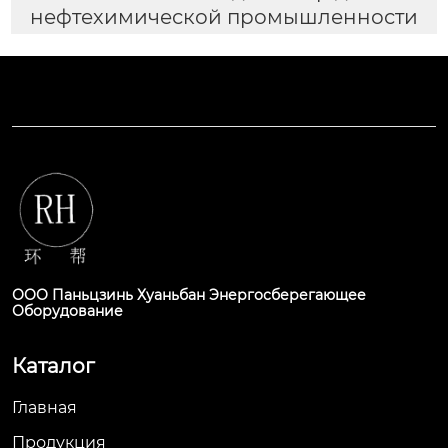
нефтехимической промышленности
ООО Паньцзинь Хуаньбан Энергосберегающее
Оборудование
Каталог
Главная
Продукция