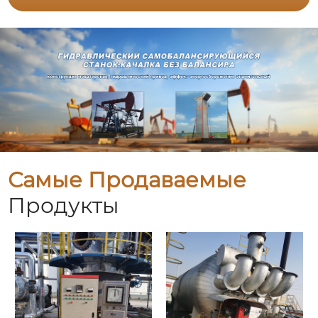
Самые Продаваемые
Продукты