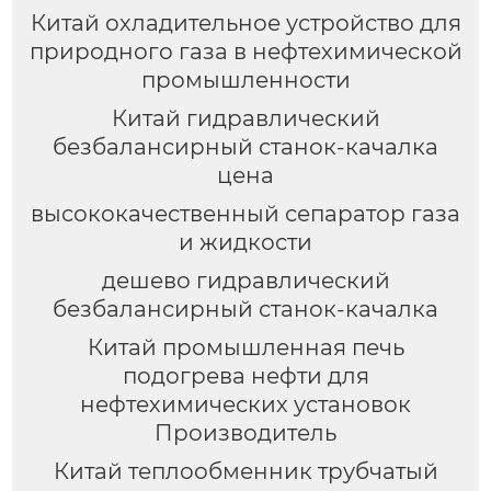
Китай охладительное устройство для
природного газа в нефтехимической
промышленности
Китай гидравлический
безбалансирный станок-качалка
цена
высококачественный сепаратор газа
и жидкости
дешево гидравлический
безбалансирный станок-качалка
Китай промышленная печь
подогрева нефти для
нефтехимических установок
Производитель
Китай теплообменник трубчатый