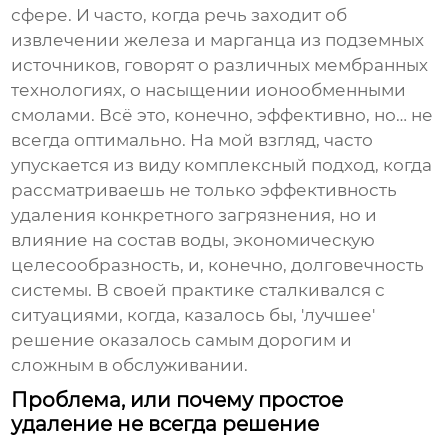
сфере. И часто, когда речь заходит об
извлечении железа и марганца из подземных
источников, говорят о различных мембранных
технологиях, о насыщении ионообменными
смолами. Всё это, конечно, эффективно, но… не
всегда оптимально. На мой взгляд, часто
упускается из виду комплексный подход, когда
рассматриваешь не только эффективность
удаления конкретного загрязнения, но и
влияние на состав воды, экономическую
целесообразность, и, конечно, долговечность
системы. В своей практике сталкивался с
ситуациями, когда, казалось бы, 'лучшее'
решение оказалось самым дорогим и
сложным в обслуживании.
Проблема, или почему простое
удаление не всегда решение