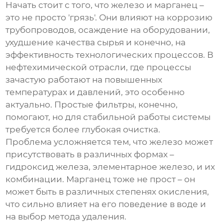
Начать стоит с того, что железо и марганец –
это не просто 'грязь'. Они влияют на коррозию
трубопроводов, осаждение на оборудовании,
ухудшение качества сырья и конечно, на
эффективность технологических процессов. В
нефтехимической отрасли, где процессы
зачастую работают на повышенных
температурах и давлений, это особенно
актуально. Простые фильтры, конечно,
помогают, но для стабильной работы системы
требуется более глубокая очистка.
Проблема усложняется тем, что железо может
присутствовать в различных формах –
гидроксид железа, элементарное железо, и их
комбинации. Марганец тоже не прост – он
может быть в различных степенях окисления,
что сильно влияет на его поведение в воде и
на выбор метода удаления.