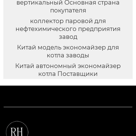
вертикальный Основная страна
покупателя
коллектор паровой для
нефтехимического предприятия
завод
Китай модель экономайзер для
котла заводы
Китай автономный экономайзер
котла Поставщики