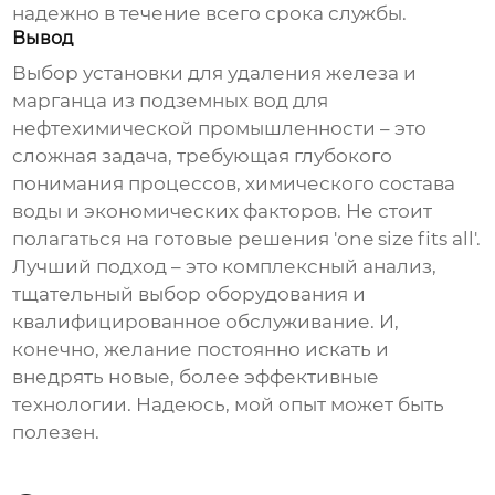
надежно в течение всего срока службы.
Вывод
Выбор
установки для удаления железа и
марганца из подземных вод
для
нефтехимической промышленности – это
сложная задача, требующая глубокого
понимания процессов, химического состава
воды и экономических факторов. Не стоит
полагаться на готовые решения 'one size fits all'.
Лучший подход – это комплексный анализ,
тщательный выбор оборудования и
квалифицированное обслуживание. И,
конечно, желание постоянно искать и
внедрять новые, более эффективные
технологии. Надеюсь, мой опыт может быть
полезен.