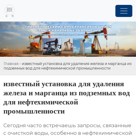
Главная
-
известный установка для удаления железа и марганца из
подземных вод для нефтехимической промышленности
известный установка для удаления
железа и марганца из подземных вод
для нефтехимической
промышленности
Сегодня часто встречаешь запросы, связанные
с очисткой воды, особенно в нефтехимической