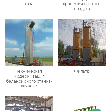
газа
хранения сжатого
воздуха
Техническая
Фильтр
модернизация
балансирного станка-
качалки