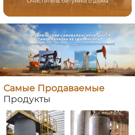
Очиститель битумного дыма
Самые Продаваемые
Продукты