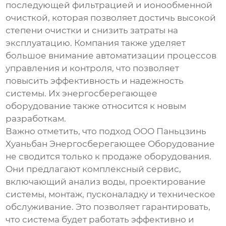
последующей фильтрацией и ионообменной
очисткой, которая позволяет достичь высокой
степени очистки и снизить затраты на
эксплуатацию. Компания также уделяет
большое внимание автоматизации процессов
управления и контроля, что позволяет
повысить эффективность и надежность
системы. Их
энергосберегающее
оборудование
также относится к новым
разработкам.
Важно отметить, что подход ООО Паньцзинь
Хуаньбан Энергосберегающее Оборудование
не сводится только к продаже оборудования.
Они предлагают комплексный сервис,
включающий анализ воды, проектирование
системы, монтаж, пусконаладку и техническое
обслуживание. Это позволяет гарантировать,
что система будет работать эффективно и