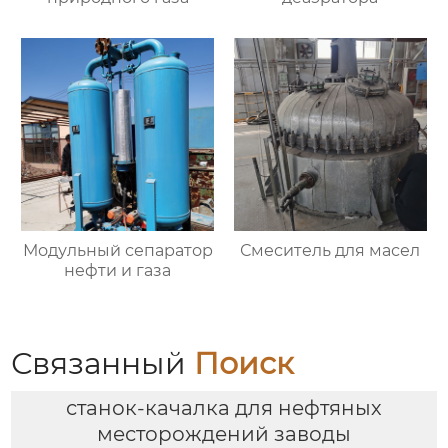
Модульный сепаратор
Смеситель для масел
нефти и газа
Связанный
Поиск
станок-качалка для нефтяных
месторождений заводы