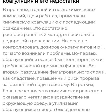
коагуляция и его недостатки
В прошлом, в одной из нефтехимических
компаний, где я работал, применяли
химическую коагуляцию с последующим
осаждением. Это достаточно
распространенный метод, относительно
недорогой в реализации. Но, если не
контролировать дозировку коагулянтов и pH,
то часто возникали проблемы. Во-первых,
образующийся осадок был неоднородным и
требовал частой промывки фильтров. Во-
вторых, разрушение фильтровального слоя и,
как следствие, повышенный риск прорыва
загрязненной воды в систему. В-третьих,
большое количество химических реагентов
оказывало негативное воздействие на
окружающую среду, а утилизация
образующихся отходов была довольно