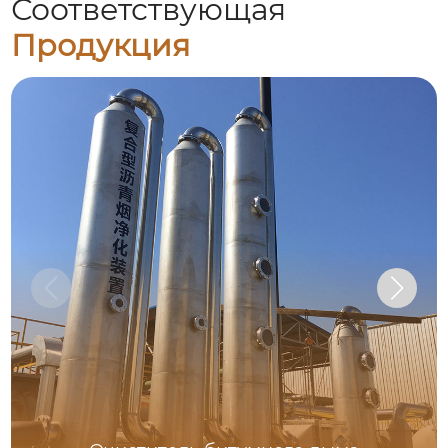
Соответствующая
Продукция