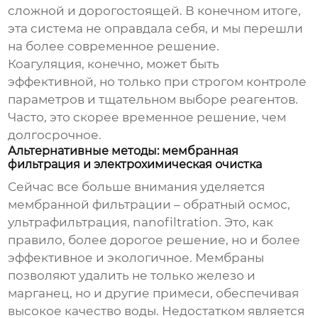
сложной и дорогостоящей. В конечном итоге,
эта система не оправдала себя, и мы перешли
на более современное решение.
Коагуляция, конечно, может быть
эффективной, но только при строгом контроле
параметров и тщательном выборе реагентов.
Часто, это скорее временное решение, чем
долгосрочное.
Альтернативные методы: мембранная
фильтрация и электрохимическая очистка
Сейчас все больше внимания уделяется
мембранной фильтрации – обратный осмос,
ультрафильтрация, nanofiltration. Это, как
правило, более дорогое решение, но и более
эффективное и экологичное. Мембраны
позволяют удалить не только железо и
марганец, но и другие примеси, обеспечивая
высокое качество воды. Недостатком является