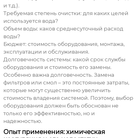
и т.д.).
Требуемая степень очистки:
для каких целей
используется вода?
Объем воды:
каков среднесуточный расход
воды?
Бюджет:
стоимость оборудования, монтажа,
эксплуатации и обслуживания.
Долговечность системы:
какой срок службы
оборудования и стоимость его замены.
Особенно важна долговечность. Замена
фильтров или смол – это постоянные затраты,
которые могут существенно увеличить
стоимость владения системой. Поэтому, выбор
оборудования должен быть обоснован не
только его эффективностью, но и
надежностью.
Опыт применения: химическая