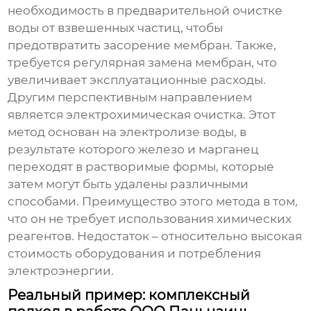
необходимость в предварительной очистке
воды от взвешенных частиц, чтобы
предотвратить засорение мембран. Также,
требуется регулярная замена мембран, что
увеличивает эксплуатационные расходы.
Другим перспективным направлением
является электрохимическая очистка. Этот
метод основан на электролизе воды, в
результате которого железо и марганец
переходят в растворимые формы, которые
затем могут быть удалены различными
способами. Преимущество этого метода в том,
что он не требует использования химических
реагентов. Недостаток – относительно высокая
стоимость оборудования и потребления
электроэнергии.
Реальный пример: комплексный