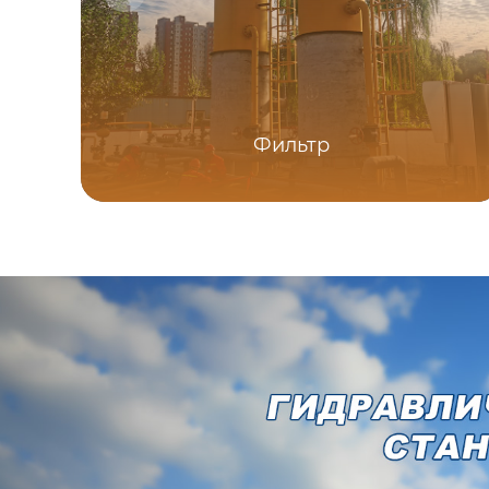
Фильтр