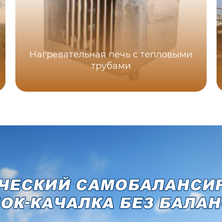
Нагревательная печь с тепловыми
трубами