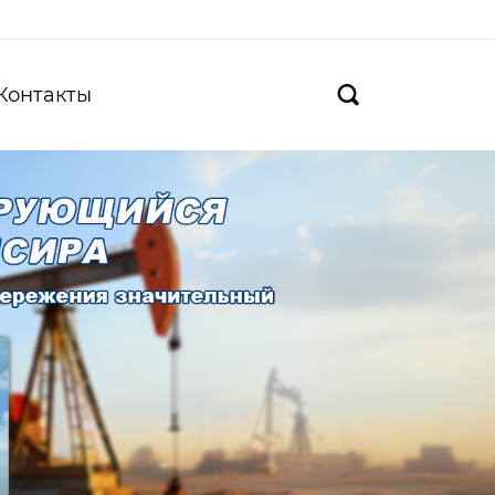
Контакты
