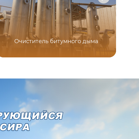
Очиститель битумного дыма