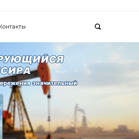
Контакты
