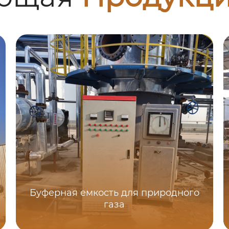
Буферная емкость для природного
газа