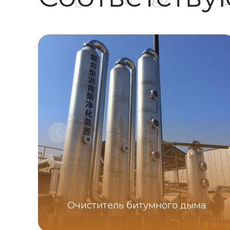
Очиститель битумного дыма