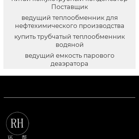
Поставщик
ведущий теплообменник для
нефтехимического производства
купить трубчатый теплообменник
водяной
ведущий емкость парового
деаэратора