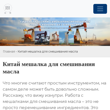
Главная
-
Китай мешалка для смешивания масла
Китай мешалка для смешивания
масла
Что многие считают простым инструментом, на
самом деле может быть довольно сложным.
Расскажу, что вижу изнутри. Работа с
мешалками для смешивания масла
– это не
просто перемешивание ингредиентов. Это