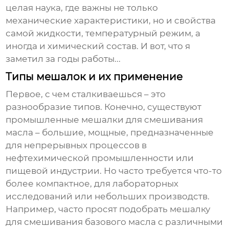
целая наука, где важны не только
механические характеристики, но и свойства
самой жидкости, температурный режим, а
иногда и химический состав. И вот, что я
заметил за годы работы...
Типы мешалок и их применение
Первое, с чем сталкиваешься – это
разнообразие типов. Конечно, существуют
промышленные
мешалки для смешивания
масла
– большие, мощные, предназначенные
для непрерывных процессов в
нефтехимической промышленности или
пищевой индустрии. Но часто требуется что-то
более компактное, для лабораторных
исследований или небольших производств.
Например, часто просят подобрать мешалку
для смешивания базового масла с различными