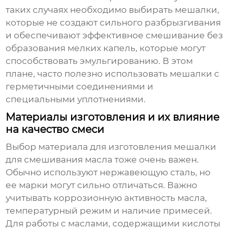
таких случаях необходимо выбирать мешалки,
которые не создают сильного разбрызгивания
и обеспечивают эффективное смешивание без
образования мелких капель, которые могут
способствовать эмульгированию. В этом
плане, часто полезно использовать мешалки с
герметичными соединениями и
специальными уплотнениями.
Материалы изготовления и их влияние
на качество смеси
Выбор материала для изготовления
мешалки
для смешивания масла
тоже очень важен.
Обычно используют нержавеющую сталь, но
ее марки могут сильно отличаться. Важно
учитывать коррозионную активность масла,
температурный режим и наличие примесей.
Для работы с маслами, содержащими кислоты