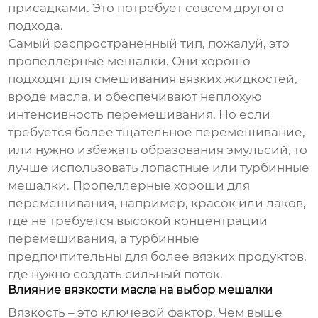
присадками. Это потребует совсем другого
подхода.
Самый распространенный тип, пожалуй, это
пропеллерные мешалки. Они хорошо
подходят для смешивания вязких жидкостей,
вроде масла, и обеспечивают неплохую
интенсивность перемешивания. Но если
требуется более тщательное перемешивание,
или нужно избежать образования эмульсий, то
лучше использовать лопастные или турбинные
мешалки. Пропеллерные хороши для
перемешивания, например, красок или лаков,
где не требуется высокой концентрации
перемешивания, а турбинные
предпочтительны для более вязких продуктов,
где нужно создать сильный поток.
Влияние вязкости масла на выбор мешалки
Вязкость – это ключевой фактор. Чем выше