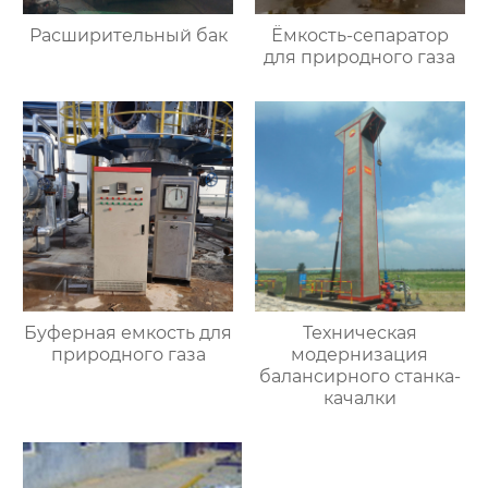
Расширительный бак
Ёмкость-сепаратор
для природного газа
Буферная емкость для
Техническая
природного газа
модернизация
балансирного станка-
качалки