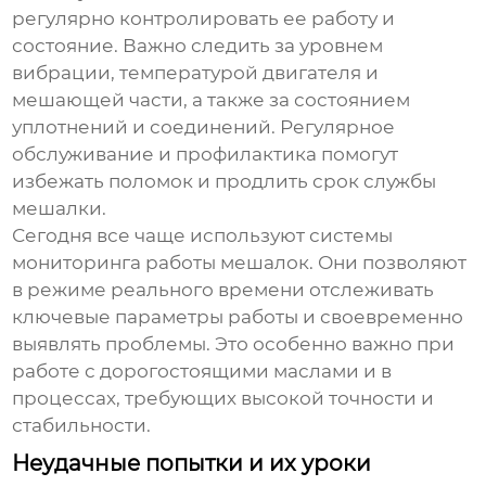
регулярно контролировать ее работу и
состояние. Важно следить за уровнем
вибрации, температурой двигателя и
мешающей части, а также за состоянием
уплотнений и соединений. Регулярное
обслуживание и профилактика помогут
избежать поломок и продлить срок службы
мешалки.
Сегодня все чаще используют системы
мониторинга работы мешалок. Они позволяют
в режиме реального времени отслеживать
ключевые параметры работы и своевременно
выявлять проблемы. Это особенно важно при
работе с дорогостоящими маслами и в
процессах, требующих высокой точности и
стабильности.
Неудачные попытки и их уроки