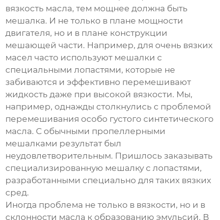
вязкость масла, тем мощнее должна быть
мешалка. И не только в плане мощности
двигателя, но и в плане конструкции
мешающей части. Например, для очень вязких
масел часто используют мешалки с
специальными лопастями, которые не
забиваются и эффективно перемешивают
жидкость даже при высокой вязкости. Мы,
например, однажды столкнулись с проблемой
перемешивания особо густого синтетического
масла. С обычными пропеллерными
мешалками результат был
неудовлетворительным. Пришлось заказывать
специализированную мешалку с лопастями,
разработанными специально для таких вязких
сред.
Иногда проблема не только в вязкости, но и в
склонности масла к образованию эмульсий. В