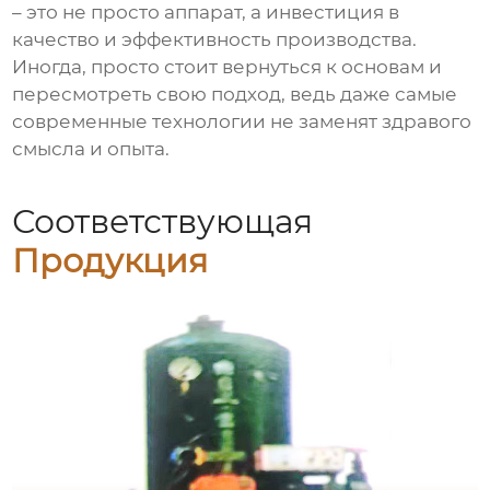
– это не просто аппарат, а инвестиция в
качество и эффективность производства.
Иногда, просто стоит вернуться к основам и
пересмотреть свою подход, ведь даже самые
современные технологии не заменят здравого
смысла и опыта.
Соответствующая
Продукция