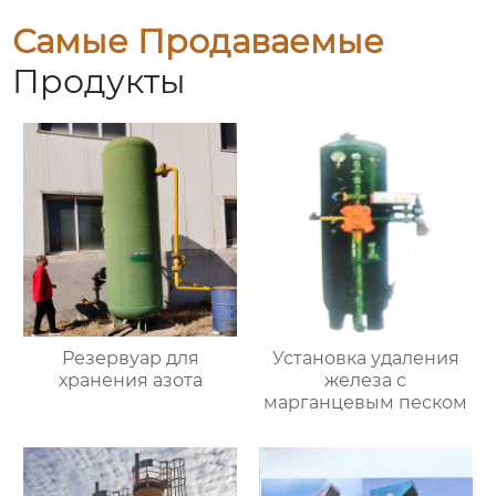
Самые Продаваемые
Продукты
Резервуар для
Установка удаления
хранения азота
железа с
марганцевым песком