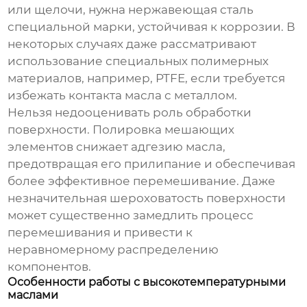
или щелочи, нужна нержавеющая сталь
специальной марки, устойчивая к коррозии. В
некоторых случаях даже рассматривают
использование специальных полимерных
материалов, например, PTFE, если требуется
избежать контакта масла с металлом.
Нельзя недооценивать роль обработки
поверхности. Полировка мешающих
элементов снижает адгезию масла,
предотвращая его прилипание и обеспечивая
более эффективное перемешивание. Даже
незначительная шероховатость поверхности
может существенно замедлить процесс
перемешивания и привести к
неравномерному распределению
компонентов.
Особенности работы с высокотемпературными
маслами