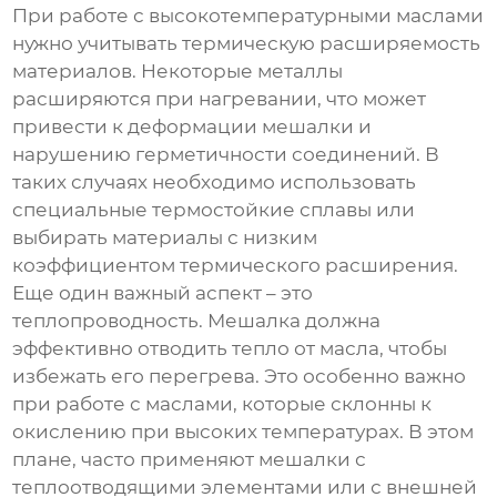
При работе с высокотемпературными маслами
нужно учитывать термическую расширяемость
материалов. Некоторые металлы
расширяются при нагревании, что может
привести к деформации мешалки и
нарушению герметичности соединений. В
таких случаях необходимо использовать
специальные термостойкие сплавы или
выбирать материалы с низким
коэффициентом термического расширения.
Еще один важный аспект – это
теплопроводность. Мешалка должна
эффективно отводить тепло от масла, чтобы
избежать его перегрева. Это особенно важно
при работе с маслами, которые склонны к
окислению при высоких температурах. В этом
плане, часто применяют мешалки с
теплоотводящими элементами или с внешней