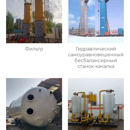
Фильтр
Гидравлический
самоуравновешенный
бесбалансирный
станок-качалка