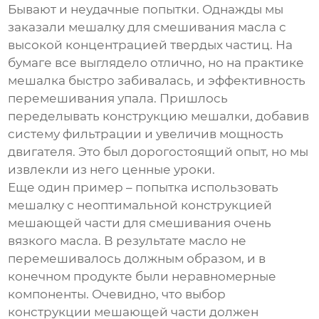
Бывают и неудачные попытки. Однажды мы
заказали мешалку для смешивания масла с
высокой концентрацией твердых частиц. На
бумаге все выглядело отлично, но на практике
мешалка быстро забивалась, и эффективность
перемешивания упала. Пришлось
переделывать конструкцию мешалки, добавив
систему фильтрации и увеличив мощность
двигателя. Это был дорогостоящий опыт, но мы
извлекли из него ценные уроки.
Еще один пример – попытка использовать
мешалку с неоптимальной конструкцией
мешающей части для смешивания очень
вязкого масла. В результате масло не
перемешивалось должным образом, и в
конечном продукте были неравномерные
компоненты. Очевидно, что выбор
конструкции мешающей части должен