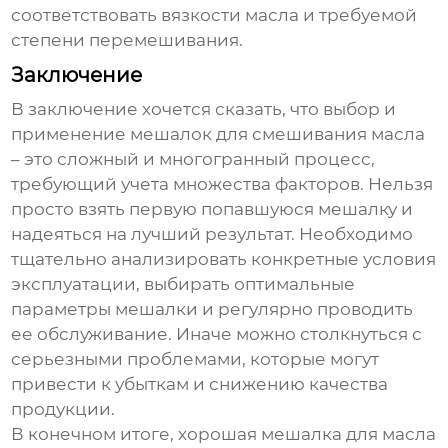
соответствовать вязкости масла и требуемой
степени перемешивания.
Заключение
В заключение хочется сказать, что выбор и
применение
мешалок для смешивания масла
– это сложный и многогранный процесс,
требующий учета множества факторов. Нельзя
просто взять первую попавшуюся мешалку и
надеяться на лучший результат. Необходимо
тщательно анализировать конкретные условия
эксплуатации, выбирать оптимальные
параметры мешалки и регулярно проводить
ее обслуживание. Иначе можно столкнуться с
серьезными проблемами, которые могут
привести к убыткам и снижению качества
продукции.
В конечном итоге, хорошая мешалка для масла