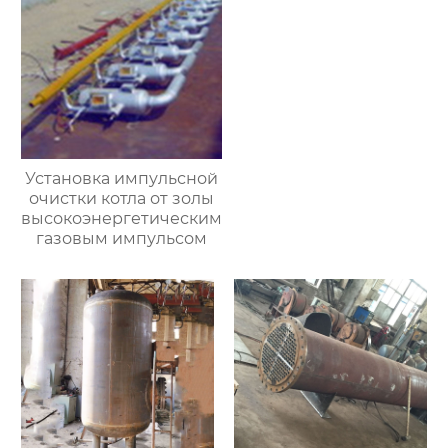
Установка импульсной
очистки котла от золы
высокоэнергетическим
газовым импульсом