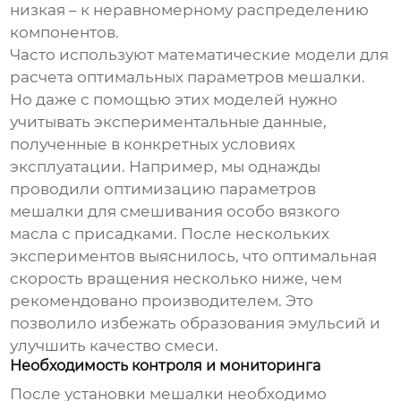
низкая – к неравномерному распределению
компонентов.
Часто используют математические модели для
расчета оптимальных параметров мешалки.
Но даже с помощью этих моделей нужно
учитывать экспериментальные данные,
полученные в конкретных условиях
эксплуатации. Например, мы однажды
проводили оптимизацию параметров
мешалки для смешивания особо вязкого
масла с присадками. После нескольких
экспериментов выяснилось, что оптимальная
скорость вращения несколько ниже, чем
рекомендовано производителем. Это
позволило избежать образования эмульсий и
улучшить качество смеси.
Необходимость контроля и мониторинга
После установки мешалки необходимо