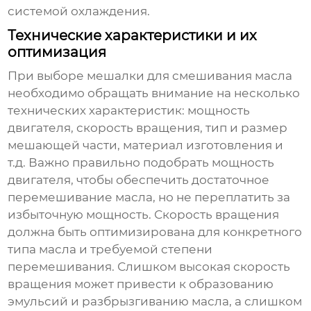
системой охлаждения.
Технические характеристики и их
оптимизация
При выборе
мешалки для смешивания масла
необходимо обращать внимание на несколько
технических характеристик: мощность
двигателя, скорость вращения, тип и размер
мешающей части, материал изготовления и
т.д. Важно правильно подобрать мощность
двигателя, чтобы обеспечить достаточное
перемешивание масла, но не переплатить за
избыточную мощность. Скорость вращения
должна быть оптимизирована для конкретного
типа масла и требуемой степени
перемешивания. Слишком высокая скорость
вращения может привести к образованию
эмульсий и разбрызгиванию масла, а слишком