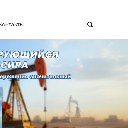
Контакты
