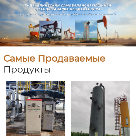
Самые Продаваемые
Продукты