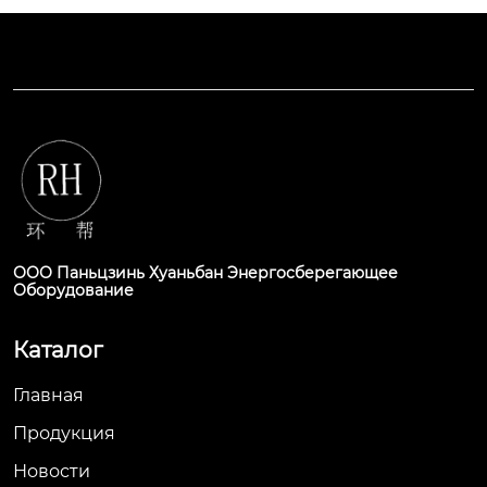
ООО Паньцзинь Хуаньбан Энергосберегающее
Оборудование
Каталог
Главная
Продукция
Новости