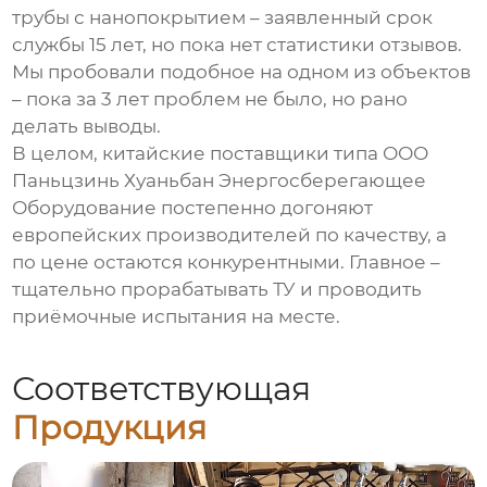
трубы с нанопокрытием – заявленный срок
службы 15 лет, но пока нет статистики отзывов.
Мы пробовали подобное на одном из объектов
– пока за 3 лет проблем не было, но рано
делать выводы.
В целом, китайские поставщики типа ООО
Паньцзинь Хуаньбан Энергосберегающее
Оборудование постепенно догоняют
европейских производителей по качеству, а
по цене остаются конкурентными. Главное –
тщательно прорабатывать ТУ и проводить
приёмочные испытания на месте.
Соответствующая
Продукция