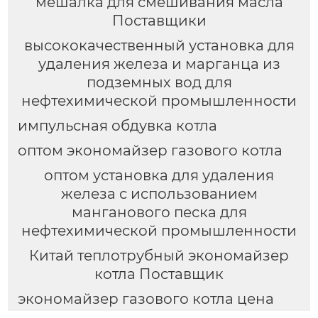
мешалка для смешивания масла
Поставщики
высококачественный установка для
удаления железа и марганца из
подземных вод для
нефтехимической промышленности
импульсная обдувка котла
оптом экономайзер газового котла
оптом установка для удаления
железа с использованием
манганового песка для
нефтехимической промышленности
Китай теплотрубный экономайзер
котла Поставщик
экономайзер газового котла цена