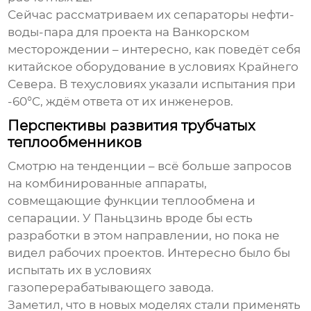
Сейчас рассматриваем их сепараторы нефти-
воды-пара для проекта на Ванкорском
месторождении – интересно, как поведёт себя
китайское оборудование в условиях Крайнего
Севера. В техусловиях указали испытания при
-60°C, ждём ответа от их инженеров.
Перспективы развития трубчатых
теплообменников
Смотрю на тенденции – всё больше запросов
на комбинированные аппараты,
совмещающие функции теплообмена и
сепарации. У Паньцзинь вроде бы есть
разработки в этом направлении, но пока не
видел рабочих проектов. Интересно было бы
испытать их в условиях
газоперерабатывающего завода.
Заметил, что в новых моделях стали применять