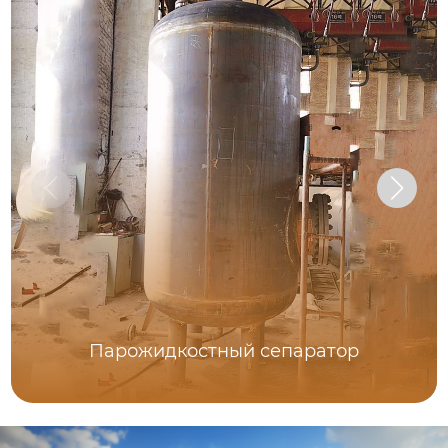
Парожидкостный сепаратор