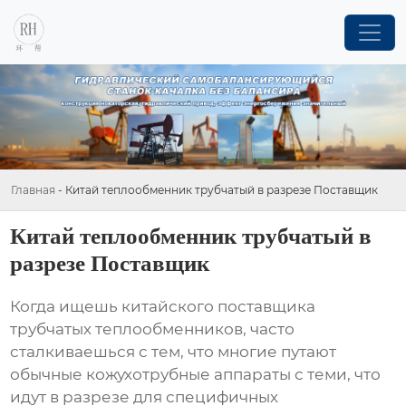
Главная
-
Китай теплообменник трубчатый в разрезе Поставщик
Китай теплообменник трубчатый в
разрезе Поставщик
Когда ищешь китайского поставщика
трубчатых теплообменников, часто
сталкиваешься с тем, что многие путают
обычные кожухотрубные аппараты с теми, что
идут в разрезе для специфичных