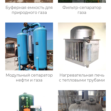
Буферная емкость для
Фильтр-сепаратор
природного газа
газа
Модульный сепаратор
Нагревательная печь
нефти и газа
с тепловыми трубами