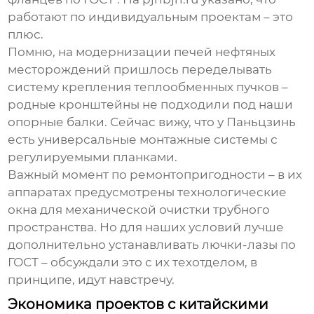
работают по индивидуальным проектам – это
плюс.
Помню, на модернизации печей нефтяных
месторождений пришлось переделывать
систему крепления теплообменных пучков –
родные кронштейны не подходили под наши
опорные балки. Сейчас вижу, что у Паньцзинь
есть универсальные монтажные системы с
регулируемыми планками.
Важный момент по ремонтопригодности – в их
аппаратах предусмотрены технологические
окна для механической очистки трубного
пространства. Но для наших условий лучше
дополнительно устанавливать лючки-лазы по
ГОСТ – обсуждали это с их техотделом, в
принципе, идут навстречу.
Экономика проектов с китайскими