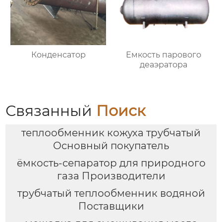
Конденсатор
Емкость парового
деаэратора
Связанный
Поиск
теплообменник кожуха трубчатый
Основный покупатель
ёмкость-сепаратор для природного
газа Производители
трубчатый теплообменник водяной
Поставщики