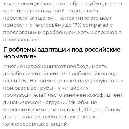
технологий указано, что ребро трубы сделано
по спирально-накатной технологии с
переменным шагом. На практике это даёт
прирост по теплосъёму до 17% compared с
прессованным оребрением, хоть и сложнее в
производстве.
Проблемы адаптации под российские
нормативы
Многие недооценивают необходимость
доработки китайских теплообменников под
наши ПБ . Например, расчёт на ударную волну
при разрыве трубы – у китайских
производителей часто занижен коэффициент
динамической нагрузки. Мы обычно
пересчитываем по методике ЦКТИ, особенно
для аппаратов, работающих в цехах
компрессорных станций.