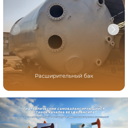
Расширительный бак