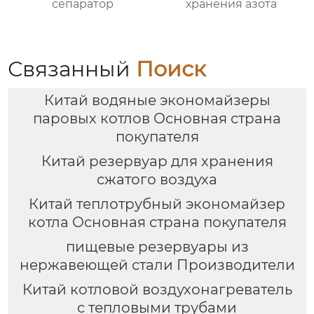
сепаратор
хранения азота
Связанный
Поиск
Китай водяные экономайзеры
паровых котлов Основная страна
покупателя
Китай резервуар для хранения
сжатого воздуха
Китай теплотрубный экономайзер
котла Основная страна покупателя
пищевые резервуары из
нержавеющей стали Производители
Китай котловой воздухонагреватель
с тепловыми трубами