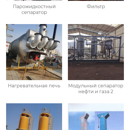
Парожидкостный
Фильтр
сепаратор
Нагревательная печь
Модульный сепаратор
нефти и газа 2