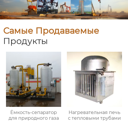
Самые Продаваемые
Продукты
Ёмкость-сепаратор
Нагревательная печь
для природного газа
с тепловыми трубами