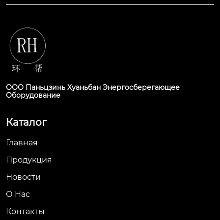
ООО Паньцзинь Хуаньбан Энергосберегающее
Оборудование
Каталог
Главная
Продукция
Новости
О Hас
Контакты