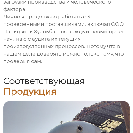
загрузки производства и человеческого
фактора.
Лично я продолжаю работать с 3
проверенными поставщиками, включая ООО
Паньцзинь Хуаньбан, но каждый новый проект
начинаю с аудита их текущих
производственных процессов. Потому что в
нашем деле доверять можно только тому, что
проверил сам.
Соответствующая
Продукция