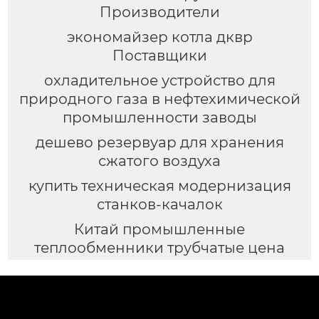
Производители
экономайзер котла дквр
Поставщики
охладительное устройство для
природного газа в нефтехимической
промышленности заводы
дешево резервуар для хранения
сжатого воздуха
купить техническая модернизация
станков-качалок
Китай промышленные
теплообменники трубчатые цена