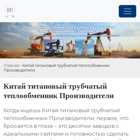
Главная
-
Китай титановый трубчатый теплообменник
Производители
Китай титановый трубчатый
теплообменник Производители
Когда ищешь
Китай титановый трубчатый
теплообменник Производители
, первое, что
бросается в глаза – это десятки заводов с
идеальными сайтами и готовностью сделать