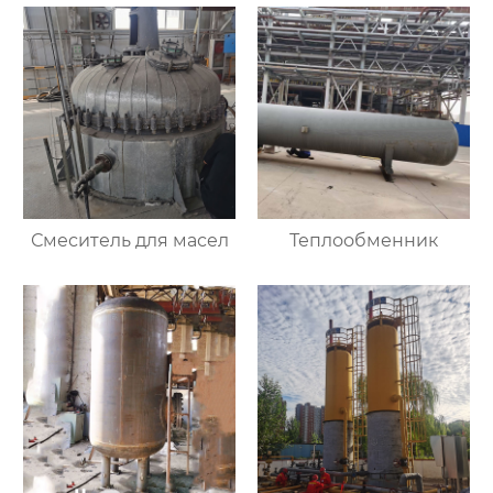
Смеситель для масел
Теплообменник