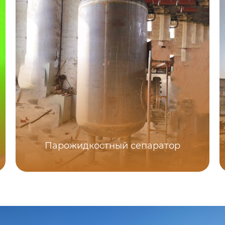
Парожидкостный сепаратор