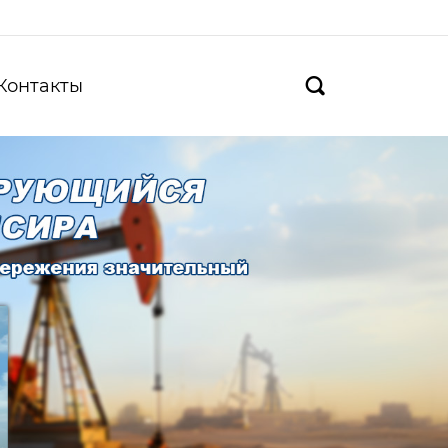
Контакты
