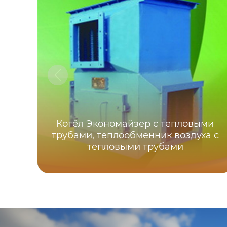
Котёл Экономайзер с тепловыми
трубами, теплообменник воздуха с
тепловыми трубами