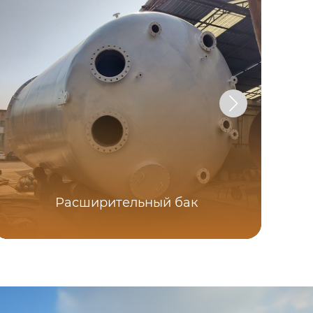
Расширительный бак