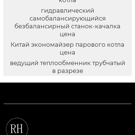
гидравлический
самобалансирующийся
безбалансирный станок-качалка
цена
Китай экономайзер парового котла
цена
ведущий теплообменник трубчатый
в разрезе