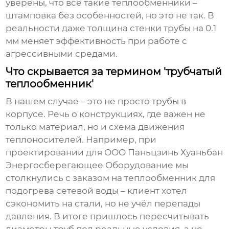
уверены, что все такие теплообменники –
штамповка без особенностей, но это не так. В
реальности даже толщина стенки трубы на 0.1
мм меняет эффективность при работе с
агрессивными средами.
Что скрывается за термином 'трубчатый
теплообменник'
В нашем случае – это не просто трубы в
корпусе. Речь о конструкциях, где важен не
только материал, но и схема движения
теплоносителей. Например, при
проектировании для ООО Паньцзинь Хуаньбан
Энергосберегающее Оборудование мы
столкнулись с заказом на теплообменник для
подогрева сетевой воды – клиент хотел
сэкономить на стали, но не учёл перепады
давления. В итоге пришлось пересчитывать