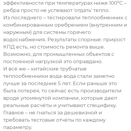
эффективности при температурах ниже 100°C –
ребра просто не успевают 'отдать' тепло.
Из последнего – тестировали теплообменник с
комбинированным оребрением (внутренним и
наружным) для системы горячего
водоснабжения. Результаты спорные: прирост
КПД есть, но стоимость ремонта выше.
Возможно, для промышленных объектов с
постоянной нагрузкой это оправдано.
И всё же – китайские трубчатые
теплообменники вода-вода стали заметно
лучше за последние 5 лет. Если раньше это
была лотерея, то сейчас есть производители
вроде упомянутой компании, которые дают
реальные расчёты и учитывают специфику.
Главное – не гнаться за дешевизной и
требовать тестовые отчёты по каждому
параметру.