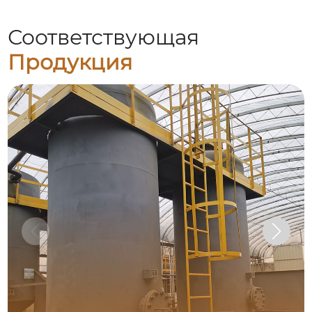
Соответствующая
Продукция