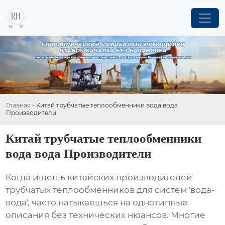
Главная
-
Китай трубчатые теплообменники вода вода
Производители
Китай трубчатые теплообменники
вода вода Производители
Когда ищешь китайских производителей
трубчатых теплообменников для систем 'вода-
вода', часто натыкаешься на однотипные
описания без технических нюансов. Многие