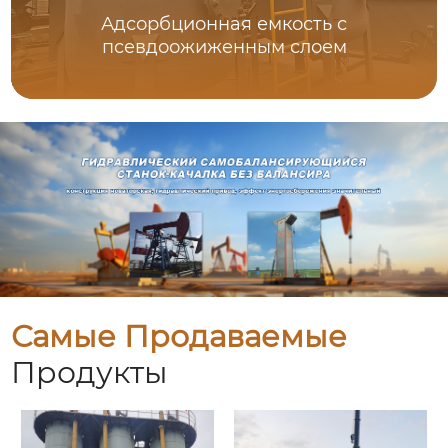
Адсорбционная емкость с
псевдоожиженным слоем
Самые Продаваемые
Продукты