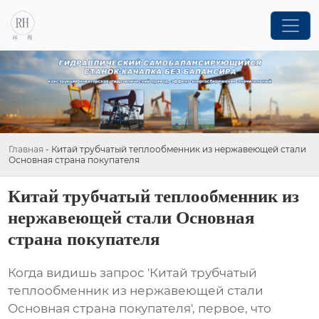
Главная
-
Китай трубчатый теплообменник из нержавеющей стали
Основная страна покупателя
Китай трубчатый теплообменник из
нержавеющей стали Основная
страна покупателя
Когда видишь запрос 'Китай трубчатый
теплообменник из нержавеющей стали
Основная страна покупателя', первое, что