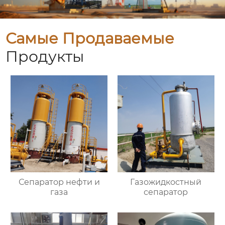
Самые Продаваемые
Продукты
Сепаратор нефти и
Газожидкостный
газа
сепаратор