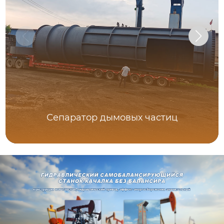
Сепаратор дымовых частиц