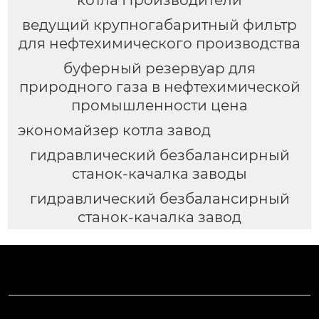
ведущий крупногабаритный фильтр
для нефтехимического производства
буферный резервуар для
природного газа в нефтехимической
промышленности цена
экономайзер котла завод
гидравлический безбалансирный
станок-качалка заводы
гидравлический безбалансирный
станок-качалка завод