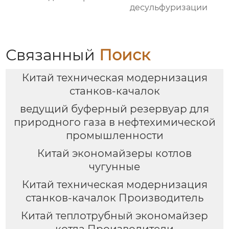
десульфуризации
Связанный
Поиск
Китай техническая модернизация
станков-качалок
ведущий буферный резервуар для
природного газа в нефтехимической
промышленности
Китай экономайзеры котлов
чугунные
Китай техническая модернизация
станков-качалок Производитель
Китай теплотрубный экономайзер
котла Производители