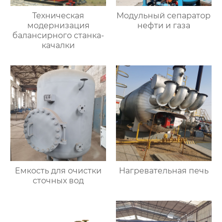
Техническая
Модульный сепаратор
модернизация
нефти и газа
балансирного станка-
качалки
Емкость для очистки
Нагревательная печь
сточных вод