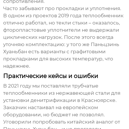
сопротивления.
Часто забывают про прокладки и уплотнения.
В одном из проектов 2019 года теплообменник
отлично работал, но текли стыки – оказалось,
фторопластовые уплотнители не выдержали
циклических нагрузок. После этого всегда
уточняю комплектацию: у того же Паньцзинь
Хуаньбан есть варианты с графитовыми
прокладками для высоких температур, что
надежнее.
Практические кейсы и ошибки
В 2021 году мы поставляли
трубчатые
теплообменники из нержавеющей стали
для
установки денитрификации в Красноярске.
Заказчик настаивал на европейском
оборудовании, но бюджет не позволял.
Уговорили попробовать китайский аналог от