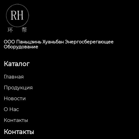
ООО Паньцзинь Хуаньбан Энергосберегающее
Оборудование
Каталог
Главная
Продукция
Новости
О Hас
Контакты
Контакты