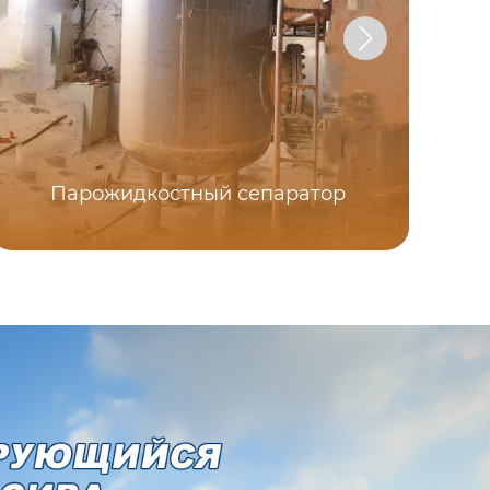
Парожидкостный сепаратор