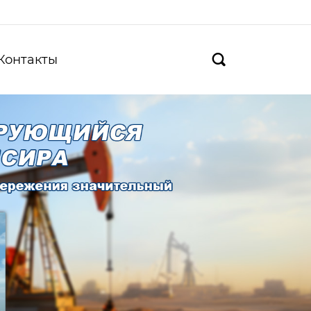
Контакты
