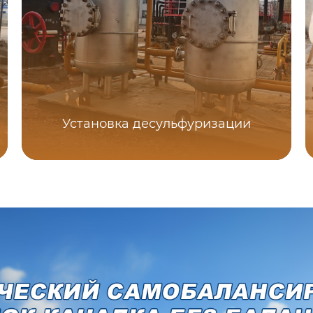
Установка десульфуризации