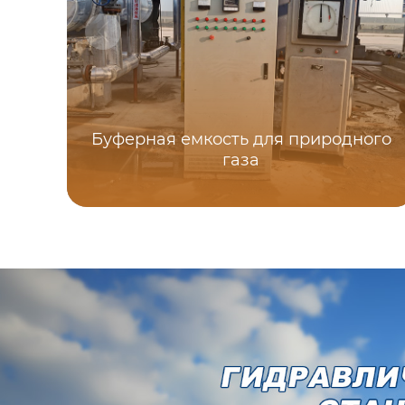
Буферная емкость для природного
газа