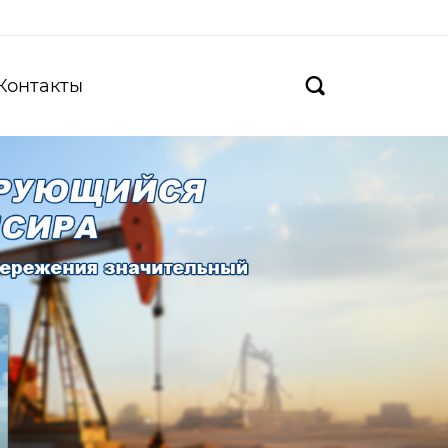
Контакты
