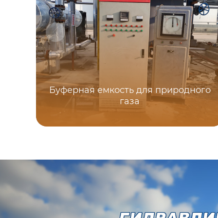
Буферная емкость для природного
газа