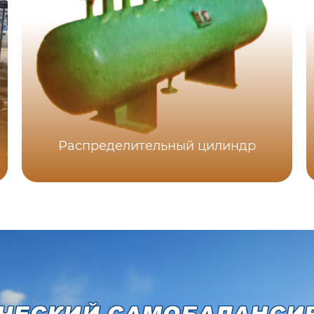
Распределительный цилиндр