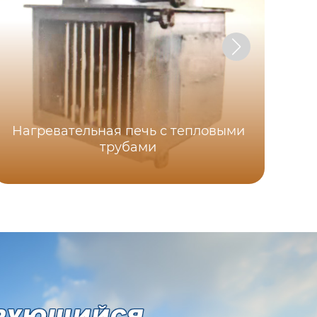
Нагревательная печь с тепловыми
трубами