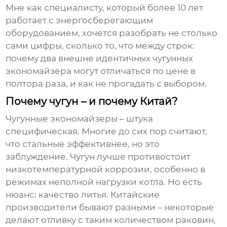
Мне как специалисту, который более 10 лет
работает с энергосберегающим
оборудованием, хочется разобрать не столько
сами цифры, сколько то, что между строк:
почему два внешне идентичных чугунных
экономайзера могут отличаться по цене в
полтора раза, и как не прогадать с выбором.
Почему чугун – и почему Китай?
Чугунные экономайзеры – штука
специфическая. Многие до сих пор считают,
что стальные эффективнее, но это
заблуждение. Чугун лучше противостоит
низкотемпературной коррозии, особенно в
режимах неполной нагрузки котла. Но есть
нюанс: качество литья. Китайские
производители бывают разными – некоторые
делают отливку с таким количеством раковин,