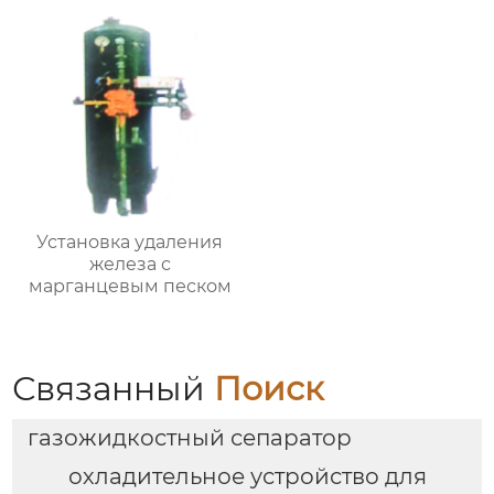
Установка удаления
железа с
марганцевым песком
Связанный
Поиск
газожидкостный сепаратор
охладительное устройство для