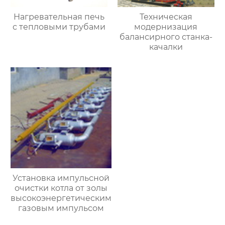
Нагревательная печь
Техническая
с тепловыми трубами
модернизация
балансирного станка-
качалки
Установка импульсной
очистки котла от золы
высокоэнергетическим
газовым импульсом