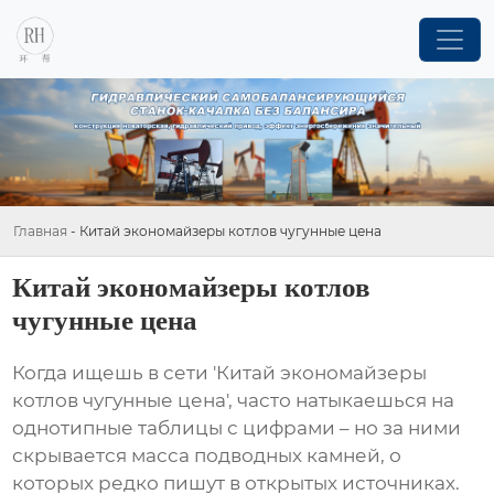
Главная
-
Китай экономайзеры котлов чугунные цена
Китай экономайзеры котлов
чугунные цена
Когда ищешь в сети 'Китай экономайзеры
котлов чугунные цена', часто натыкаешься на
однотипные таблицы с цифрами – но за ними
скрывается масса подводных камней, о
которых редко пишут в открытых источниках.