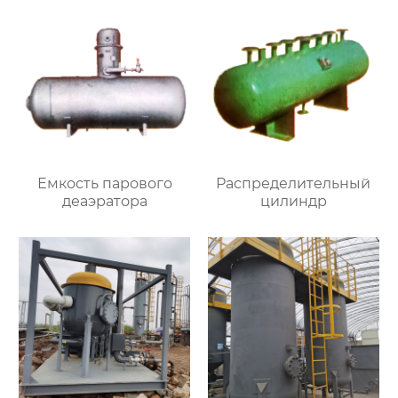
Емкость парового
Распределительный
деаэратора
цилиндр