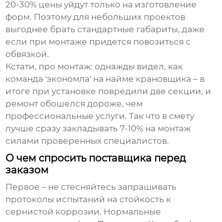
20-30% цены уйдут только на изготовление
форм. Поэтому для небольших проектов
выгоднее брать стандартные габариты, даже
если при монтаже придется повозиться с
обвязкой.
Кстати, про монтаж: однажды видел, как
команда 'экономла' на найме крановщика – в
итоге при установке повредили две секции, и
ремонт обошелся дороже, чем
профессиональные услуги. Так что в смету
лучше сразу закладывать 7-10% на монтаж
силами проверенных специалистов.
О чем спросить поставщика перед
заказом
Первое – не стесняйтесь запрашивать
протоколы испытаний на стойкость к
сернистой коррозии. Нормальные