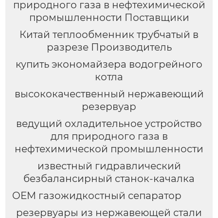
природного газа в нефтехимической
промышленности Поставщики
Китай теплообменник трубчатый в
разрезе Производитель
купить экономайзера водогрейного
котла
высококачественный нержавеющий
резервуар
ведущий охладительное устройство
для природного газа в
нефтехимической промышленности
известный гидравлический
безбалансирный станок-качалка
OEM газожидкостный сепаратор
резервуары из нержавеющей стали