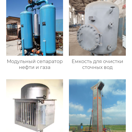
Модульный сепаратор
Емкость для очистки
нефти и газа
сточных вод