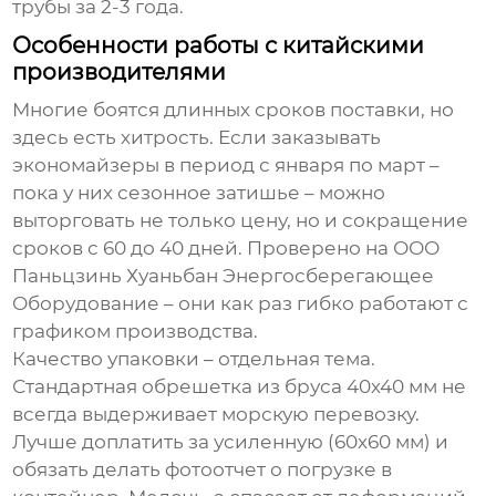
трубы за 2-3 года.
Особенности работы с китайскими
производителями
Многие боятся длинных сроков поставки, но
здесь есть хитрость. Если заказывать
экономайзеры в период с января по март –
пока у них сезонное затишье – можно
выторговать не только цену, но и сокращение
сроков с 60 до 40 дней. Проверено на
ООО
Паньцзинь Хуаньбан Энергосберегающее
Оборудование
– они как раз гибко работают с
графиком производства.
Качество упаковки – отдельная тема.
Стандартная обрешетка из бруса 40х40 мм не
всегда выдерживает морскую перевозку.
Лучше доплатить за усиленную (60х60 мм) и
обязать делать фотоотчет о погрузке в