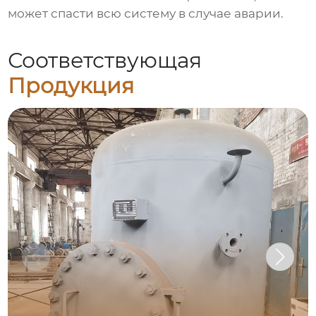
может спасти всю систему в случае аварии.
Соответствующая
Продукция