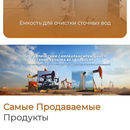
Емкость для очистки сточных вод
Самые Продаваемые
Продукты