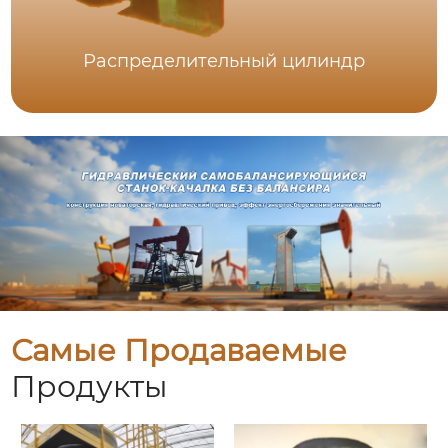
Распределительный цилиндр
Самые Продаваемые
Продукты