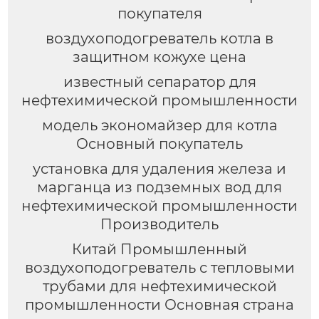
покупателя
воздухоподогреватель котла в
защитном кожухе цена
известный сепаратор для
нефтехимической промышленности
модель экономайзер для котла
Основный покупатель
установка для удаления железа и
марганца из подземных вод для
нефтехимической промышленности
Производитель
Китай Промышленный
воздухоподогреватель с тепловыми
трубами для нефтехимической
промышленности Основная страна