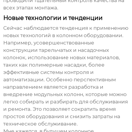
проводили тщательный контроль качества на
всех этапах монтажа.
Новые технологии и тенденции
Сейчас наблюдается тенденция к применению
новых технологий в
колонном оборудовании
.
Например, усовершенствованные
конструкции тарельчатых и насадочных
колонок, использование новых материалов,
таких как полимерные насадки, более
эффективные системы контроля и
автоматизации. Особенно перспективным
направлением является разработка и
внедрение модульных колонн, которые можно
легко собирать и разбирать для обслуживания
и ремонта. Это позволяет сократить время
простоя оборудования и снизить затраты на
техническое обслуживание.
Мне кажется, в будущем
колонное