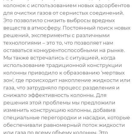
колонок с использованием новых адсорбентов
для очистки газов от сернистых соединений.
Это позволило снизить выбросы вредных
веществ в атмосферу. Постоянный поиск новых
решений, эксперименты с различными
технологиями – это то, что позволяет нам
оставаться конкурентоспособными на рынке.
Мы также встречались с ситуацией, когда
использование традиционной конструкции
колонны приводило к образованию 'мертвых
зон', где происходит накопление жидкости или
газа, что затрудняло процесс разделения и
снижало эффективность колонны. Для
решения этой проблемы мы предложили
изменить конструкцию колонны, добавив
специальные перегородки и насадки, которые
обеспечивали равномерный поток жидкости
или газа по всему объему колонны. Это