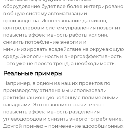
оборудование
будет все более интегрировано
в общую систему автоматизации
производства. Использование датчиков,
контроллеров и систем управления позволит
повысить эффективность работы колонн,
снизить потребление энергии и
минимизировать воздействие на окружающую
среду. Экологичность и энергоэффективность
– это уже не просто тренд, а необходимость.
Реальные примеры
Например, в одном из наших проектов по
производству этилена мы использовали
ректификационную колонну с полимерными
насадками. Это позволило значительно
повысить эффективность разделения
углеводородов и снизить энергопотребление.
Другой пример – применение адсорбционных