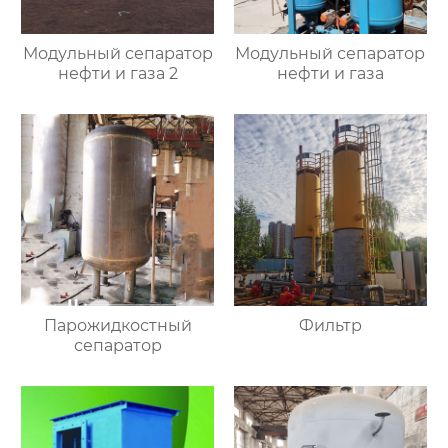
Модульный сепаратор
Модульный сепаратор
нефти и газа 2
нефти и газа
Парожидкостный
Фильтр
сепаратор