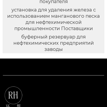
покупателя
установка для удаления железа с
использованием манганового песка
для нефтехимической
промышленности Поставщики
буферный резервуар для
нефтехимических предприятий
заводы