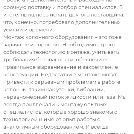
срочную доставку и подбор специалистов. В
итоге, пришлось искать другого поставщика,
что, конечно, потребовало дополнительных
усилий и времени.
Монтаж
колонного оборудования
– это тоже
задача не из простых. Необходимо строго
соблюдать технологию монтажа, учитывать
требования безопасности, обеспечить
правильное выравнивание и закрепление
конструкции. Недостатки в монтаже могут
привести к серьезным проблемам в работе
колонны, таким как утечки, вибрации,
неравномерный поток жидкости или газа. Мы
всегда привлекали к монтажу опытных
специалистов, которые хорошо знакомы с
технологией и имеют опыт работы с
аналогичным оборудованием. И всегда