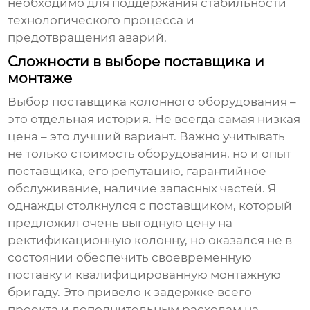
необходимо для поддержания стабильности
технологического процесса и
предотвращения аварий.
Сложности в выборе поставщика и
монтаже
Выбор поставщика
колонного оборудования
–
это отдельная история. Не всегда самая низкая
цена – это лучший вариант. Важно учитывать
не только стоимость оборудования, но и опыт
поставщика, его репутацию, гарантийное
обслуживание, наличие запасных частей. Я
однажды столкнулся с поставщиком, который
предложил очень выгодную цену на
ректификационную колонну, но оказался не в
состоянии обеспечить своевременную
поставку и квалифицированную монтажную
бригаду. Это привело к задержке всего
проекта и дополнительным расходам на