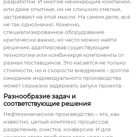
разработки. И многие начинающие компании,
или даже опытные, но не слишком смелые,
застревают на этой мысли. На самом деле, всё
не так однозначно. Конечно,
специализированное оборудование
критически важно, но часто можно найти
решения, адаптировав существующие
технологии или комбинируя компоненты от
разных поставщиков. Это касается не только
стоимости, но и скорости внедрения – долгое
ожидание индивидуального производства
может серьезно задержать запуск проекта.
Разнообразие задач и
соответствующие решения
Нефтехимическое производство – это, как
известно, целый комплекс процессов:
разделение, очистка, конверсия. И для