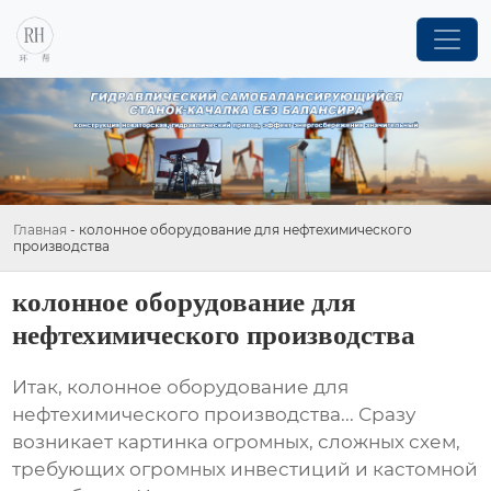
Главная
-
колонное оборудование для нефтехимического
производства
колонное оборудование для
нефтехимического производства
Итак,
колонное оборудование для
нефтехимического производства
... Сразу
возникает картинка огромных, сложных схем,
требующих огромных инвестиций и кастомной