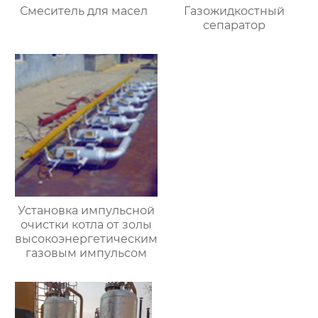
Смеситель для масел
Газожидкостный
сепаратор
Установка импульсной
очистки котла от золы
высокоэнергетическим
газовым импульсом