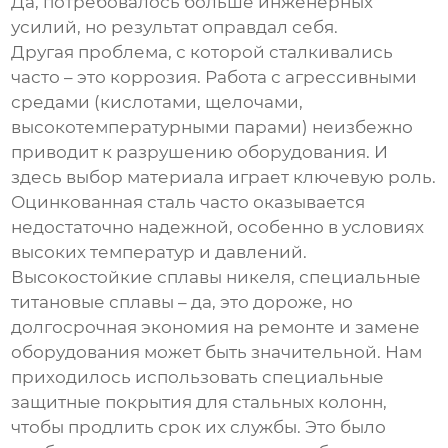
Да, потребовалось больше инженерных
усилий, но результат оправдал себя.
Другая проблема, с которой сталкивались
часто – это коррозия. Работа с агрессивными
средами (кислотами, щелочами,
высокотемпературными парами) неизбежно
приводит к разрушению оборудования. И
здесь выбор материала играет ключевую роль.
Оцинкованная сталь часто оказывается
недостаточно надежной, особенно в условиях
высоких температур и давлений.
Высокостойкие сплавы никеля, специальные
титановые сплавы – да, это дороже, но
долгосрочная экономия на ремонте и замене
оборудования может быть значительной. Нам
приходилось использовать специальные
защитные покрытия для стальных колонн,
чтобы продлить срок их службы. Это было