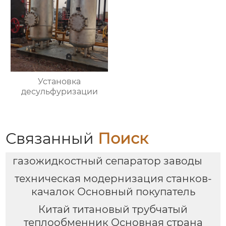
Установка
десульфуризации
Связанный
Поиск
газожидкостный сепаратор заводы
техническая модернизация станков-
качалок Основный покупатель
Китай титановый трубчатый
теплообменник Основная страна