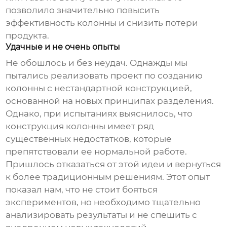
позволило значительно повысить
эффективность колонны и снизить потери
продукта.
Удачные и не очень опыты
Не обошлось и без неудач. Однажды мы
пытались реализовать проект по созданию
колонны с нестандартной конструкцией,
основанной на новых принципах разделения.
Однако, при испытаниях выяснилось, что
конструкция колонны имеет ряд
существенных недостатков, которые
препятствовали ее нормальной работе.
Пришлось отказаться от этой идеи и вернуться
к более традиционным решениям. Этот опыт
показал нам, что не стоит бояться
экспериментов, но необходимо тщательно
анализировать результаты и не спешить с