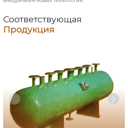
внедрением новых технологий.
Соответствующая
Продукция