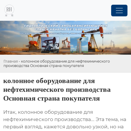
Главная
-
колонное оборудование для нефтехимического
производства Основная страна покупателя
колонное оборудование для
нефтехимического производства
Основная страна покупателя
Итак,
колонное оборудование для
нефтехимического производства
... Эта тема, на
первый взгляд, кажется довольно узкой, но на