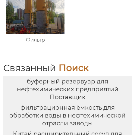
Фильтр
Связанный
Поиск
буферный резервуар для
нефтехимических предприятий
Поставщик
фильтрационная ёмкость для
обработки воды в нефтехимической
отрасли заводы
Китай расширительный сосуд для