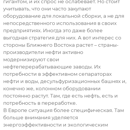
гигантом, и их спрос не ослабевает. Но стоит
учитывать, что они часто закупают
оборудование для локальной сборки, а не для
непосредственного использования в своих
предприятиях. Иногда это даже более
выгодная стратегия для них. А вот интерес со
стороны Ближнего Востока растет – страны-
производители нефти активно
модернизируют свои
нефтеперерабатывающие заводы. Их
потребности в эффективном
сепараторах
нефти и воды
,
десульфуризационных башнях
и,
конечно же,
колонном оборудовании
постоянно растут. Там, где есть нефть, есть и
потребность в переработке.
В Европе ситуация более специфическая. Там
больше внимания уделяется
энергоэффективности и экологическим