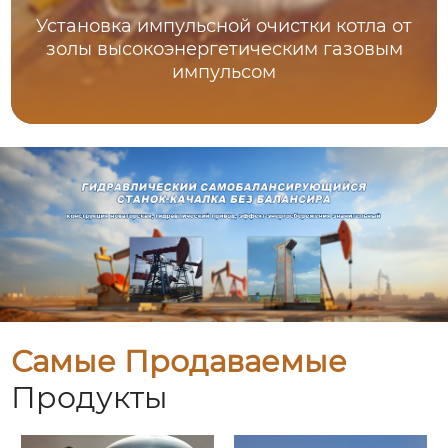
Установка импульсной очистки котла от
золы высокоэнергетическим газовым
импульсом
Самые Продаваемые
Продукты