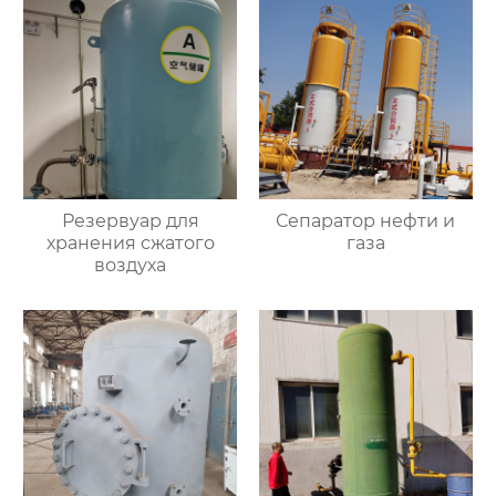
Резервуар для
Сепаратор нефти и
хранения сжатого
газа
воздуха