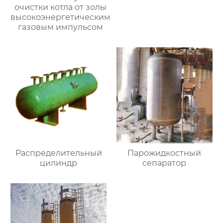
очистки котла от золы
высокоэнергетическим
газовым импульсом
Распределительный
Парожидкостный
цилиндр
сепаратор