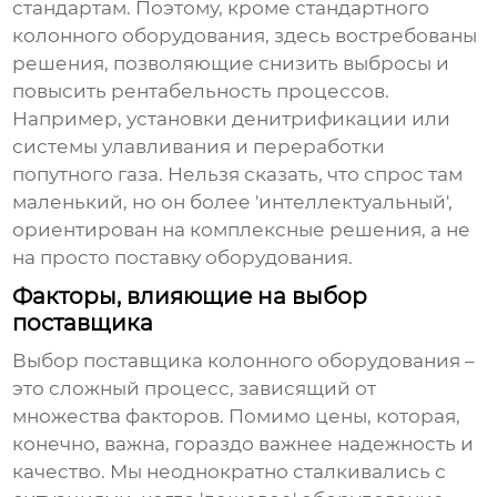
стандартам. Поэтому, кроме стандартного
колонного оборудования
, здесь востребованы
решения, позволяющие снизить выбросы и
повысить рентабельность процессов.
Например,
установки денитрификации
или
системы улавливания и переработки
попутного газа. Нельзя сказать, что спрос там
маленький, но он более 'интеллектуальный',
ориентирован на комплексные решения, а не
на просто поставку оборудования.
Факторы, влияющие на выбор
поставщика
Выбор поставщика
колонного оборудования
–
это сложный процесс, зависящий от
множества факторов. Помимо цены, которая,
конечно, важна, гораздо важнее надежность и
качество. Мы неоднократно сталкивались с