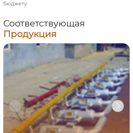
бюджету.
Соответствующая
Продукция