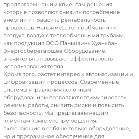
предлагаем нашим клиентам решения,
которые позволяют снизить потребление
энергии и повысить рентабельность
процессов. Например,
теплообменники
воздуха-воздух с теплообменными трубами
,
как продукция ООО Паньцзинь Хуаньбан
Энергосберегающее Оборудование,
значительно повышают эффективность
использования тепла.
Кроме того, растет интерес к автоматизации и
цифровизации процессов. Современные
системы управления
колонным
оборудованием
позволяют оптимизировать
режимы работы, снизить риски и повысить
безопасность. Мы предлагаем нашим
клиентам комплексные решения,
включающие в себя не только оборудование,
но и программное обеспечение для