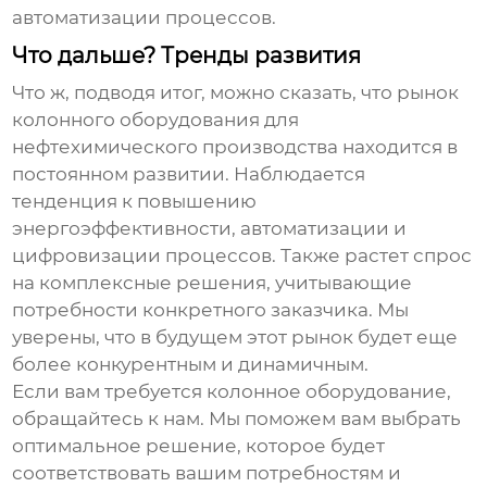
автоматизации процессов.
Что дальше? Тренды развития
Что ж, подводя итог, можно сказать, что рынок
колонного оборудования для
нефтехимического производства
находится в
постоянном развитии. Наблюдается
тенденция к повышению
энергоэффективности, автоматизации и
цифровизации процессов. Также растет спрос
на комплексные решения, учитывающие
потребности конкретного заказчика. Мы
уверены, что в будущем этот рынок будет еще
более конкурентным и динамичным.
Если вам требуется
колонное оборудование
,
обращайтесь к нам. Мы поможем вам выбрать
оптимальное решение, которое будет
соответствовать вашим потребностям и