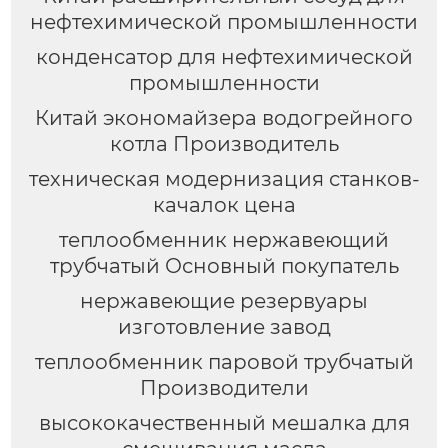
нефтехимической промышленности
конденсатор для нефтехимической
промышленности
Китай экономайзера водогрейного
котла Производитель
техническая модернизация станков-
качалок цена
теплообменник нержавеющий
трубчатый Основный покупатель
нержавеющие резервуары
изготовление завод
теплообменник паровой трубчатый
Производители
высококачественный мешалка для