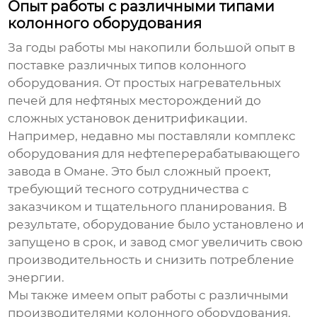
Опыт работы с различными типами
колонного оборудования
За годы работы мы накопили большой опыт в
поставке различных типов
колонного
оборудования
. От простых
нагревательных
печей для нефтяных месторождений
до
сложных
установок денитрификации
.
Например, недавно мы поставляли комплекс
оборудования для нефтеперерабатывающего
завода в Омане. Это был сложный проект,
требующий тесного сотрудничества с
заказчиком и тщательного планирования. В
результате, оборудование было установлено и
запущено в срок, и завод смог увеличить свою
производительность и снизить потребление
энергии.
Мы также имеем опыт работы с различными
производителями
колонного оборудования
.