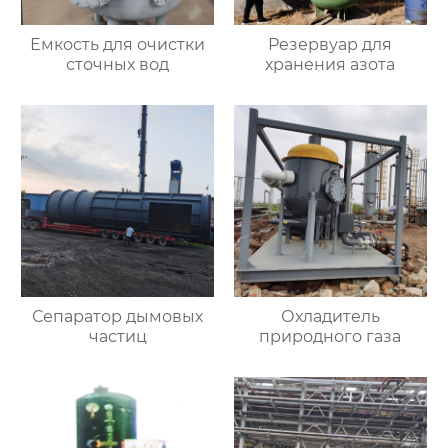
Емкость для очистки
Резервуар для
сточных вод
хранения азота
Сепаратор дымовых
Охладитель
частиц
природного газа