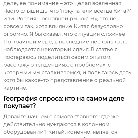
деле, ее понимание – это целая вселенная.
Часто слышишь, что 'покупатели всегда Китай'
или 'Россия – основной рынок'. Ну, это не
совсем так, хотя влияние Китая безусловно
огромно. Я бы сказал, что ситуация сложнее.
По крайней мере, в последние несколько лет
наблюдается некоторый сдвиг. В статье я
постараюсь поделиться своим опытом,
расскажу о тенденциях, о проблемах, с
которыми мы сталкиваемся, и попытаюсь дать
хотя бы какое-то представление о реальной
картине.
География спроса: кто на самом деле
покупает?
Давайте начнем с самого главного: где же
действительно нуждаются в
колонном
оборудовании
? Китай, конечно, является