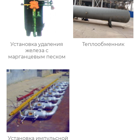
Установка удаления
Теплообменник
железа с
марганцевым песком
Установка импульсной