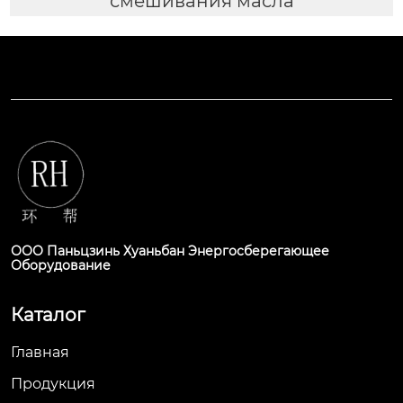
смешивания масла
ООО Паньцзинь Хуаньбан Энергосберегающее
Оборудование
Каталог
Главная
Продукция