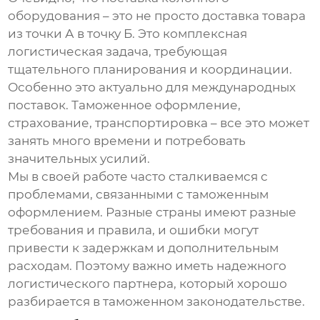
оборудования
– это не просто доставка товара
из точки А в точку Б. Это комплексная
логистическая задача, требующая
тщательного планирования и координации.
Особенно это актуально для международных
поставок. Таможенное оформление,
страхование, транспортировка – все это может
занять много времени и потребовать
значительных усилий.
Мы в своей работе часто сталкиваемся с
проблемами, связанными с таможенным
оформлением. Разные страны имеют разные
требования и правила, и ошибки могут
привести к задержкам и дополнительным
расходам. Поэтому важно иметь надежного
логистического партнера, который хорошо
разбирается в таможенном законодательстве.