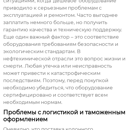
ситуациями, когда 'дешевое' оборудование
приводило к серьезным проблемам с
эксплуатацией и ремонтом. Часто выгоднее
заплатить немного больше, но получить
гарантию качества и техническую поддержку.
Еще один важный фактор – это соответствие
оборудования требованиям безопасности и
экологическим стандартам. В
нефтехимической отрасли это вопрос жизни и
смерти. Любая утечка или неисправность
может привести к катастрофическим
последствиям. Поэтому, перед покупкой
необходимо убедиться, что оборудование
сертифицировано и соответствует всем
необходимым нормам.
Проблемы с логистикой и таможенным
оформлением
Очевидно, что поставка
колонного