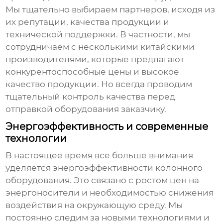
Мы тщательно выбираем партнеров, исходя из
их репутации, качества продукции и
технической поддержки. В частности, мы
сотрудничаем с несколькими китайскими
производителями, которые предлагают
конкурентоспособные цены и высокое
качество продукции. Но всегда проводим
тщательный контроль качества перед
отправкой оборудования заказчику.
Энергоэффективность и современные
технологии
В настоящее время все больше внимания
уделяется энергоэффективности
колонного
оборудования
. Это связано с ростом цен на
энергоносители и необходимостью снижения
воздействия на окружающую среду. Мы
постоянно следим за новыми технологиями и