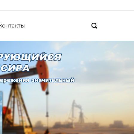
Контакты
