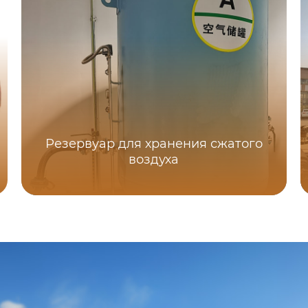
Резервуар для хранения сжатого
воздуха