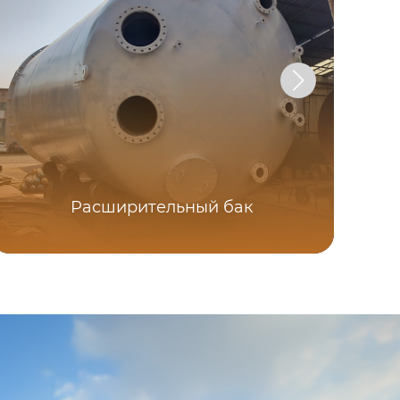
Расширительный бак