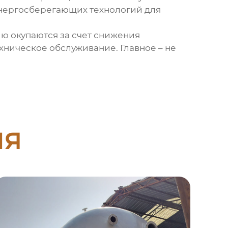
энергосберегающих технологий для
ю окупаются за счет снижения
хническое обслуживание. Главное – не
ия