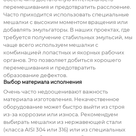
перемешивания и предотвратить расслоение.
Часто приходится использовать специальные
мешалки с высоким моментом вращения или
добавлять эмульгаторы. В наших проектах, где
требуется получение стабильных эмульсий, мы
чаще всего используем мешалки с
комбинацией лопастных и якорных рабочих
органов. Это позволяет добиться хорошего
перемешивания и предотвратить
образование дефектов.
Выбор материала исполнения
Очень часто недооценивают важность
материала изготовления. Некачественное
оборудование может быстро выйти из строя
из-за коррозии или износа. Рекомендуем
выбирать мешалки из нержавеющей стали
(класса AISI 304 или 316) или из специальных