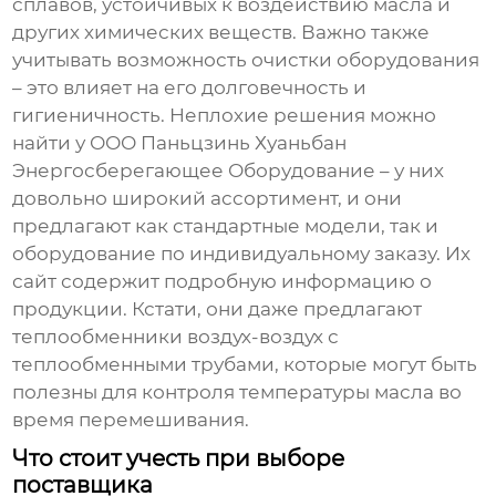
сплавов, устойчивых к воздействию масла и
других химических веществ. Важно также
учитывать возможность очистки оборудования
– это влияет на его долговечность и
гигиеничность. Неплохие решения можно
найти у ООО Паньцзинь Хуаньбан
Энергосберегающее Оборудование – у них
довольно широкий ассортимент, и они
предлагают как стандартные модели, так и
оборудование по индивидуальному заказу. Их
сайт
содержит подробную информацию о
продукции. Кстати, они даже предлагают
теплообменники воздух-воздух с
теплообменными трубами, которые могут быть
полезны для контроля температуры масла во
время перемешивания.
Что стоит учесть при выборе
поставщика