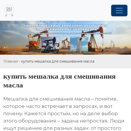
Главная
-
купить мешалка для смешивания масла
купить мешалка для смешивания
масла
Мешалка для смешивания масла
– понятие,
которое часто встречает в запросах, и вот
почему. Кажется простым, но на деле выбор
этого оборудования – задача непростая. Люди
ищут решение для разных задач: от простого