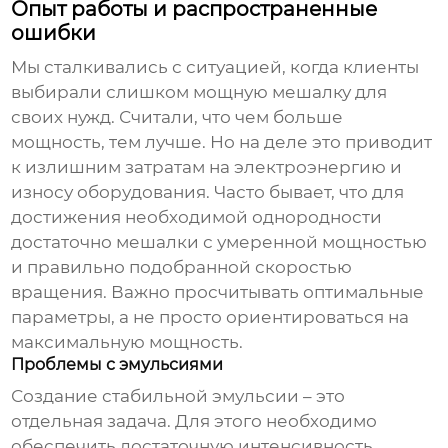
Опыт работы и распространенные
ошибки
Мы сталкивались с ситуацией, когда клиенты
выбирали слишком мощную мешалку для
своих нужд. Считали, что чем больше
мощность, тем лучше. Но на деле это приводит
к излишним затратам на электроэнергию и
износу оборудования. Часто бывает, что для
достижения необходимой однородности
достаточно мешалки с умеренной мощностью
и правильно подобранной скоростью
вращения. Важно просчитывать оптимальные
параметры, а не просто ориентироваться на
максимальную мощность.
Проблемы с эмульсиями
Создание стабильной эмульсии – это
отдельная задача. Для этого необходимо
обеспечить достаточную интенсивность