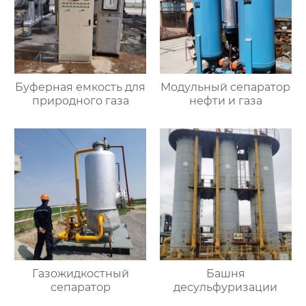
Буферная емкость для
Модульный сепаратор
природного газа
нефти и газа
Газожидкостный
Башня
сепаратор
десульфуризации