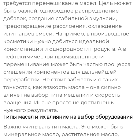
требуется перемешивание масел. Цель может
быть разной: однородное распределение
добавок, создание стабильной эмульсии,
предотвращение расслоения, охлаждение
или нагрев смеси. Например, в производстве
косметики нужно добиться идеальной
консистенции и однородности продукта. А в
нефтехимической промышленности
перемешивание может быть частью процесса
смешения компонентов для дальнейшей
переработки. Не стоит забывать и о таких
тонкостях, как вязкость масла – она сильно
влияет на выбор типа мешалки и скорость
вращения. Иначе просто не достигнешь
нужного результата.
Типы масел и их влияние на выбор оборудования
Важно учитывать тип масла. Это может быть
минеральное масло, растительное масло,