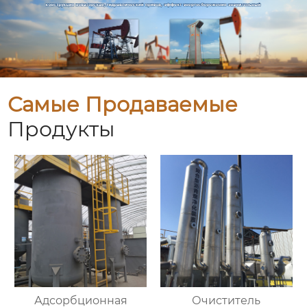
Самые Продаваемые
Продукты
Адсорбционная
Очиститель