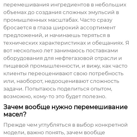
перемешивания ингредиентов в небольших
объемах до создания сложных эмульсий в
промышленных масштабах. Часто сразу
бросается в глаза широкий ассортимент
предложений, и начинаешь теряться в
технических характеристиках и обещаниях. Я
вот несколько лет занимаюсь поставками
оборудования для нефтегазовой отрасли и
пищевой промышленности, и вижу, как часто
клиенты переоценивают свою потребность
или, наоборот, недооценивают сложность
задачи. Попытаюсь поделиться опытом,
возможно, кому-то это будет полезно.
Зачем вообще нужно перемешивание
масел?
Прежде чем углубляться в выбор конкретной
модели, важно понять, зачем вообще