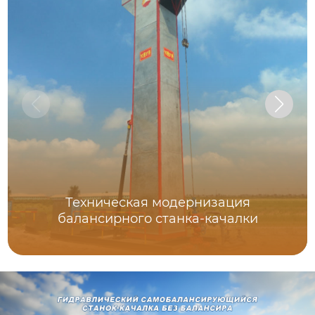
Техническая модернизация
балансирного станка-качалки