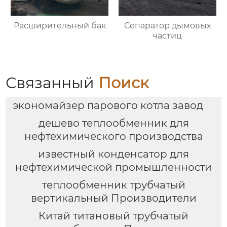
Расширительный бак
Сепаратор дымовых
частиц
Связанный
Поиск
экономайзер парового котла завод
дешево теплообменник для
нефтехимического производства
известный конденсатор для
нефтехимической промышленности
теплообменник трубчатый
вертикальный Производители
Китай титановый трубчатый