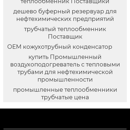
теплообменник Поставщики
дешево буферный резервуар для
нефтехимических предприятий
трубчатый теплообменник
Поставщик
OEM кожухотрубный конденсатор
купить Промышленный
воздухоподогреватель с тепловыми
трубами для нефтехимической
промышленности
промышленные теплообменники
трубчатые цена