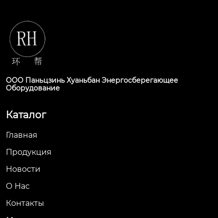
ООО Паньцзинь Хуаньбан Энергосберегающее
Оборудование
Каталог
Главная
Продукция
Новости
О Hас
Контакты