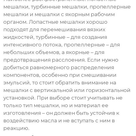
мешалки, турбинные мешалки, пропеллерные
мешалки и мешалки с якорным рабочим
органом. Лопастные мешалки хорошо
подходят для перемешивания вязких
жидкостей, турбинные – для создания
интенсивного потока, пропеллерные – для
небольших объемов, а якорные – для
предотвращения расслоения. Если нужно
добиться равномерного распределения
компонентов, особенно при смешивании
эмульсий, то стоит обратить внимание на
мешалки с вертикальной или горизонтальной
установкой. При выборе стоит учитывать не
только тип мешалки, но и материал ее
изготовления – он должен быть устойчив к
воздействию масла и не вступать с ним в
реакцию.