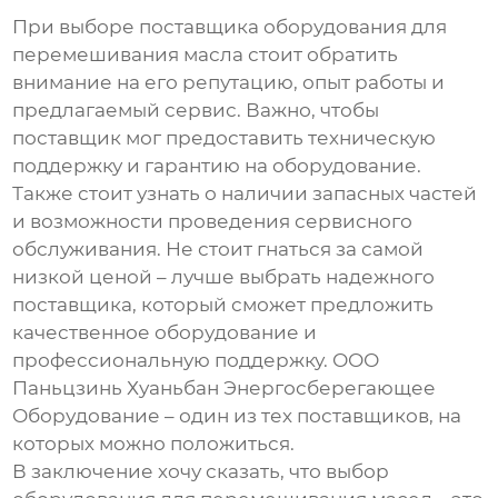
При выборе поставщика оборудования для
перемешивания масла стоит обратить
внимание на его репутацию, опыт работы и
предлагаемый сервис. Важно, чтобы
поставщик мог предоставить техническую
поддержку и гарантию на оборудование.
Также стоит узнать о наличии запасных частей
и возможности проведения сервисного
обслуживания. Не стоит гнаться за самой
низкой ценой – лучше выбрать надежного
поставщика, который сможет предложить
качественное оборудование и
профессиональную поддержку. ООО
Паньцзинь Хуаньбан Энергосберегающее
Оборудование – один из тех поставщиков, на
которых можно положиться.
В заключение хочу сказать, что выбор