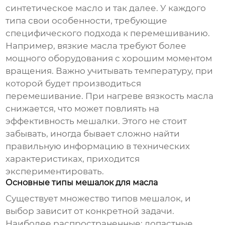
синтетическое масло и так далее. У каждого
типа свои особенности, требующие
специфического подхода к перемешиванию.
Например, вязкие масла требуют более
мощного оборудования с хорошим моментом
вращения. Важно учитывать температуру, при
которой будет производиться
перемешивание. При нагреве вязкость масла
снижается, что может повлиять на
эффективность мешалки. Этого не стоит
забывать, иногда бывает сложно найти
правильную информацию в технических
характеристиках, приходится
экспериментировать.
Основные типы мешалок для масла
Существует множество типов мешалок, и
выбор зависит от конкретной задачи.
Наиболее распространенные: лопастные