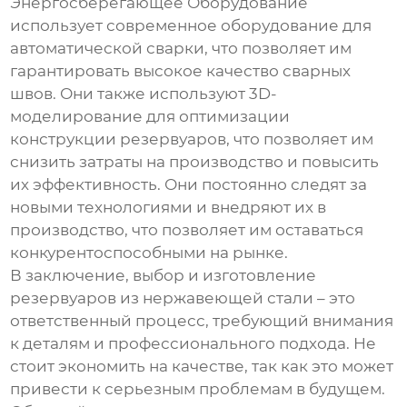
Энергосберегающее Оборудование
использует современное оборудование для
автоматической сварки, что позволяет им
гарантировать высокое качество сварных
швов. Они также используют 3D-
моделирование для оптимизации
конструкции резервуаров, что позволяет им
снизить затраты на производство и повысить
их эффективность. Они постоянно следят за
новыми технологиями и внедряют их в
производство, что позволяет им оставаться
конкурентоспособными на рынке.
В заключение, выбор и изготовление
резервуаров из нержавеющей стали
– это
ответственный процесс, требующий внимания
к деталям и профессионального подхода. Не
стоит экономить на качестве, так как это может
привести к серьезным проблемам в будущем.