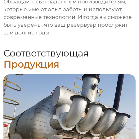
Обращайтесь к надежным производителям,
которые имеют опыт работы и используют
современные технологии. И тогда вы сможете
быть уверены, что ваш резервуар прослужит
вам долгие годы.
Соответствующая
Продукция