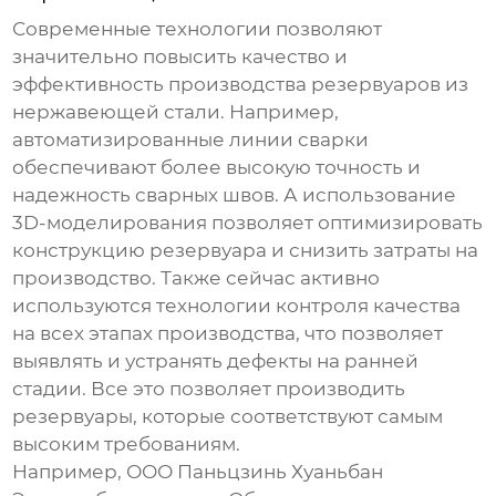
Современные технологии позволяют
значительно повысить качество и
эффективность производства
резервуаров из
нержавеющей стали
. Например,
автоматизированные линии сварки
обеспечивают более высокую точность и
надежность сварных швов. А использование
3D-моделирования позволяет оптимизировать
конструкцию резервуара и снизить затраты на
производство. Также сейчас активно
используются технологии контроля качества
на всех этапах производства, что позволяет
выявлять и устранять дефекты на ранней
стадии. Все это позволяет производить
резервуары, которые соответствуют самым
высоким требованиям.
Например, ООО Паньцзинь Хуаньбан