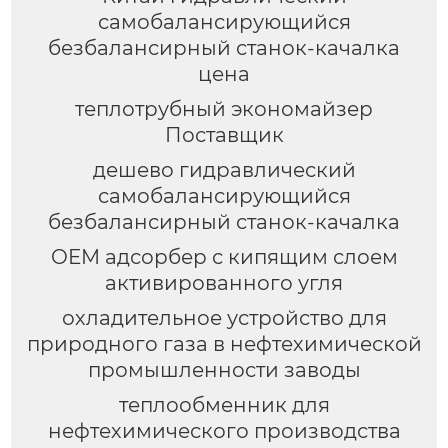
самобалансирующийся
безбалансирный станок-качалка
цена
теплотрубный экономайзер
Поставщик
дешево гидравлический
самобалансирующийся
безбалансирный станок-качалка
OEM адсорбер с кипящим слоем
активированного угля
охладительное устройство для
природного газа в нефтехимической
промышленности заводы
теплообменник для
нефтехимического производства