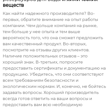
веществ
Как найти надежного производителя? Во-
первых, обратите внимание на опыт работы
компании. Чем дольше компания на рынке,
тем больше у нее опыта и тем выше
вероятность того, что она сможет предложить
вам качественный продукт. Во-вторых,
посмотрите на отзывы других клиентов.
Наличие положительных отзывов – это
хороший знак. В-третьих, попросите
предоставить сертификаты и документацию на
продукцию. Убедитесь, что они соответствуют
всем требованиям безопасности и
экологическим нормам. И, конечно, не бойтесь
задавать вопросы. Хороший производитель
всегда готов ответить на ваши вопросы и
предоставить вам всю необходимую