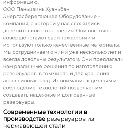
информацию.
ООО Паньцзинь Хуаньбан
Энергосберегающее Оборудование –
компания, с которой у нас сложились
доверительные отношения. Они постоянно
совершенствуют свои технологии и
используют только качественные материалы.
Мы сотрудничаем с ними уже несколько лет и
всегда довольны результатом. Они предлагали
нам различные решения по изготовлению
резервуаров, в том числе и для хранения
агрессивных сред. Их внимание к деталям и
соблюдение технологий позволяет им
создавать надежные и долговечные
резервуары.
Современные технологии в
производстве
резервуаров из
нержавеющей стали