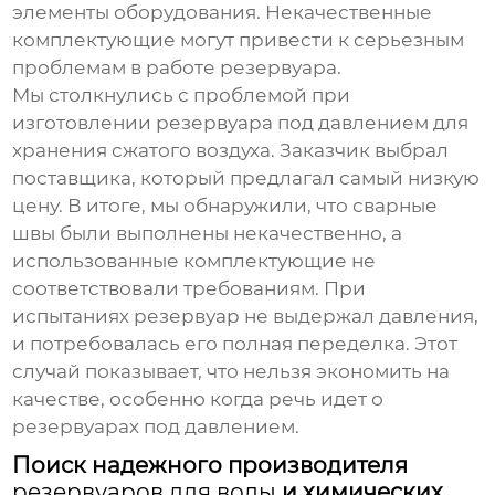
элементы оборудования. Некачественные
комплектующие могут привести к серьезным
проблемам в работе резервуара.
Мы столкнулись с проблемой при
изготовлении резервуара под давлением для
хранения сжатого воздуха. Заказчик выбрал
поставщика, который предлагал самый низкую
цену. В итоге, мы обнаружили, что сварные
швы были выполнены некачественно, а
использованные комплектующие не
соответствовали требованиям. При
испытаниях резервуар не выдержал давления,
и потребовалась его полная переделка. Этот
случай показывает, что нельзя экономить на
качестве, особенно когда речь идет о
резервуарах под давлением.
Поиск надежного производителя
резервуаров для воды
и химических