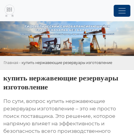
Главная
-
купить нержавеющие резервуары изготовление
купить нержавеющие резервуары
изготовление
По сути, вопрос
купить нержавеющие
резервуары изготовление
– это не просто
поиск поставщика. Это решение, которое
напрямую влияет на эффективность и
безопасность всего производственного