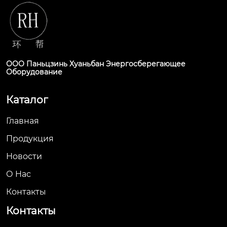
ООО Паньцзинь Хуаньбан Энергосберегающее
Оборудование
Каталог
Главная
Продукция
Новости
О Hас
Контакты
Контакты