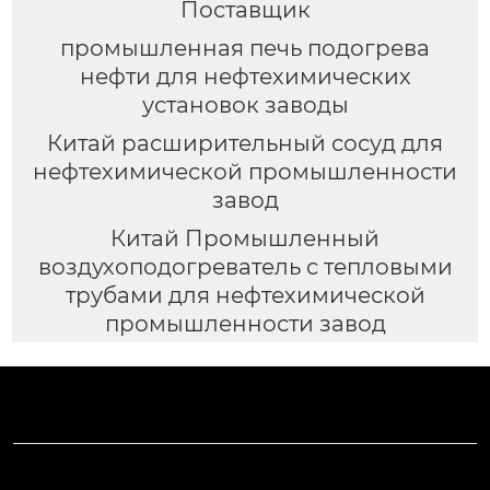
Поставщик
промышленная печь подогрева
нефти для нефтехимических
установок заводы
Китай расширительный сосуд для
нефтехимической промышленности
завод
Китай Промышленный
воздухоподогреватель с тепловыми
трубами для нефтехимической
промышленности завод