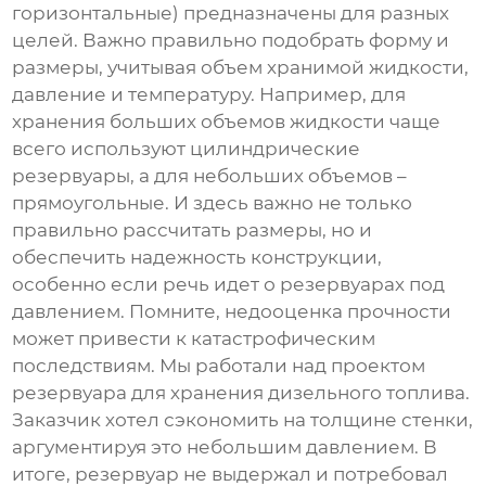
горизонтальные) предназначены для разных
целей. Важно правильно подобрать форму и
размеры, учитывая объем хранимой жидкости,
давление и температуру. Например, для
хранения больших объемов жидкости чаще
всего используют цилиндрические
резервуары, а для небольших объемов –
прямоугольные. И здесь важно не только
правильно рассчитать размеры, но и
обеспечить надежность конструкции,
особенно если речь идет о резервуарах под
давлением. Помните, недооценка прочности
может привести к катастрофическим
последствиям. Мы работали над проектом
резервуара для хранения дизельного топлива.
Заказчик хотел сэкономить на толщине стенки,
аргументируя это небольшим давлением. В
итоге, резервуар не выдержал и потребовал