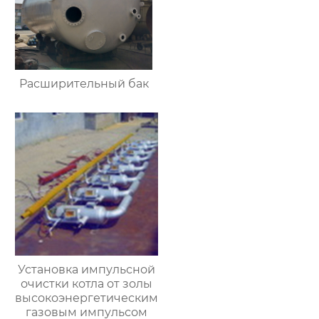
Расширительный бак
Установка импульсной
очистки котла от золы
высокоэнергетическим
газовым импульсом