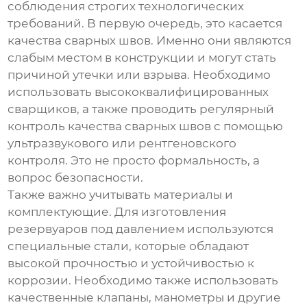
соблюдения строгих технологических
требований. В первую очередь, это касается
качества сварных швов. Именно они являются
слабым местом в конструкции и могут стать
причиной утечки или взрыва. Необходимо
использовать высококвалифицированных
сварщиков, а также проводить регулярный
контроль качества сварных швов с помощью
ультразвукового или рентгеновского
контроля. Это не просто формальность, а
вопрос безопасности.
Также важно учитывать материалы и
комплектующие. Для изготовления
резервуаров под давлением используются
специальные стали, которые обладают
высокой прочностью и устойчивостью к
коррозии. Необходимо также использовать
качественные клапаны, манометры и другие