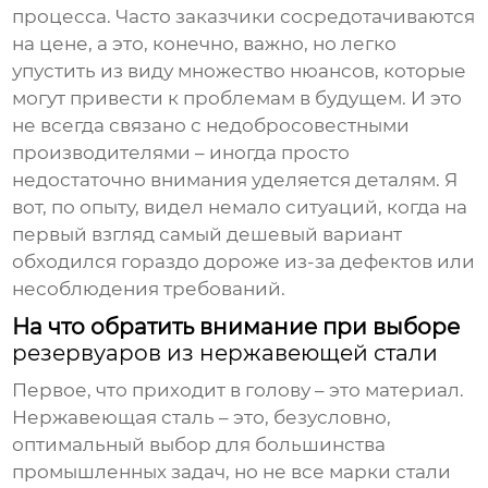
процесса. Часто заказчики сосредотачиваются
на цене, а это, конечно, важно, но легко
упустить из виду множество нюансов, которые
могут привести к проблемам в будущем. И это
не всегда связано с недобросовестными
производителями – иногда просто
недостаточно внимания уделяется деталям. Я
вот, по опыту, видел немало ситуаций, когда на
первый взгляд самый дешевый вариант
обходился гораздо дороже из-за дефектов или
несоблюдения требований.
На что обратить внимание при выборе
резервуаров из нержавеющей стали
Первое, что приходит в голову – это материал.
Нержавеющая сталь – это, безусловно,
оптимальный выбор для большинства
промышленных задач, но не все марки стали