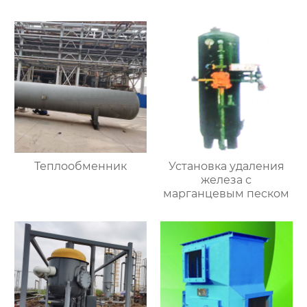
Теплообменник
Установка удаления
железа с
марганцевым песком