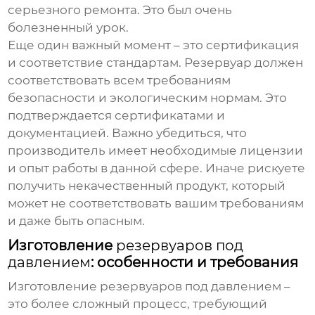
серьезного ремонта. Это был очень
болезненный урок.
Еще один важный момент – это сертификация
и соответствие стандартам. Резервуар должен
соответствовать всем требованиям
безопасности и экологическим нормам. Это
подтверждается сертификатами и
документацией. Важно убедиться, что
производитель имеет необходимые лицензии
и опыт работы в данной сфере. Иначе рискуете
получить некачественный продукт, который
может не соответствовать вашим требованиям
и даже быть опасным.
Изготовление
резервуаров под
давлением
: особенности и требования
Изготовление
резервуаров под давлением
–
это более сложный процесс, требующий