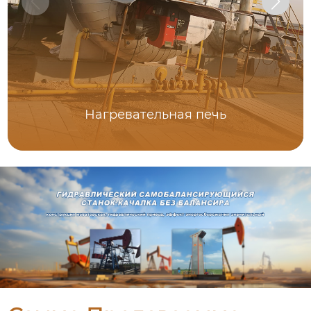
Нагревательная печь