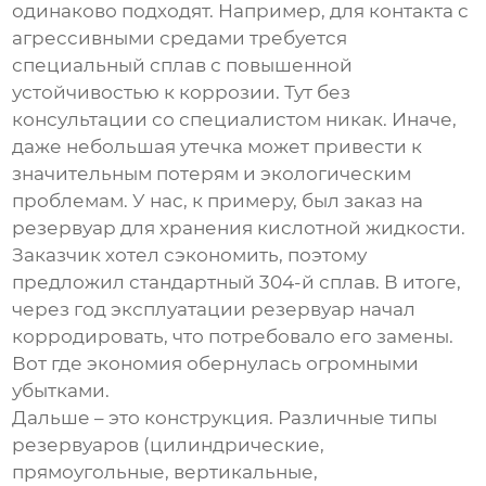
одинаково подходят. Например, для контакта с
агрессивными средами требуется
специальный сплав с повышенной
устойчивостью к коррозии. Тут без
консультации со специалистом никак. Иначе,
даже небольшая утечка может привести к
значительным потерям и экологическим
проблемам. У нас, к примеру, был заказ на
резервуар для хранения кислотной жидкости.
Заказчик хотел сэкономить, поэтому
предложил стандартный 304-й сплав. В итоге,
через год эксплуатации резервуар начал
корродировать, что потребовало его замены.
Вот где экономия обернулась огромными
убытками.
Дальше – это конструкция. Различные типы
резервуаров (цилиндрические,
прямоугольные, вертикальные,