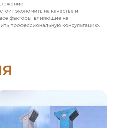
дложение.
 стоит экономить на качестве и
 все факторы, влияющие на
авить профессиональную консультацию.
ия