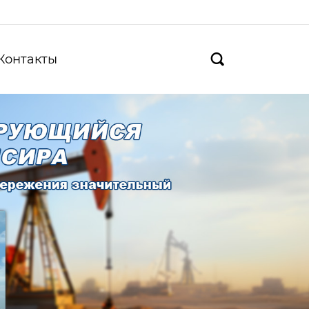
Контакты
