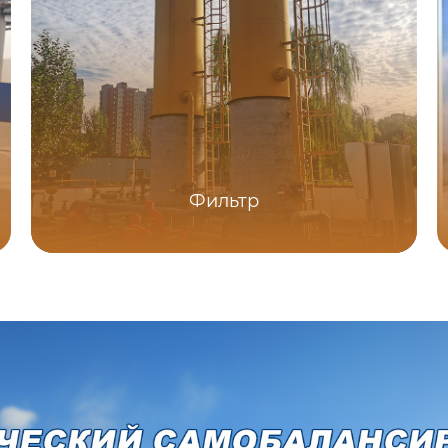
Фильтр