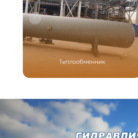
Теплообменник