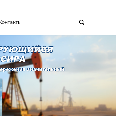
Контакты
