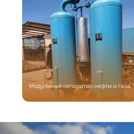
Модульный сепаратор нефти и газа