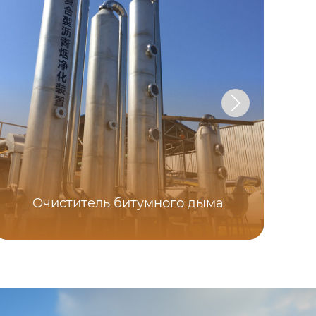
Очиститель битумного дыма