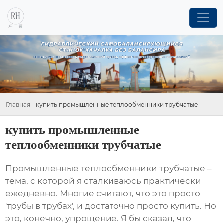
Главная
-
купить промышленные теплообменники трубчатые
купить промышленные
теплообменники трубчатые
Промышленные теплообменники трубчатые
–
тема, с которой я сталкиваюсь практически
ежедневно. Многие считают, что это просто
'трубы в трубах', и достаточно просто купить. Но
это, конечно, упрощение. Я бы сказал, что