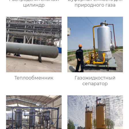
цилиндр
природного газа
Теплообменник
Газожидкостный
сепаратор