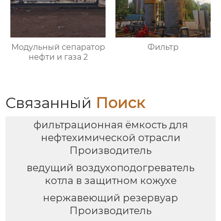
Модульный сепаратор
Фильтр
нефти и газа 2
Связанный
Поиск
фильтрационная ёмкость для
нефтехимической отрасли
Производитель
ведущий воздухоподогреватель
котла в защитном кожухе
нержавеющий резервуар
Производитель