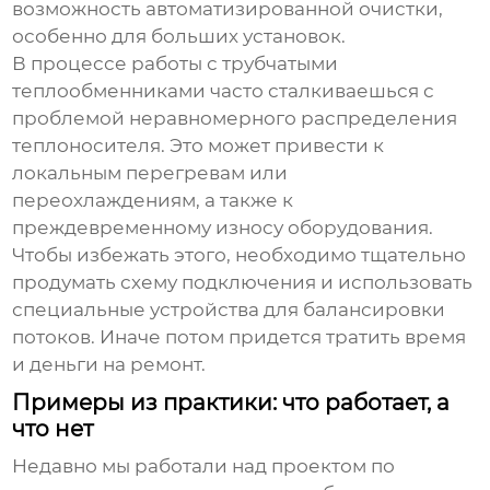
возможность автоматизированной очистки,
особенно для больших установок.
В процессе работы с
трубчатыми
теплообменниками
часто сталкиваешься с
проблемой неравномерного распределения
теплоносителя. Это может привести к
локальным перегревам или
переохлаждениям, а также к
преждевременному износу оборудования.
Чтобы избежать этого, необходимо тщательно
продумать схему подключения и использовать
специальные устройства для балансировки
потоков. Иначе потом придется тратить время
и деньги на ремонт.
Примеры из практики: что работает, а
что нет
Недавно мы работали над проектом по