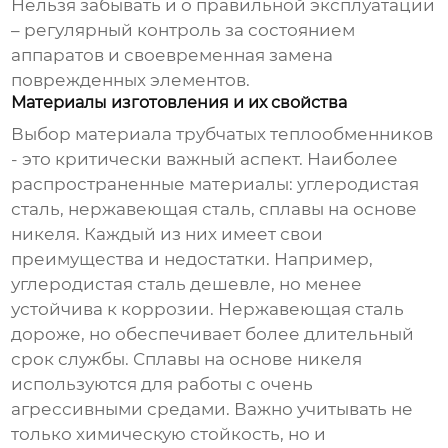
Нельзя забывать и о правильной эксплуатации
– регулярный контроль за состоянием
аппаратов и своевременная замена
поврежденных элементов.
Материалы изготовления и их свойства
Выбор материала
трубчатых теплообменников
- это критически важный аспект. Наиболее
распространенные материалы: углеродистая
сталь, нержавеющая сталь, сплавы на основе
никеля. Каждый из них имеет свои
преимущества и недостатки. Например,
углеродистая сталь дешевле, но менее
устойчива к коррозии. Нержавеющая сталь
дороже, но обеспечивает более длительный
срок службы. Сплавы на основе никеля
используются для работы с очень
агрессивными средами. Важно учитывать не
только химическую стойкость, но и