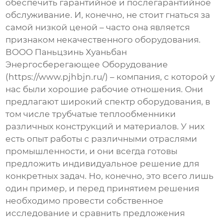
обеспечить гарантийное и послегарантийное
обслуживание. И, конечно, не стоит гнаться за
самой низкой ценой – часто она является
признаком некачественного оборудования.
ВООО Паньцзинь Хуаньбан
Энергосберегающее Оборудование
(https://www.pjhbjn.ru/) – компания, с которой у
нас были хорошие рабочие отношения. Они
предлагают широкий спектр оборудования, в
том числе
трубчатые теплообменники
различных конструкций и материалов. У них
есть опыт работы с различными отраслями
промышленности, и они всегда готовы
предложить индивидуальное решение для
конкретных задач. Но, конечно, это всего лишь
один пример, и перед принятием решения
необходимо провести собственное
исследование и сравнить предложения