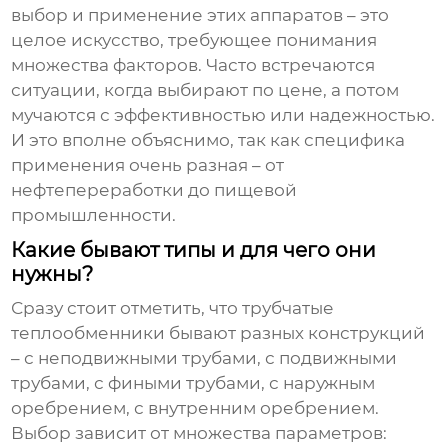
выбор и применение этих аппаратов – это
целое искусство, требующее понимания
множества факторов. Часто встречаются
ситуации, когда выбирают по цене, а потом
мучаются с эффективностью или надежностью.
И это вполне объяснимо, так как специфика
применения очень разная – от
нефтепереработки до пищевой
промышленности.
Какие бывают типы и для чего они
нужны?
Сразу стоит отметить, что
трубчатые
теплообменники
бывают разных конструкций
– с неподвижными трубами, с подвижными
трубами, с фиными трубами, с наружным
оребрением, с внутренним оребрением.
Выбор зависит от множества параметров: