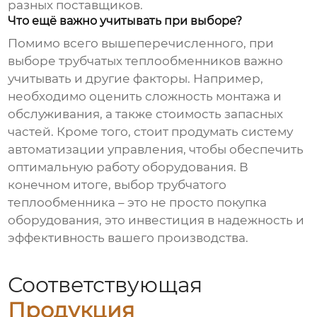
разных поставщиков.
Что ещё важно учитывать при выборе?
Помимо всего вышеперечисленного, при
выборе
трубчатых теплообменников
важно
учитывать и другие факторы. Например,
необходимо оценить сложность монтажа и
обслуживания, а также стоимость запасных
частей. Кроме того, стоит продумать систему
автоматизации управления, чтобы обеспечить
оптимальную работу оборудования. В
конечном итоге, выбор
трубчатого
теплообменника
– это не просто покупка
оборудования, это инвестиция в надежность и
эффективность вашего производства.
Соответствующая
Продукция