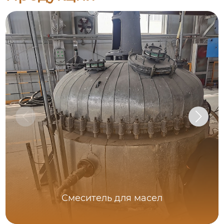
Смеситель для масел