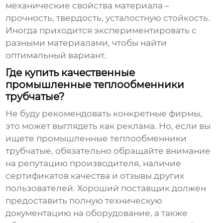
механические свойства материала –
прочность, твердость, усталостную стойкость.
Иногда приходится экспериментировать с
разными материалами, чтобы найти
оптимальный вариант.
Где купить качественные
промышленные теплообменники
трубчатые?
Не буду рекомендовать конкретные фирмы,
это может выглядеть как реклама. Но, если вы
ищете
промышленные теплообменники
трубчатые
, обязательно обращайте внимание
на репутацию производителя, наличие
сертификатов качества и отзывы других
пользователей. Хороший поставщик должен
предоставить полную техническую
документацию на оборудование, а также