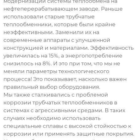
модернизации системы теплообмена на
нефтеперерабатывающем заводе. Раньше
использовали старые
трубчатые
теплообменники
, которые были крайне
неэффективными. Заменили их на
современные аппараты с улучшенной
конструкцией и материалами. Эффективность
увеличилась на 15%, а энергопотребление
снизилось на 8%. И это при том, что мы не
меняли параметры технологического
процесса! Это показывает, насколько важен
правильный выбор оборудования.
Мы также сталкивались с проблемой
коррозии
трубчатых теплообменников
в
системах с агрессивными средами. В таких
случаях необходимо использовать
специальные сплавы с высокой стойкостью к
коррозии или применять защитные покрытия.