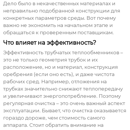
Дело было в некачественных материалах и
неправильно подобранной конструкции для
конкретных параметров среды. Вот почему
важно не экономить на начальном этапе и
обращаться к проверенным поставщикам.
Что влияет на эффективность?
Эффективность
трубчатых теплообменников
–
это не только геометрия трубок и их
расположение, но и материал, конструкция
оребрения (если оно есть), и даже чистота
рабочих сред. Например, отложения на
трубках значительно снижают теплопередачу
и увеличивают энергопотребление. Поэтому
регулярная очистка – это очень важный аспект
эксплуатации. Бывает, что очистка оказывается
гораздо дороже, чем стоимость самого
аппарата. Стоит обратить внимание на