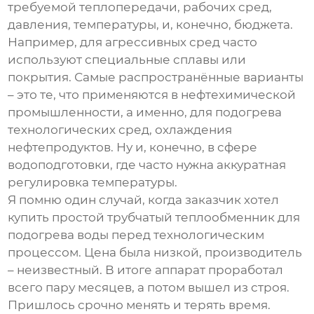
требуемой теплопередачи, рабочих сред,
давления, температуры, и, конечно, бюджета.
Например, для агрессивных сред часто
используют специальные сплавы или
покрытия. Самые распространённые варианты
– это те, что применяются в нефтехимической
промышленности, а именно, для подогрева
технологических сред, охлаждения
нефтепродуктов. Ну и, конечно, в сфере
водоподготовки, где часто нужна аккуратная
регулировка температуры.
Я помню один случай, когда заказчик хотел
купить простой
трубчатый теплообменник
для
подогрева воды перед технологическим
процессом. Цена была низкой, производитель
– неизвестный. В итоге аппарат проработал
всего пару месяцев, а потом вышел из строя.
Пришлось срочно менять и терять время.