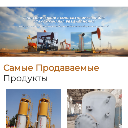
Самые Продаваемые
Продукты