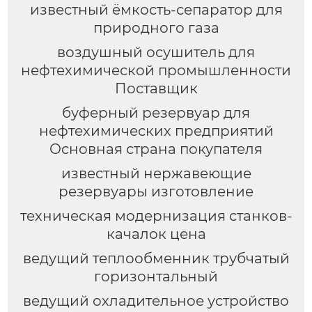
известный ёмкость-сепаратор для
природного газа
воздушный осушитель для
нефтехимической промышленности
Поставщик
буферный резервуар для
нефтехимических предприятий
Основная страна покупателя
известный нержавеющие
резервуары изготовление
техническая модернизация станков-
качалок цена
ведущий теплообменник трубчатый
горизонтальный
ведущий охладительное устройство