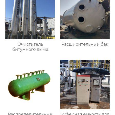
Очиститель
Расширительный бак
битумного дыма
Распределительный
Буферная емкость для