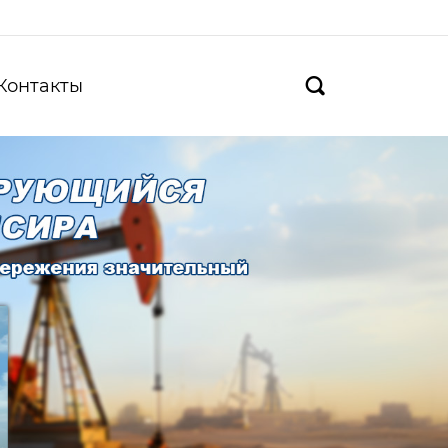
Контакты
