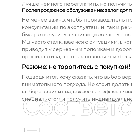
Лучше немного переплатить, но получит
Послепродажное обслуживание: залог долг
Не менее важно, чтобы производитель п
консультации по эксплуатации, так и ре
быстро получить квалифицированную по
Мы часто сталкиваемся с ситуациями, к
приводит к серьезным поломкам и дорого
профилактика, которая позволяет избежа
Резюме: не торопитесь с покупкой!
Подводя итог, хочу сказать, что выбор
вер
внимательного подхода. Не стоит делать
выбора зависит надежность и эффективно
Соответ
специалистом и получить индивидуально