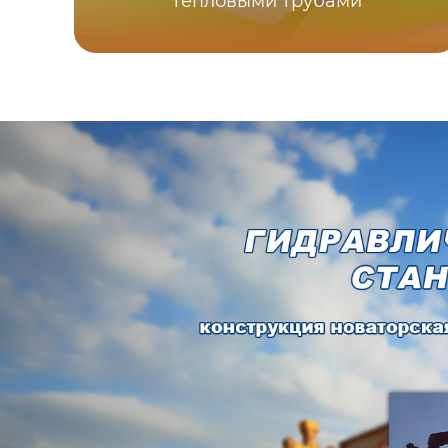
тепловыми трубами