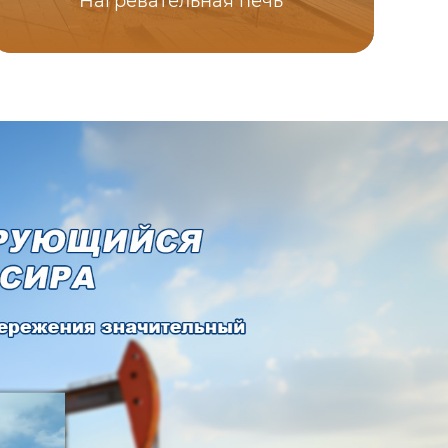
Нагревательная печь