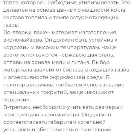
тепла, которое необходимо утилизировать. Это
делается на основе данных о мощности котла,
составе топлива и температуре отходящих
газов.
Во-вторых, важен материал изготовления
экономайзера. Он должен быть устойчив к
коррозии и высоким температурам. Чаще
всего используются нержавеющая сталь,
сплавы на основе меди и титана. Выбор
материала зависит от состава отходящих газов
и агрессивности окружающей среды. В
некоторых случаях требуется использование
специальных покрытий, защищающих от
коррозии.
В-третьих, необходимо учитывать размеры и
конструкцию экономайзера. Он должен
соответствовать габаритам котельной
установки и обеспечивать оптимальный