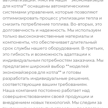
автоматизации. Многие наши **экономайзеры
для котла** оснащены автоматическими
системами управления, которые позволяют
оптимизировать процесс утилизации тепла и
снизить потребление топлива. Во-вторых, это
долговечность и надежность. Мы используем
только высококачественные материалы и
компоненты, что обеспечивает длительный
срок службы нашего оборудования. В-третьих,
это гибкость и возможность адаптации к
индивидуальным потребностям заказчика. Мы
предлагаем широкий выбор **моделей
экономайзеров для котла** и готовы
разработать индивидуальные решения,
соответствующие вашим требованиям.
Наша компания постоянно работает над
совершенствованием своей продукции и
внедрением новых технологий. Мы следим за