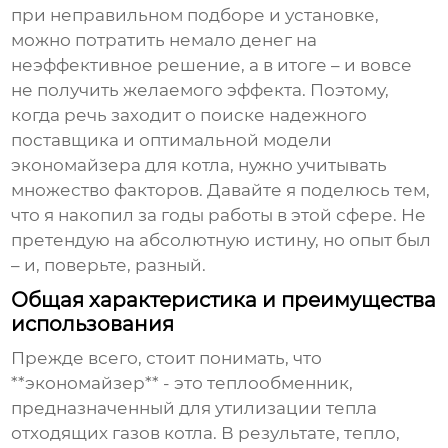
при неправильном подборе и установке,
можно потратить немало денег на
неэффективное решение, а в итоге – и вовсе
не получить желаемого эффекта. Поэтому,
когда речь заходит о поиске надежного
поставщика и оптимальной
модели
экономайзера для котла
, нужно учитывать
множество факторов. Давайте я поделюсь тем,
что я накопил за годы работы в этой сфере. Не
претендую на абсолютную истину, но опыт был
– и, поверьте, разный.
Общая характеристика и преимущества
использования
Прежде всего, стоит понимать, что
**экономайзер** - это теплообменник,
предназначенный для утилизации тепла
отходящих газов котла. В результате, тепло,