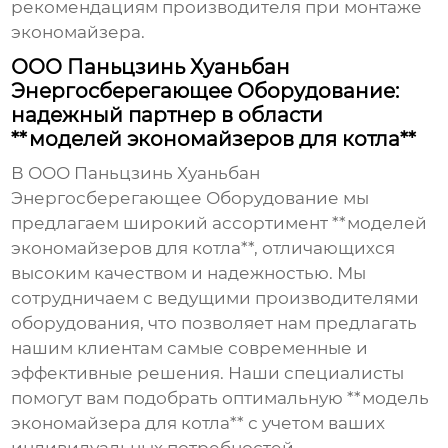
рекомендациям производителя при монтаже
экономайзера.
ООО Паньцзинь Хуаньбан
Энергосберегающее Оборудование:
надежный партнер в области
**моделей экономайзеров для котла**
В ООО Паньцзинь Хуаньбан
Энергосберегающее Оборудование мы
предлагаем широкий ассортимент **моделей
экономайзеров для котла**, отличающихся
высоким качеством и надежностью. Мы
сотрудничаем с ведущими производителями
оборудования, что позволяет нам предлагать
нашим клиентам самые современные и
эффективные решения. Наши специалисты
помогут вам подобрать оптимальную **модель
экономайзера для котла** с учетом ваших