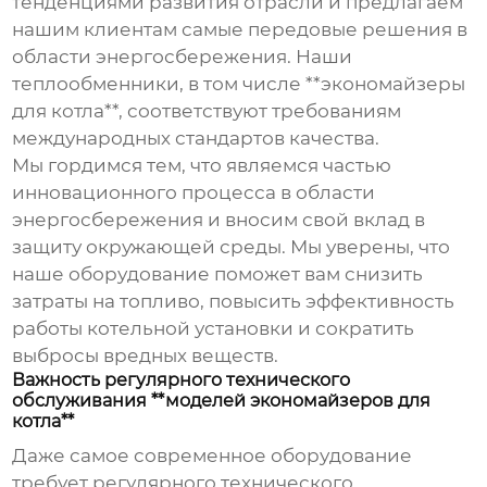
тенденциями развития отрасли и предлагаем
нашим клиентам самые передовые решения в
области энергосбережения. Наши
теплообменники, в том числе **экономайзеры
для котла**, соответствуют требованиям
международных стандартов качества.
Мы гордимся тем, что являемся частью
инновационного процесса в области
энергосбережения и вносим свой вклад в
защиту окружающей среды. Мы уверены, что
наше оборудование поможет вам снизить
затраты на топливо, повысить эффективность
работы котельной установки и сократить
выбросы вредных веществ.
Важность регулярного технического
обслуживания **моделей экономайзеров для
котла**
Даже самое современное оборудование
требует регулярного технического