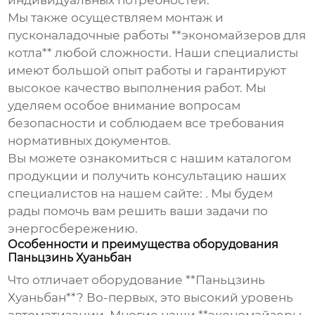
индивидуальных потребностей.
Мы также осуществляем монтаж и
пусконаладочные работы **экономайзеров для
котла** любой сложности. Наши специалисты
имеют большой опыт работы и гарантируют
высокое качество выполнения работ. Мы
уделяем особое внимание вопросам
безопасности и соблюдаем все требования
нормативных документов.
Вы можете ознакомиться с нашим каталогом
продукции и получить консультацию наших
специалистов на нашем сайте:
. Мы будем
рады помочь вам решить ваши задачи по
энергосбережению.
Особенности и преимущества оборудования
Паньцзинь Хуаньбан
Что отличает оборудование **Паньцзинь
Хуаньбан**? Во-первых, это высокий уровень