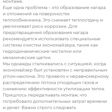
монтаже.
Еще одна проблема – это образование нагара
и отложений на поверхностях
теплообменника. Это снижает теплоотдачу и
увеличивает риск коррозии. Для
предотвращения образования нагара
рекомендуется использовать специальные
системы очистки экономайзера, такие как
гидродинамические чистилки или
механические щетки.
Мы однажды сталкивались с ситуацией, когда
экономайзер был установлен с неправильным
углом наклона. Это привело к неравномерному
распределению потока отходящих газов и
снижению эффективности утилизации тепла.
Пришлось переделывать монтаж, что
потребовало дополнительных затрат времени
и денег. Важно строго следовать