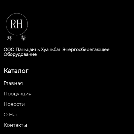
ООО Паньцзинь Хуаньбан Энергосберегающее
Оборудование
Каталог
Главная
Продукция
Новости
О Hас
Контакты