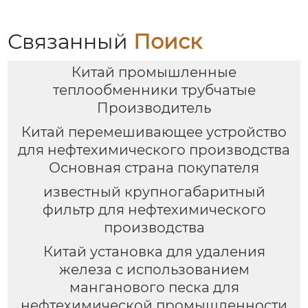
Связанный
Поиск
Китай промышленные
теплообменники трубчатые
Производитель
Китай перемешивающее устройство
для нефтехимического производства
Основная страна покупателя
известный крупногабаритный
фильтр для нефтехимического
производства
Китай установка для удаления
железа с использованием
манганового песка для
нефтехимической промышленности