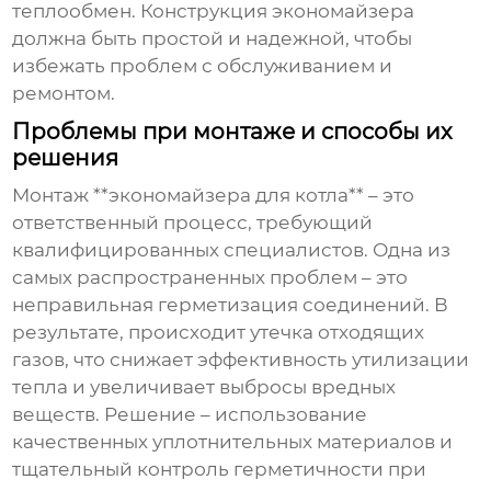
теплообмен. Конструкция экономайзера
должна быть простой и надежной, чтобы
избежать проблем с обслуживанием и
ремонтом.
Проблемы при монтаже и способы их
решения
Монтаж **экономайзера для котла** – это
ответственный процесс, требующий
квалифицированных специалистов. Одна из
самых распространенных проблем – это
неправильная герметизация соединений. В
результате, происходит утечка отходящих
газов, что снижает эффективность утилизации
тепла и увеличивает выбросы вредных
веществ. Решение – использование
качественных уплотнительных материалов и
тщательный контроль герметичности при