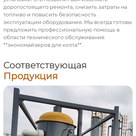
дорогостоящего ремонта, снизить затраты на
топливо и повысить безопасность
эксплуатации оборудования. Мы всегда готовы
предложить профессиональную помощь в
области технического обслуживания
**экономайзеров для котла**.
Соответствующая
Продукция