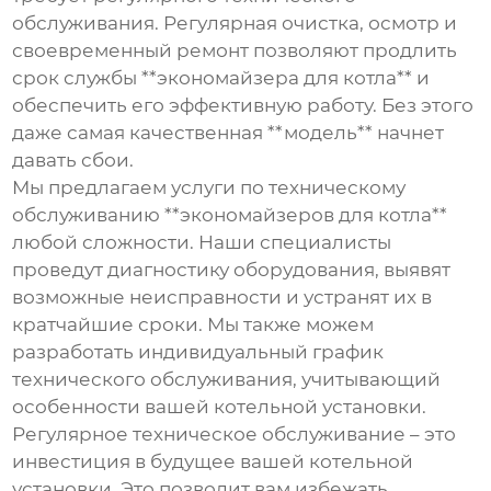
обслуживания. Регулярная очистка, осмотр и
своевременный ремонт позволяют продлить
срок службы **экономайзера для котла** и
обеспечить его эффективную работу. Без этого
даже самая качественная **модель** начнет
давать сбои.
Мы предлагаем услуги по техническому
обслуживанию **экономайзеров для котла**
любой сложности. Наши специалисты
проведут диагностику оборудования, выявят
возможные неисправности и устранят их в
кратчайшие сроки. Мы также можем
разработать индивидуальный график
технического обслуживания, учитывающий
особенности вашей котельной установки.
Регулярное техническое обслуживание – это
инвестиция в будущее вашей котельной
установки. Это позволит вам избежать