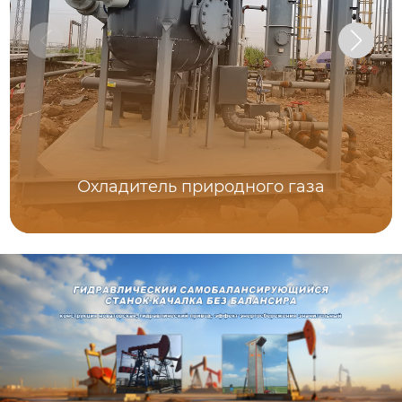
Охладитель природного газа