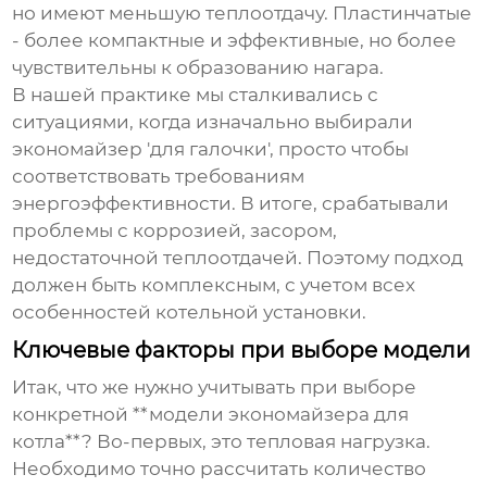
но имеют меньшую теплоотдачу. Пластинчатые
- более компактные и эффективные, но более
чувствительны к образованию нагара.
В нашей практике мы сталкивались с
ситуациями, когда изначально выбирали
экономайзер 'для галочки', просто чтобы
соответствовать требованиям
энергоэффективности. В итоге, срабатывали
проблемы с коррозией, засором,
недостаточной теплоотдачей. Поэтому подход
должен быть комплексным, с учетом всех
особенностей котельной установки.
Ключевые факторы при выборе модели
Итак, что же нужно учитывать при выборе
конкретной **модели экономайзера для
котла**? Во-первых, это тепловая нагрузка.
Необходимо точно рассчитать количество