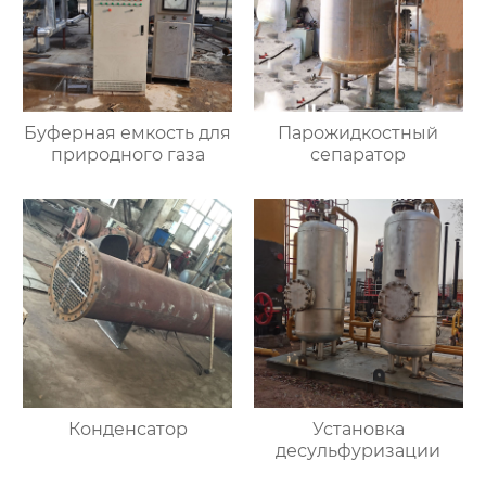
Буферная емкость для
Парожидкостный
природного газа
сепаратор
Конденсатор
Установка
десульфуризации