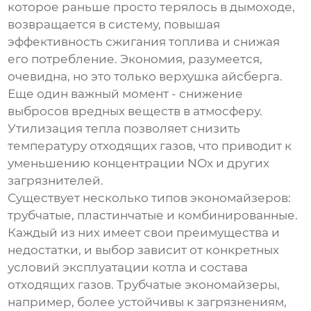
которое раньше просто терялось в дымоходе,
возвращается в систему, повышая
эффективность сжигания топлива и снижая
его потребление. Экономия, разумеется,
очевидна, но это только верхушка айсберга.
Еще один важный момент - снижение
выбросов вредных веществ в атмосферу.
Утилизация тепла позволяет снизить
температуру отходящих газов, что приводит к
уменьшению концентрации NOx и других
загрязнителей.
Существует несколько типов экономайзеров:
трубчатые, пластинчатые и комбинированные.
Каждый из них имеет свои преимущества и
недостатки, и выбор зависит от конкретных
условий эксплуатации котла и состава
отходящих газов. Трубчатые экономайзеры,
например, более устойчивы к загрязнениям,