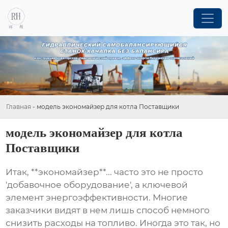
Главная
-
модель экономайзер для котла Поставщики
модель экономайзер для котла
Поставщики
Итак, **экономайзер**... часто это не просто
'добавочное оборудование', а ключевой
элемент энергоэффективности. Многие
заказчики видят в нем лишь способ немного
снизить расходы на топливо. Иногда это так, но