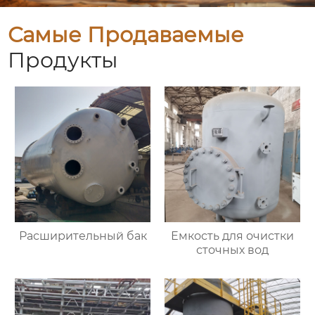
Самые Продаваемые
Продукты
Расширительный бак
Емкость для очистки
сточных вод