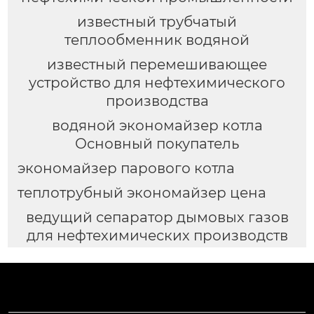
известный трубчатый
теплообменник водяной
известный перемешивающее
устройство для нефтехимического
производства
водяной экономайзер котла
Основный покупатель
экономайзер парового котла
теплотрубный экономайзер цена
ведущий сепаратор дымовых газов
для нефтехимических производств