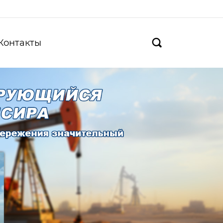
Контакты
