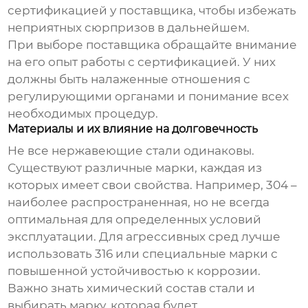
сертификацией у поставщика, чтобы избежать
неприятных сюрпризов в дальнейшем.
При выборе поставщика обращайте внимание
на его опыт работы с сертификацией. У них
должны быть налаженные отношения с
регулирующими органами и понимание всех
необходимых процедур.
Материалы и их влияние на долговечность
Не все нержавеющие стали одинаковы.
Существуют различные марки, каждая из
которых имеет свои свойства. Например, 304 –
наиболее распространенная, но не всегда
оптимальная для определенных условий
эксплуатации. Для агрессивных сред лучше
использовать 316 или специальные марки с
повышенной устойчивостью к коррозии.
Важно знать химический состав стали и
выбирать марку, которая будет