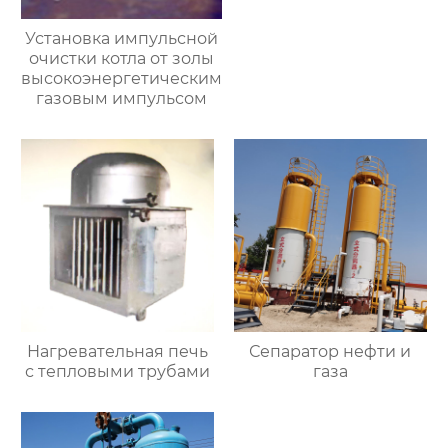
Установка импульсной
очистки котла от золы
высокоэнергетическим
газовым импульсом
Нагревательная печь
Сепаратор нефти и
с тепловыми трубами
газа