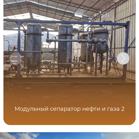
Модульный сепаратор нефти и газа 2