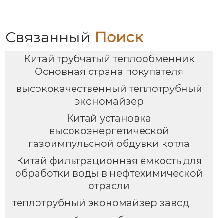
Связанный
Поиск
Китай трубчатый теплообменник
Основная страна покупателя
высококачественный теплотрубный
экономайзер
Китай установка
высокоэнергетической
газоимпульсной обдувки котла
Китай фильтрационная ёмкость для
обработки воды в нефтехимической
отрасли
теплотрубный экономайзер завод