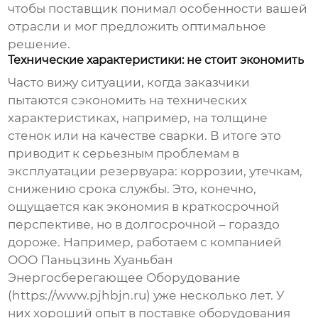
чтобы поставщик понимал особенности вашей
отрасли и мог предложить оптимальное
решение.
Технические характеристики: не стоит экономить
Часто вижу ситуации, когда заказчики
пытаются сэкономить на технических
характеристиках, например, на толщине
стенок или на качестве сварки. В итоге это
приводит к серьезным проблемам в
эксплуатации
резервуара
: коррозии, утечкам,
снижению срока службы. Это, конечно,
ощущается как экономия в краткосрочной
перспективе, но в долгосрочной – гораздо
дороже. Например, работаем с компанией
ООО Паньцзинь Хуаньбан
Энергосберегающее Оборудование
(https://www.pjhbjn.ru) уже несколько лет. У
них хороший опыт в поставке оборудования