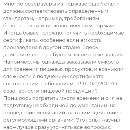
Многие
резервуары из нержавеющей стали
должны соответствовать определенным
стандартам, например, требованиям
безопасности или экологическим нормам.
Иногда бывает сложно получить необходимые
сертификаты, особенно если емкость
произведена в другой стране. Здесь
действительно требуются экспертные знания.
Например, мы однажды заказывали емкость
для хранения пищевых продуктов, и возникли
сложности с получением сертификата
соответствия требованиям ТР ТС 021/2011 ?О
безопасности пищевой продукции?.
Пришлось потратить много времени и сил на
подготовку необходимой документации, на
проведение испытаний, на взаимодействие с
регулирующими органами. Этот опыт научил
нас – лучше сразу уточнять все вопросы с