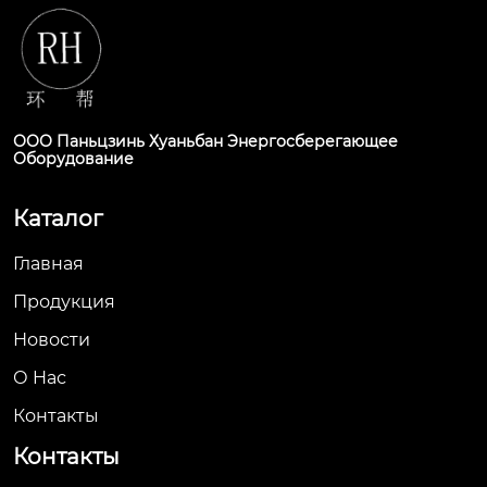
ООО Паньцзинь Хуаньбан Энергосберегающее
Оборудование
Каталог
Главная
Продукция
Новости
О Hас
Контакты
Контакты