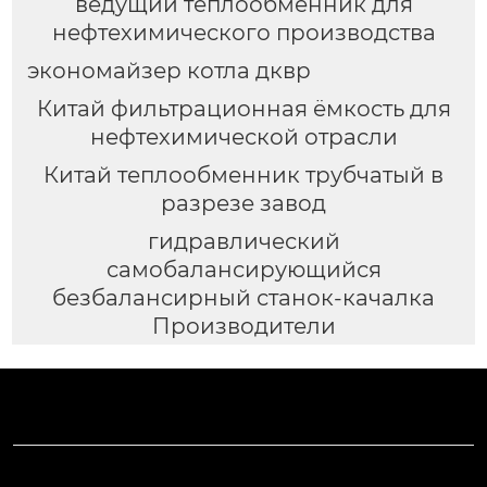
ведущий теплообменник для
нефтехимического производства
экономайзер котла дквр
Китай фильтрационная ёмкость для
нефтехимической отрасли
Китай теплообменник трубчатый в
разрезе завод
гидравлический
самобалансирующийся
безбалансирный станок-качалка
Производители