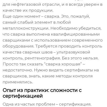
для нефтегазовой отрасли, и я всегда уверен в
качестве их продукции.
Еще один момент – сварка. Это, пожалуй,
самый слабый элемент в любой
металлоконструкции. Необходимо убедиться,
что сварка выполнена квалифицированными
сварщиками с использованием современного
оборудования. Требуется проводить контроль
качества сварных швов – ультразвуковой
контроль, рентгенография. Без этого нельзя.
Просто так сказать “сварка хорошая” –
недостаточно. Нужно видеть сертификаты на
сварщиков, знать, какие методы контроля
применялись.
Опыт из практики: сложности с
сертификацией
Одна из частых проблем – сертификация.