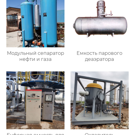
Модульный сепаратор
Емкость парового
нефти и газа
деаэратора