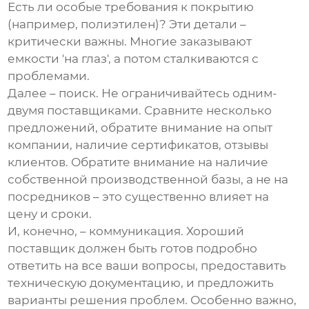
Есть ли особые требования к покрытию
(например, полиэтилен)? Эти детали –
критически важны. Многие заказывают
емкости 'на глаз', а потом сталкиваются с
проблемами.
Далее – поиск. Не ограничивайтесь одним-
двумя поставщиками. Сравните несколько
предложений, обратите внимание на опыт
компании, наличие сертификатов, отзывы
клиентов. Обратите внимание на наличие
собственной производственной базы, а не на
посредников – это существенно влияет на
цену и сроки.
И, конечно, – коммуникация. Хороший
поставщик должен быть готов подробно
ответить на все ваши вопросы, предоставить
техническую документацию, и предложить
варианты решения проблем. Особенно важно,