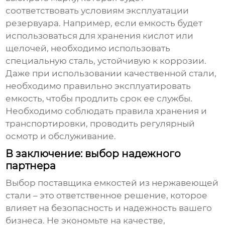
соответствовать условиям эксплуатации
резервуара
. Например, если емкость будет
использоваться для хранения кислот или
щелочей, необходимо использовать
специальную сталь, устойчивую к коррозии.
Даже при использовании качественной стали,
необходимо правильно эксплуатировать
емкость, чтобы продлить срок ее службы.
Необходимо соблюдать правила хранения и
транспортировки, проводить регулярный
осмотр и обслуживание.
В заключение: выбор надежного
партнера
Выбор
поставщика емкостей из нержавеющей
стали
– это ответственное решение, которое
влияет на безопасность и надежность вашего
бизнеса. Не экономьте на качестве,