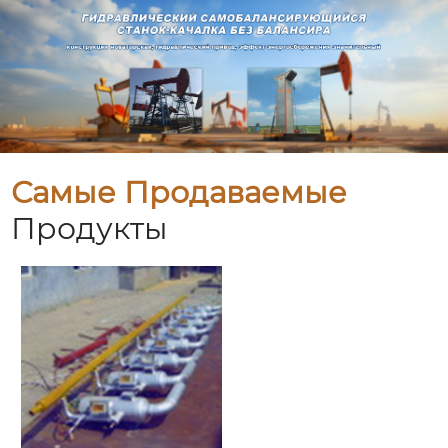
Самые Продаваемые
Продукты