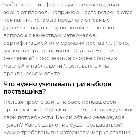
работы в этой сфере научил меня отделять
зерна от плевел. Например, часто встречаются
компании, которые предлагают 'самые
дешевые' варианты, но потом возникают
вопросы с качеством материалов,
сертификацией или сроками поставки. И это,
мягко говоря, неприятно. Эта статья – не
рекламный проспекты, а скорее сборник
мыслей и наблюдений, основанных на
практическом опыте.
Что нужно учитывать при выборе
поставщика?
Нельзя просто взять первое попавшееся
предложение. Первый шаг – четко определить
свои потребности. Какой объем
резервуара
нужен? Какое давление будет создаваться?
Какие требования к материалу (марка стали)?