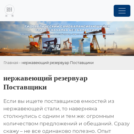
Главная
-
нержавеющий резервуар Поставщики
нержавеющий резервуар
Поставщики
Если вы ищете
поставщиков емкостей из
нержавеющей стали
, то наверняка
столкнулись с одним и тем же: огромным
количеством предложений и обещаний. Сразу
скажу – не все одинаково полезно. Опыт