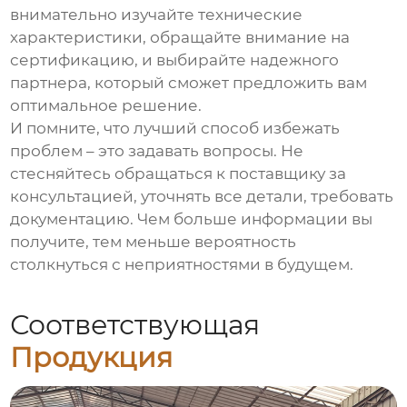
внимательно изучайте технические
характеристики, обращайте внимание на
сертификацию, и выбирайте надежного
партнера, который сможет предложить вам
оптимальное решение.
И помните, что лучший способ избежать
проблем – это задавать вопросы. Не
стесняйтесь обращаться к поставщику за
консультацией, уточнять все детали, требовать
документацию. Чем больше информации вы
получите, тем меньше вероятность
столкнуться с неприятностями в будущем.
Соответствующая
Продукция