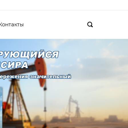
Контакты
