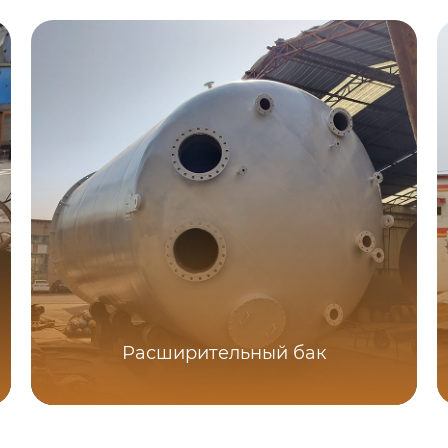
Расширительный бак