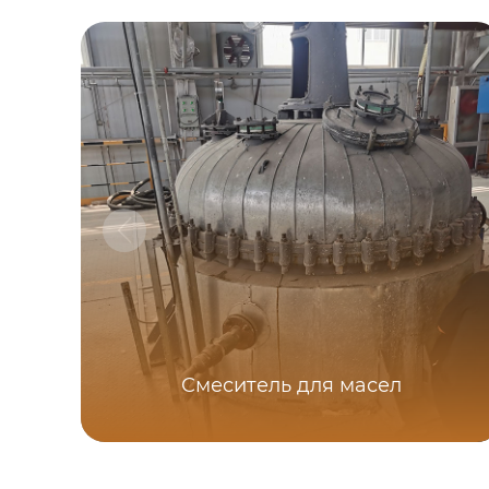
Смеситель для масел