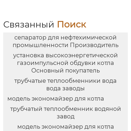
Связанный
Поиск
сепаратор для нефтехимической
промышленности Производитель
установка высокоэнергетической
газоимпульсной обдувки котла
Основный покупатель
трубчатые теплообменники вода
вода заводы
модель экономайзер для котла
трубчатый теплообменник водяной
завод
модель экономайзер для котла