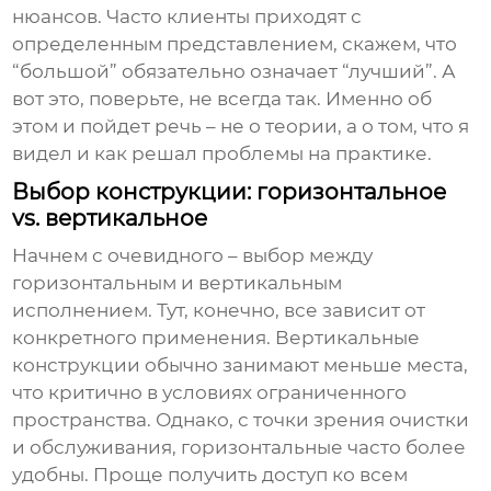
нюансов. Часто клиенты приходят с
определенным представлением, скажем, что
“большой” обязательно означает “лучший”. А
вот это, поверьте, не всегда так. Именно об
этом и пойдет речь – не о теории, а о том, что я
видел и как решал проблемы на практике.
Выбор конструкции: горизонтальное
vs. вертикальное
Начнем с очевидного – выбор между
горизонтальным и вертикальным
исполнением. Тут, конечно, все зависит от
конкретного применения. Вертикальные
конструкции обычно занимают меньше места,
что критично в условиях ограниченного
пространства. Однако, с точки зрения очистки
и обслуживания, горизонтальные часто более
удобны. Проще получить доступ ко всем