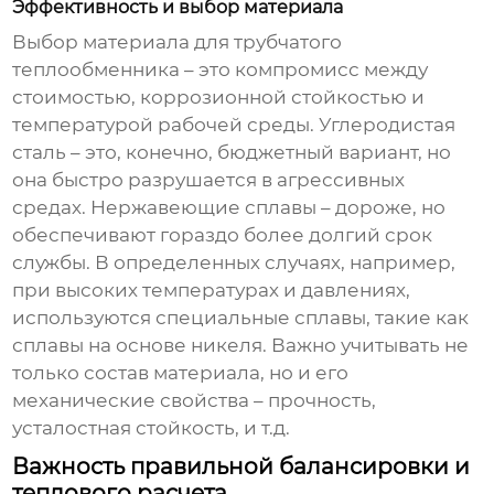
Эффективность и выбор материала
Выбор материала для
трубчатого
теплообменника
– это компромисс между
стоимостью, коррозионной стойкостью и
температурой рабочей среды. Углеродистая
сталь – это, конечно, бюджетный вариант, но
она быстро разрушается в агрессивных
средах. Нержавеющие сплавы – дороже, но
обеспечивают гораздо более долгий срок
службы. В определенных случаях, например,
при высоких температурах и давлениях,
используются специальные сплавы, такие как
сплавы на основе никеля. Важно учитывать не
только состав материала, но и его
механические свойства – прочность,
усталостная стойкость, и т.д.
Важность правильной балансировки и
теплового расчета