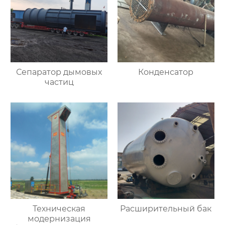
Сепаратор дымовых
Конденсатор
частиц
Техническая
Расширительный бак
модернизация