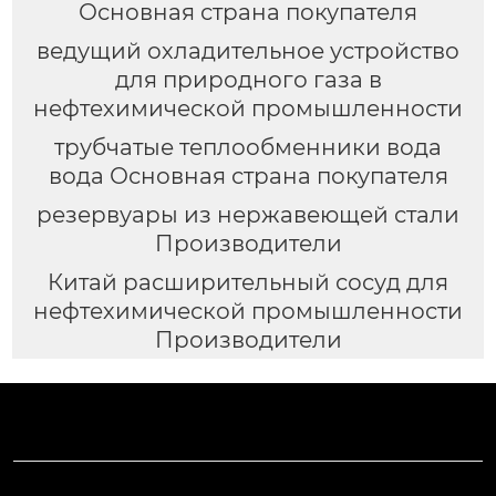
Основная страна покупателя
ведущий охладительное устройство
для природного газа в
нефтехимической промышленности
трубчатые теплообменники вода
вода Основная страна покупателя
резервуары из нержавеющей стали
Производители
Китай расширительный сосуд для
нефтехимической промышленности
Производители