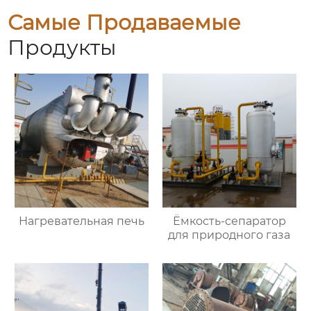
Самые Продаваемые
Продукты
Нагревательная печь
Ёмкость-сепаратор
для природного газа