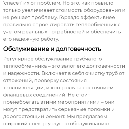
'спасет' их от проблем. Но это, как правило,
только увеличивает стоимость оборудования и
не решает проблему. Гораздо эффективнее
правильно спроектировать теплообменник с
учетом реальных потребностей и обеспечить
его надежную работу.
Обслуживание и долговечность
Регулярное
обслуживание трубчатого
теплообменника
– это залог его долговечности
и надежности. Включает в себя очистку труб от
отложений, проверку состояния
теплоизоляции, и контроль за состоянием
фланцевых соединений. Не стоит
пренебрегать этими мероприятиями – они
могут предотвратить серьезные поломки и
дорогостоящий ремонт. Мы предлагаем
широкий спектр услуг по обслуживанию