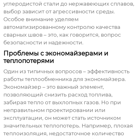
углеродистой стали до нержавеющих сплавов,
выбор зависит от агрессивности среды.
Особое внимание уделяем
автоматизированному контролю качества
сварных швов – это, как говорится, вопрос
безопасности и надежности.
Проблемы с экономайзерами и
теплопотерями
Один из типичных вопросов – эффективность
работы
теплообменника для экономайзера
.
Экономайзер – это важный элемент,
позволяющий снизить расход топлива,
забирая тепло от выхлопных газов. Но при
неправильном проектировании или
эксплуатации, он может стать источником
значительных теплопотерь. Например, плохая
теплоизоляция, недостаточное количество