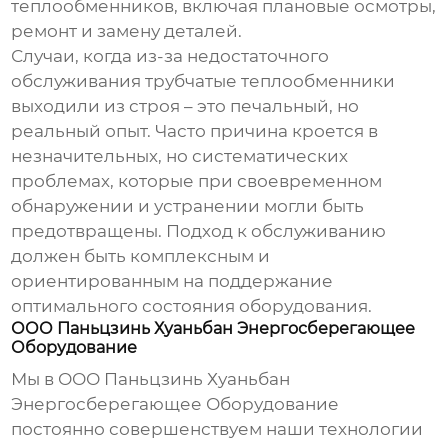
теплообменников, включая плановые осмотры,
ремонт и замену деталей.
Случаи, когда из-за недостаточного
обслуживания
трубчатые теплообменники
выходили из строя – это печальный, но
реальный опыт. Часто причина кроется в
незначительных, но систематических
проблемах, которые при своевременном
обнаружении и устранении могли быть
предотвращены. Подход к обслуживанию
должен быть комплексным и
ориентированным на поддержание
оптимального состояния оборудования.
ООО Паньцзинь Хуаньбан Энергосберегающее
Оборудование
Мы в ООО Паньцзинь Хуаньбан
Энергосберегающее Оборудование
постоянно совершенствуем наши технологии