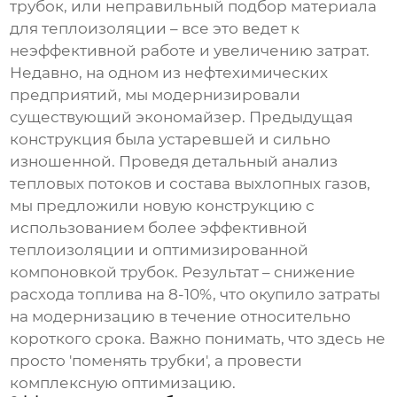
трубок, или неправильный подбор материала
для теплоизоляции – все это ведет к
неэффективной работе и увеличению затрат.
Недавно, на одном из нефтехимических
предприятий, мы модернизировали
существующий экономайзер. Предыдущая
конструкция была устаревшей и сильно
изношенной. Проведя детальный анализ
тепловых потоков и состава выхлопных газов,
мы предложили новую конструкцию с
использованием более эффективной
теплоизоляции и оптимизированной
компоновкой трубок. Результат – снижение
расхода топлива на 8-10%, что окупило затраты
на модернизацию в течение относительно
короткого срока. Важно понимать, что здесь не
просто 'поменять трубки', а провести
комплексную оптимизацию.