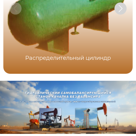
Распределительный цилиндр