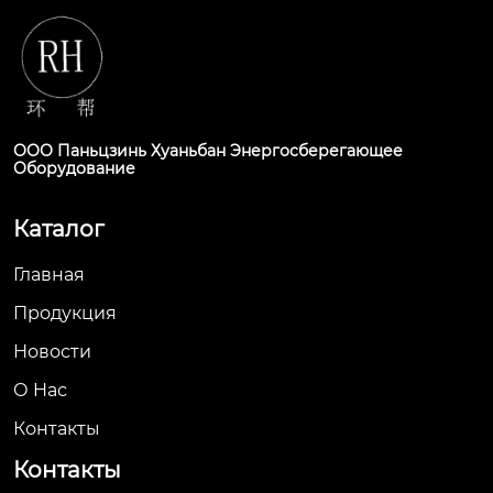
ООО Паньцзинь Хуаньбан Энергосберегающее
Оборудование
Каталог
Главная
Продукция
Новости
О Hас
Контакты
Контакты