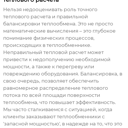
Нельзя недооценивать роль точного
теплового расчета
и правильной
балансировки теплообмена. Это не просто
математические вычисления – это глубокое
понимание физических процессов,
происходящих в теплообменнике.
Неправильный тепловой расчет может
привести к недополучению необходимой
мощности, а также к перегреву или
повреждению оборудования. Балансировка, в
свою очередь, позволяет обеспечить
равномерное распределение теплового
потока по всей площади поверхности
теплообмена, что повышает эффективность.
Мы часто сталкиваемся с ситуацией, когда
клиенты заказывают теплообменники с
'запасной мощностью', в надежде на то, что это