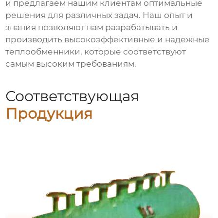
и предлагаем нашим клиентам оптимальные
решения для различных задач. Наш опыт и
знания позволяют нам разрабатывать и
производить высокоэффективные и надежные
теплообменники
, которые соответствуют
самым высоким требованиям.
Соответствующая
Продукция