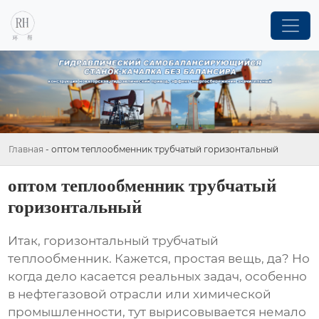
Главная
-
оптом теплообменник трубчатый горизонтальный
оптом теплообменник трубчатый
горизонтальный
Итак,
горизонтальный трубчатый
теплообменник
. Кажется, простая вещь, да? Но
когда дело касается реальных задач, особенно
в нефтегазовой отрасли или химической
промышленности, тут вырисовывается немало