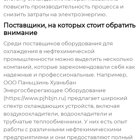
повысить производительность процесса и
снизить затраты на электроэнергию.
Поставщики, на которых стоит обратить
внимание
Среди
поставщиков оборудования для
охлаждения в нефтехимической
промышленности
можно выделить несколько
компаний, которые зарекомендовали себя как
надежные и профессиональные. Например,
ООО Паньцзинь Хуаньбан
Энергосберегающее Оборудование
(https://www.pjhbjn.ru) предлагает широкий
спектр
охлаждающих устройств
, включая
воздухоохладители, водоохладители и
трубчатые теплообменники. У них есть опыт
работы с различными нефтехимическими
предприятиями и они предоставляют полный