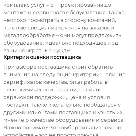
комплекс услуг – от проектирования до
монтажа и сервисного обслуживания. Также,
неплохо посмотреть в сторону компаний,
которые специализируются на заказной
металлообработке – они могут предложить
оборудование, идеально подходящее под
ваши конкретные нужды.
Критерии оценки поставщика
При выборе поставщика стоит обратить
внимание на следующие критерии: наличие
сертификатов качества, опыт работы в
нефтехимической отрасли, наличие
сервисной поддержки, цена и условия
поставки. Также, желательно пообщаться с
другими клиентами поставщика и узнать их
мнение о качестве оборудования и сервиса.
Важно понимать, что выбор
охладительного
устройства
– это не просто покупка