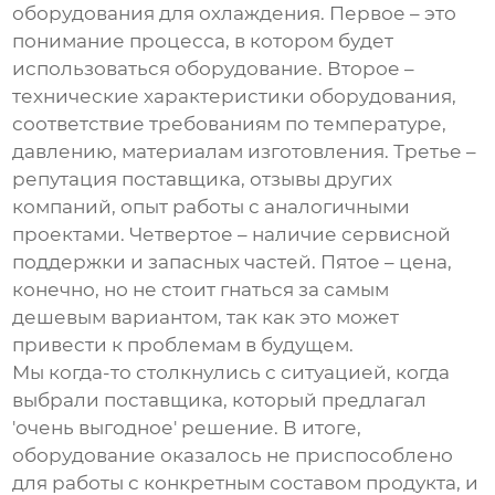
оборудования для охлаждения
. Первое – это
понимание процесса, в котором будет
использоваться оборудование. Второе –
технические характеристики оборудования,
соответствие требованиям по температуре,
давлению, материалам изготовления. Третье –
репутация поставщика, отзывы других
компаний, опыт работы с аналогичными
проектами. Четвертое – наличие сервисной
поддержки и запасных частей. Пятое – цена,
конечно, но не стоит гнаться за самым
дешевым вариантом, так как это может
привести к проблемам в будущем.
Мы когда-то столкнулись с ситуацией, когда
выбрали поставщика, который предлагал
'очень выгодное' решение. В итоге,
оборудование оказалось не приспособлено
для работы с конкретным составом продукта, и