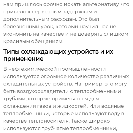
нам пришлось срочно искать альтернативу, что
привело к серьезным задержкам и
дополнительным расходам. Это был
болезненный урок, который научил нас не
экономить на качестве и не доверять слишком
красивым обещаниям.
Типы охлаждающих устройств и их
применение
В нефтехимической промышленности
используется огромное количество различных
охладительных устройств
. Например, это могут
быть
воздухоохладители
с теплообменными
трубами, которые применяются для
охлаждения газов и жидкостей. Или
водяные
теплообменники
, которые используют воду в
качестве теплоносителя. Также широко
используются
трубчатые теплообменники
,