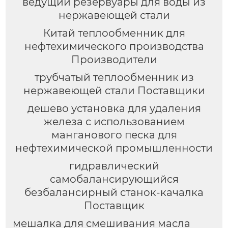
ведущий резервуары для воды из
нержавеющей стали
Китай теплообменник для
нефтехимического производства
Производители
трубчатый теплообменник из
нержавеющей стали Поставщики
дешево установка для удаления
железа с использованием
манганового песка для
нефтехимической промышленности
гидравлический
самобалансирующийся
безбалансирный станок-качалка
Поставщик
мешалка для смешивания масла