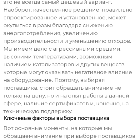
это не всегда самый дешевый вариант.
Наоборот, качественное решение, правильно
спроектированное и установленное, может
окупиться в разы благодаря снижению
энергопотребления, увеличению
производительности и уменьшению отходов.
Мы имеем дело с агрессивными средами,
высокими температурами, возможным
наличием катализаторов и других веществ,
которые могут оказывать негативное влияние
на оборудование. Поэтому, выбирая
поставщика, стоит обращать внимание не
только на цену, но и на опыт работы в данной
сфере, наличие сертификатов и, конечно, на
техническую поддержку.
Ключевые факторы выбора поставщика
Вот основные моменты, на которые мы
обращаем внимание при выборе
поставщиков