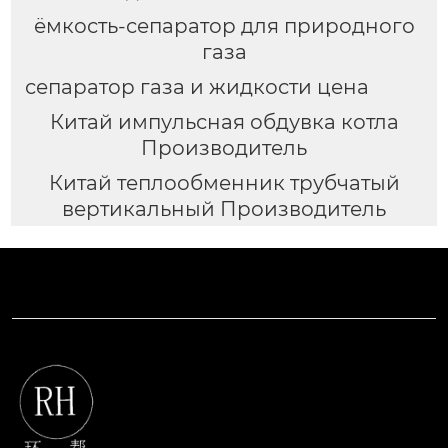
ёмкость-сепаратор для природного
газа
сепаратор газа и жидкости цена
Китай импульсная обдувка котла
Производитель
Китай теплообменник трубчатый
вертикальный Производитель