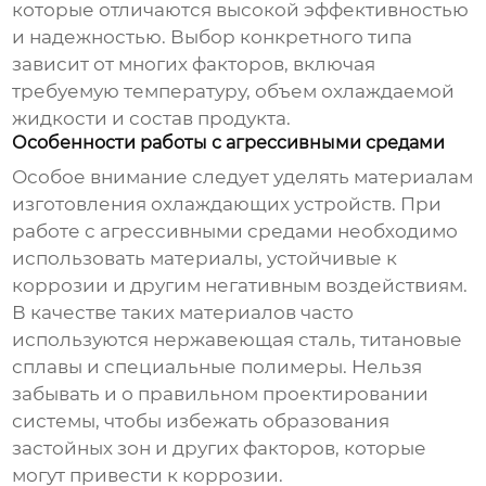
которые отличаются высокой эффективностью
и надежностью. Выбор конкретного типа
зависит от многих факторов, включая
требуемую температуру, объем охлаждаемой
жидкости и состав продукта.
Особенности работы с агрессивными средами
Особое внимание следует уделять материалам
изготовления
охлаждающих устройств
. При
работе с агрессивными средами необходимо
использовать материалы, устойчивые к
коррозии и другим негативным воздействиям.
В качестве таких материалов часто
используются нержавеющая сталь, титановые
сплавы и специальные полимеры. Нельзя
забывать и о правильном проектировании
системы, чтобы избежать образования
застойных зон и других факторов, которые
могут привести к коррозии.