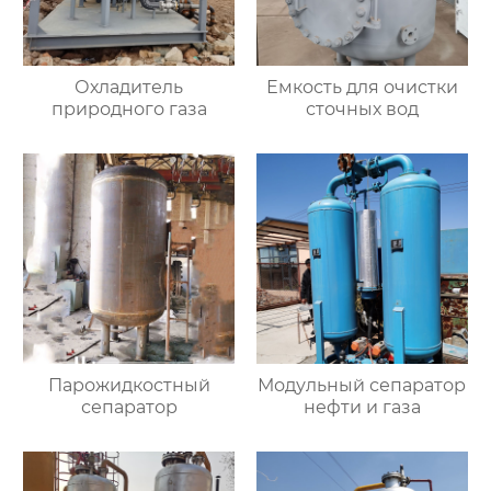
Охладитель
Емкость для очистки
природного газа
сточных вод
Парожидкостный
Модульный сепаратор
сепаратор
нефти и газа