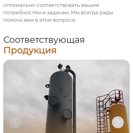
оптимально соответствовать вашим
потребностям и задачам. Мы всегда рады
помочь вам в этом вопросе.
Соответствующая
Продукция