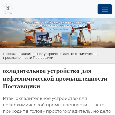
Главная
-
охладительное устройство для нефтехимической
промышленности Поставщики
охладительное устройство для
нефтехимической промышленности
Поставщики
Итак,
охладительное устройство для
нефтехимической промышленности
... Часто
приходит в голову просто 'охладитель', но дело