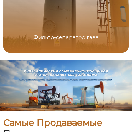
Фильтр-сепаратор газа
Самые Продаваемые