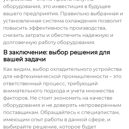
оборудования, это инвестиция в будущее
вашего предприятия. Правильно выбранная и
установленная система охлаждения позволит
повысить эффективность производства,
снизить затраты и обеспечить надежную и
долговечную работу оборудования.
В заключение: выбор решения для
вашей задачи
Как видим, выбор
охладительного устройства
для нефтехимической промышленности
– это
ответственный процесс, требующий
внимательного подхода и учета множества
факторов. Не стоит экономить на качестве
оборудования и не доверять непроверенным
поставщикам. Обращайтесь к специалистам,
имеющим опыт работы в данной сфере, и
выбирайте решение, которое будет