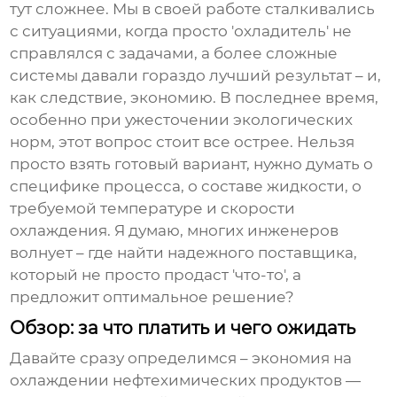
тут сложнее. Мы в своей работе сталкивались
с ситуациями, когда просто 'охладитель' не
справлялся с задачами, а более сложные
системы давали гораздо лучший результат – и,
как следствие, экономию. В последнее время,
особенно при ужесточении экологических
норм, этот вопрос стоит все острее. Нельзя
просто взять готовый вариант, нужно думать о
специфике процесса, о составе жидкости, о
требуемой температуре и скорости
охлаждения. Я думаю, многих инженеров
волнует – где найти надежного поставщика,
который не просто продаст 'что-то', а
предложит оптимальное решение?
Обзор: за что платить и чего ожидать
Давайте сразу определимся – экономия на
охлаждении нефтехимических продуктов
—