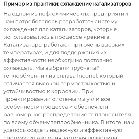
Пример из практики: охлаждение катализаторов
На одном из нефтехимических предприятий
нам потребовалось разработать систему
охлаждения для катализаторов, которые
использовались в процессе крекинга.
Катализаторы работают при очень высоких
температурах, и для поддержания их
эффективности необходимо постоянно
охлаждать. Мы выбрали
трубчатый
теплообменник
из сплава Inconel, который
отличается высокой термостойкостью и
устойчивостью к коррозии. При
проектировании системы мы учли все
особенности процесса и обеспечили
равномерное распределение теплоносителя
по всему объему теплообменника. В итоге, нам
удалось создать надежную и эффективную
систему охлаждения, которая позволила