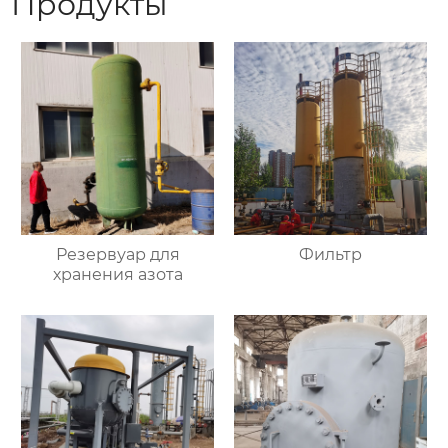
Продукты
Резервуар для
Фильтр
хранения азота