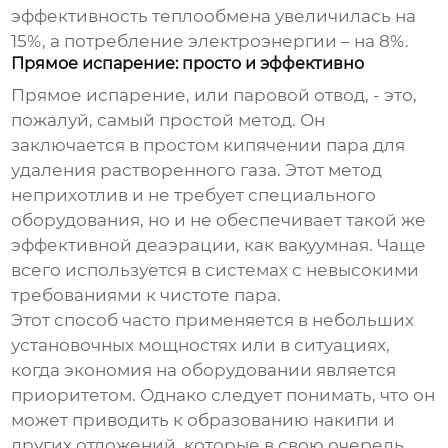
эффективность теплообмена увеличилась на
15%, а потребление электроэнергии – на 8%.
Прямое испарение: просто и эффективно
Прямое испарение, или паровой отвод, - это,
пожалуй, самый простой метод. Он
заключается в простом кипячении пара для
удаления растворенного газа. Этот метод
неприхотлив и не требует специального
оборудования, но и не обеспечивает такой же
эффективной деаэрации, как вакуумная. Чаще
всего используется в системах с невысокими
требованиями к чистоте пара.
Этот способ часто применяется в небольших
установочных мощностях или в ситуациях,
когда экономия на оборудовании является
приоритетом. Однако следует понимать, что он
может приводить к образованию накипи и
других отложений, которые в свою очередь