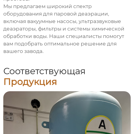
Мы предлагаем широкий спектр
оборудования для
паровой деаэрации
,
включая вакуумные насосы, ультразвуковые
деаэраторы, фильтры и системы химической
обработки воды. Наши специалисты помогут
вам подобрать оптимальное решение для
вашего завода.
Соответствующая
Продукция