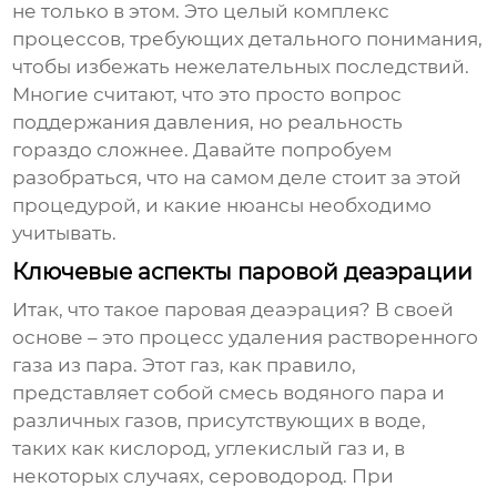
не только в этом. Это целый комплекс
процессов, требующих детального понимания,
чтобы избежать нежелательных последствий.
Многие считают, что это просто вопрос
поддержания давления, но реальность
гораздо сложнее. Давайте попробуем
разобраться, что на самом деле стоит за этой
процедурой, и какие нюансы необходимо
учитывать.
Ключевые аспекты паровой деаэрации
Итак, что такое
паровая деаэрация
? В своей
основе – это процесс удаления растворенного
газа из пара. Этот газ, как правило,
представляет собой смесь водяного пара и
различных газов, присутствующих в воде,
таких как кислород, углекислый газ и, в
некоторых случаях, сероводород. При