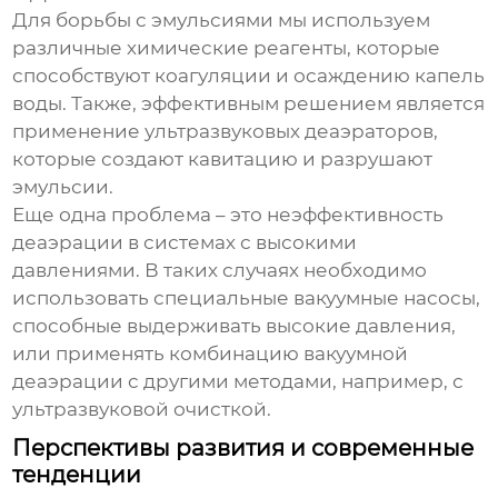
Для борьбы с эмульсиями мы используем
различные химические реагенты, которые
способствуют коагуляции и осаждению капель
воды. Также, эффективным решением является
применение ультразвуковых деаэраторов,
которые создают кавитацию и разрушают
эмульсии.
Еще одна проблема – это неэффективность
деаэрации в системах с высокими
давлениями. В таких случаях необходимо
использовать специальные вакуумные насосы,
способные выдерживать высокие давления,
или применять комбинацию вакуумной
деаэрации с другими методами, например, с
ультразвуковой очисткой.
Перспективы развития и современные
тенденции