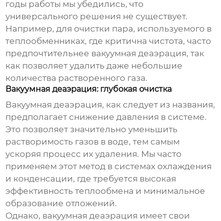
годы работы мы убедились, что
универсального решения не существует.
Например, для очистки пара, используемого в
теплообменниках, где критична чистота, часто
предпочтительнее вакуумная деаэрация, так
как позволяет удалить даже небольшие
количества растворенного газа.
Вакуумная деаэрация: глубокая очистка
Вакуумная деаэрация, как следует из названия,
предполагает снижение давления в системе.
Это позволяет значительно уменьшить
растворимость газов в воде, тем самым
ускоряя процесс их удаления. Мы часто
применяем этот метод в системах охлаждения
и конденсации, где требуется высокая
эффективность теплообмена и минимальное
образование отложений.
Однако, вакуумная деаэрация имеет свои