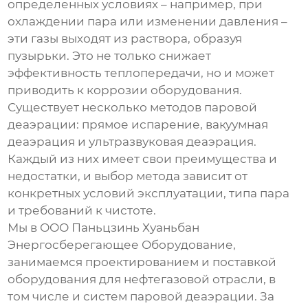
определенных условиях – например, при
охлаждении пара или изменении давления –
эти газы выходят из раствора, образуя
пузырьки. Это не только снижает
эффективность теплопередачи, но и может
приводить к коррозии оборудования.
Существует несколько методов паровой
деаэрации: прямое испарение, вакуумная
деаэрация и
ультразвуковая деаэрация
.
Каждый из них имеет свои преимущества и
недостатки, и выбор метода зависит от
конкретных условий эксплуатации, типа пара
и требований к чистоте.
Мы в ООО Паньцзинь Хуаньбан
Энергосберегающее Оборудование,
занимаемся проектированием и поставкой
оборудования для нефтегазовой отрасли, в
том числе и систем
паровой деаэрации
. За