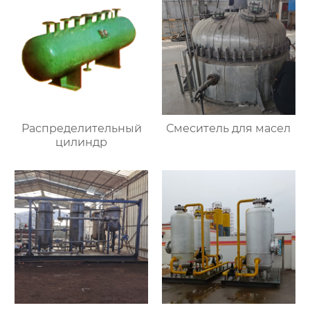
Распределительный
Смеситель для масел
цилиндр