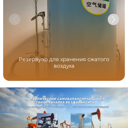
Резервуар для хранения сжатого
воздуха