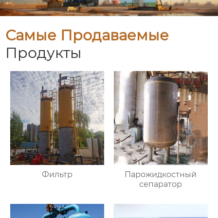
Самые Продаваемые
Продукты
Фильтр
Парожидкостный
сепаратор