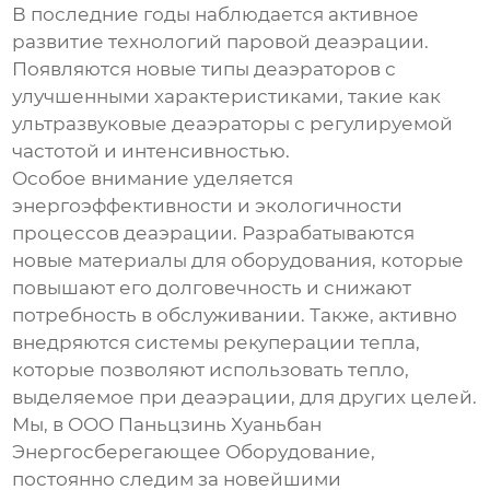
В последние годы наблюдается активное
развитие технологий
паровой деаэрации
.
Появляются новые типы деаэраторов с
улучшенными характеристиками, такие как
ультразвуковые деаэраторы с регулируемой
частотой и интенсивностью.
Особое внимание уделяется
энергоэффективности и экологичности
процессов деаэрации. Разрабатываются
новые материалы для оборудования, которые
повышают его долговечность и снижают
потребность в обслуживании. Также, активно
внедряются системы рекуперации тепла,
которые позволяют использовать тепло,
выделяемое при деаэрации, для других целей.
Мы, в ООО Паньцзинь Хуаньбан
Энергосберегающее Оборудование,
постоянно следим за новейшими