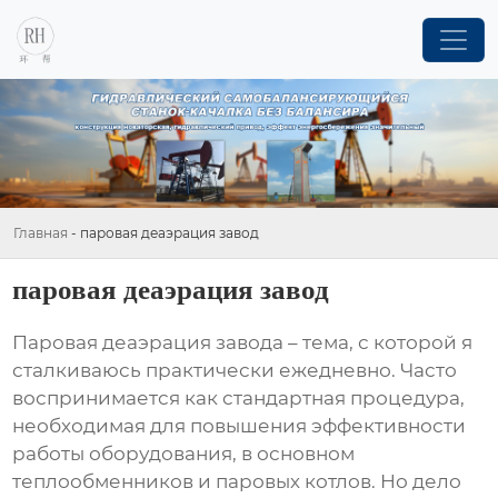
Главная
-
паровая деаэрация завод
паровая деаэрация завод
Паровая деаэрация завода
– тема, с которой я
сталкиваюсь практически ежедневно. Часто
воспринимается как стандартная процедура,
необходимая для повышения эффективности
работы оборудования, в основном
теплообменников и паровых котлов. Но дело