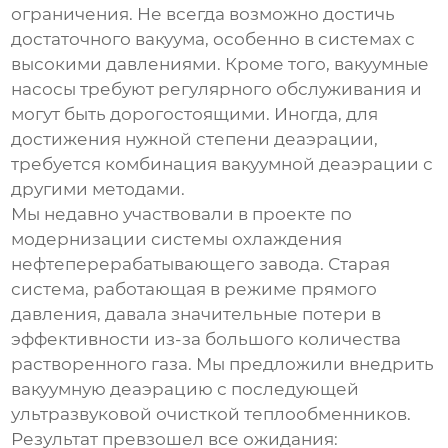
ограничения. Не всегда возможно достичь
достаточного вакуума, особенно в системах с
высокими давлениями. Кроме того, вакуумные
насосы требуют регулярного обслуживания и
могут быть дорогостоящими. Иногда, для
достижения нужной степени деаэрации,
требуется комбинация вакуумной деаэрации с
другими методами.
Мы недавно участвовали в проекте по
модернизации системы охлаждения
нефтеперерабатывающего завода. Старая
система, работающая в режиме прямого
давления, давала значительные потери в
эффективности из-за большого количества
растворенного газа. Мы предложили внедрить
вакуумную деаэрацию с последующей
ультразвуковой очисткой теплообменников.
Результат превзошел все ожидания: