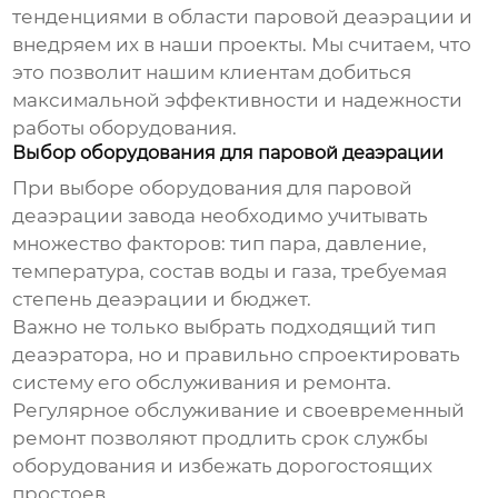
тенденциями в области
паровой деаэрации
и
внедряем их в наши проекты. Мы считаем, что
это позволит нашим клиентам добиться
максимальной эффективности и надежности
работы оборудования.
Выбор оборудования для паровой деаэрации
При выборе оборудования для
паровой
деаэрации завода
необходимо учитывать
множество факторов: тип пара, давление,
температура, состав воды и газа, требуемая
степень деаэрации и бюджет.
Важно не только выбрать подходящий тип
деаэратора, но и правильно спроектировать
систему его обслуживания и ремонта.
Регулярное обслуживание и своевременный
ремонт позволяют продлить срок службы
оборудования и избежать дорогостоящих
простоев.