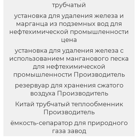
трубчатый
установка для удаления железа и
марганца из подземных вод для
нефтехимической промышленности
цена
установка для удаления железа с
использованием манганового песка
для нефтехимической
промышленности Производитель
резервуар для хранения сжатого
воздуха Производитель
Китай трубчатый теплообменник
Производитель
ёмкость-сепаратор для природного
газа завод