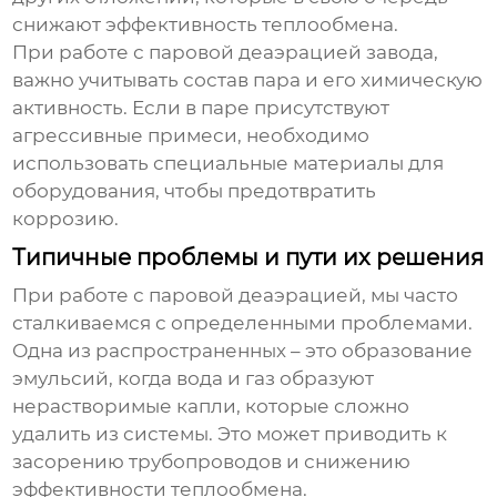
снижают эффективность теплообмена.
При работе с
паровой деаэрацией завода
,
важно учитывать состав пара и его химическую
активность. Если в паре присутствуют
агрессивные примеси, необходимо
использовать специальные материалы для
оборудования, чтобы предотвратить
коррозию.
Типичные проблемы и пути их решения
При работе с
паровой деаэрацией
, мы часто
сталкиваемся с определенными проблемами.
Одна из распространенных – это образование
эмульсий, когда вода и газ образуют
нерастворимые капли, которые сложно
удалить из системы. Это может приводить к
засорению трубопроводов и снижению
эффективности теплообмена.